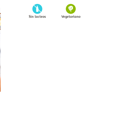
Sin lacteos
Vegetariano