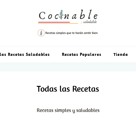
las Recetas Saludables
Recetas Populares
Tienda
Todas las Recetas
Recetas simples y saludables