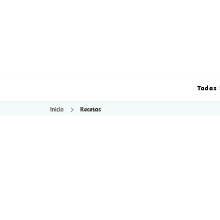
Todas 
Inicio
Recetas