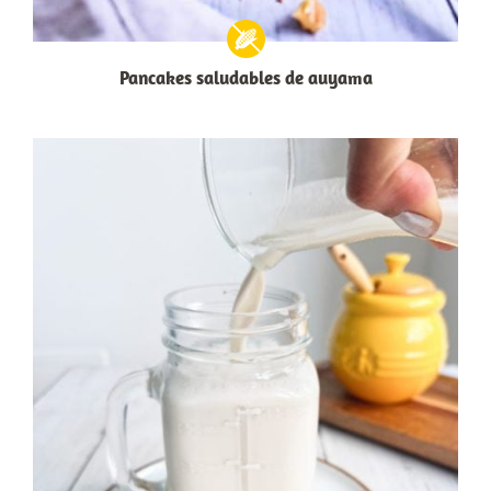
Pancakes saludables de auyama