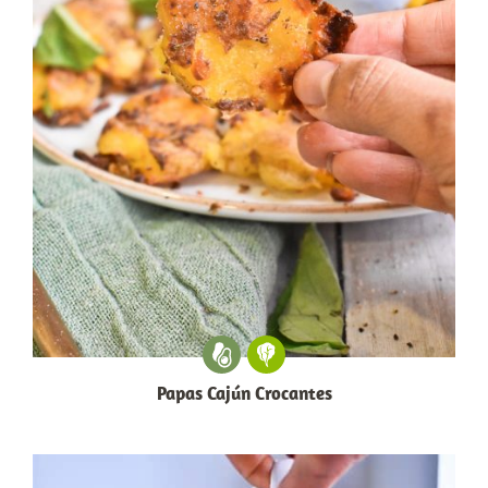
Papas Cajún Crocantes