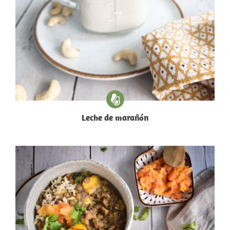
Leche de marañón