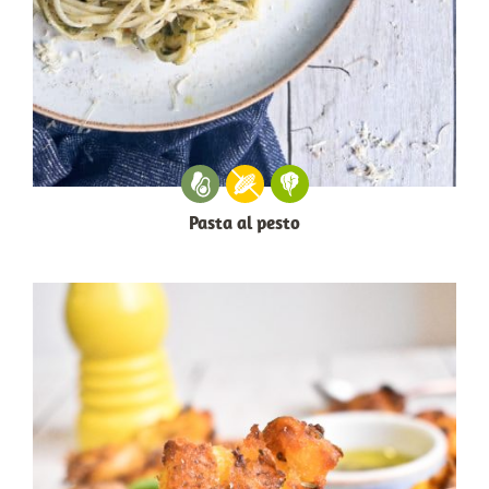
Pasta al pesto