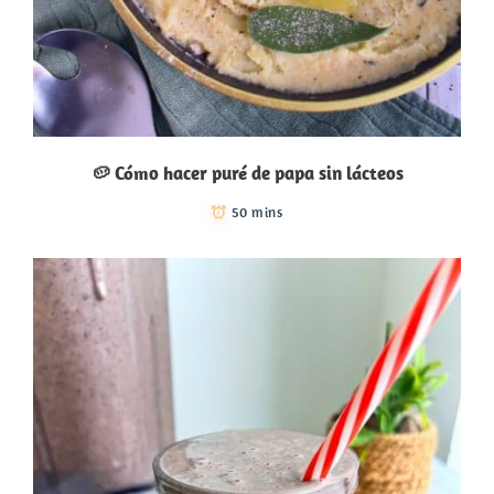
🥔 Cómo hacer puré de papa sin lácteos
50 mins