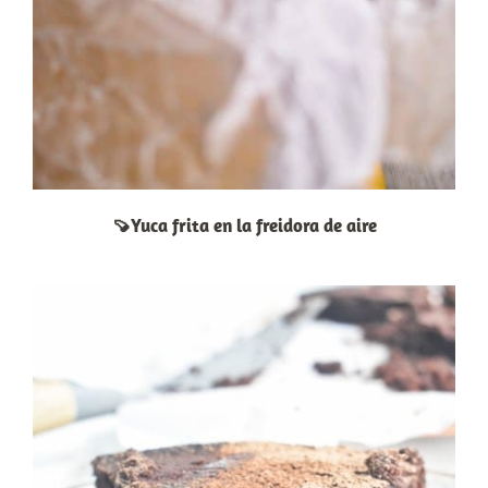
🍠Yuca frita en la freidora de aire