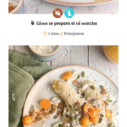
🍵 Cómo se prepara el té matcha
7 mins
Principiante