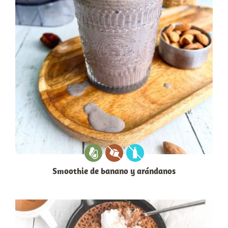
Smoothie de banano y arándanos