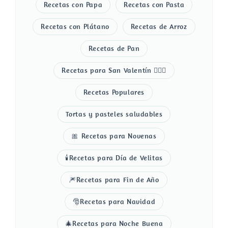
Recetas con Papa
Recetas con Pasta
Recetas con Plátano
Recetas de Arroz
Recetas de Pan
Recetas para San Valentín 👩‍❤️‍👨
Recetas Populares
Tortas y pasteles saludables
🎀 Recetas para Novenas
🕯️Recetas para Día de Velitas
🎆Recetas para Fin de Año
🎅Recetas para Navidad
🎄Recetas para Noche Buena