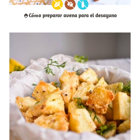
🍚Cómo preparar avena para el desayuno