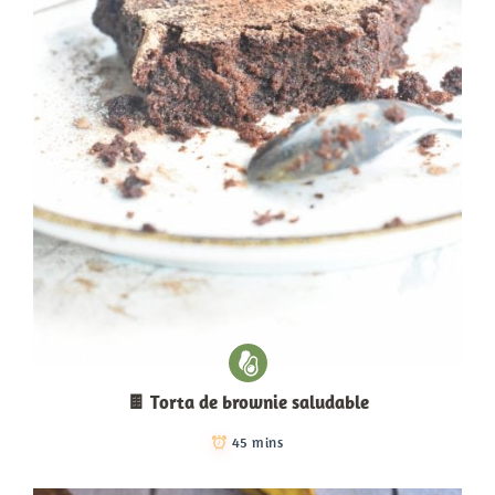
🍫 Torta de brownie saludable
45 mins