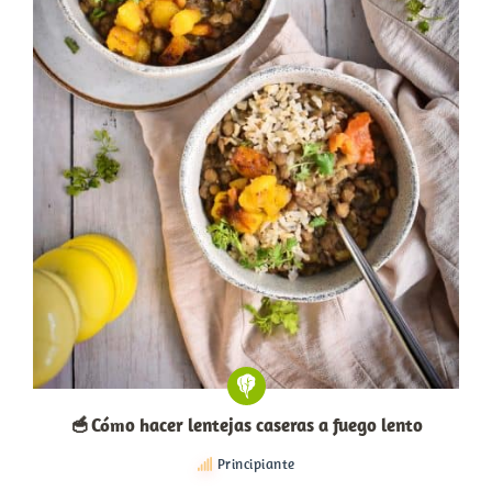
🥣 Cómo hacer lentejas caseras a fuego lento
Principiante