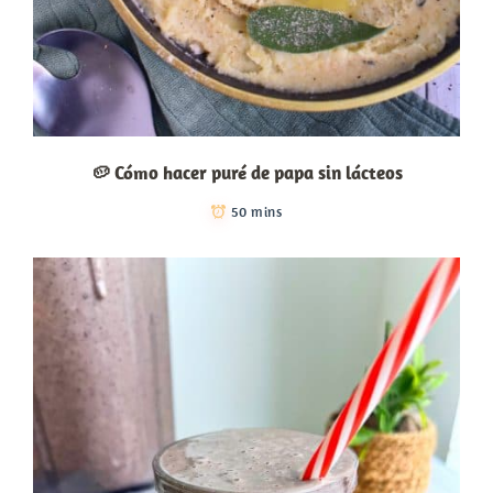
🥔 Cómo hacer puré de papa sin lácteos
50 mins