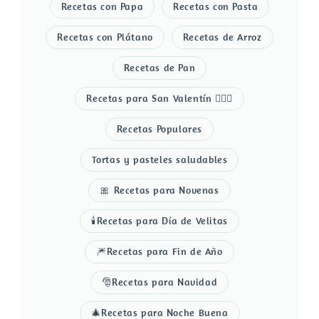
Recetas con Papa
Recetas con Pasta
Recetas con Plátano
Recetas de Arroz
Recetas de Pan
Recetas para San Valentín 👩‍❤️‍👨
Recetas Populares
Tortas y pasteles saludables
🎀 Recetas para Novenas
🕯️Recetas para Día de Velitas
🎆Recetas para Fin de Año
🎅Recetas para Navidad
🎄Recetas para Noche Buena