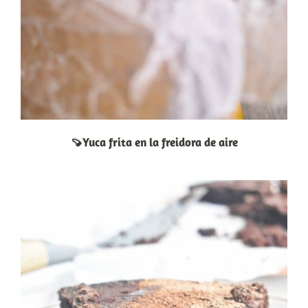
🍠Yuca frita en la freidora de aire