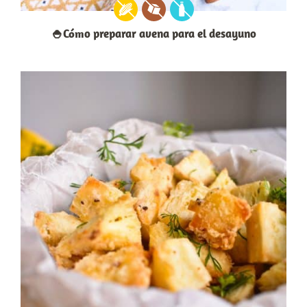
🍚Cómo preparar avena para el desayuno