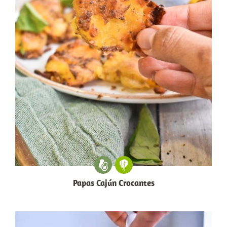
Papas Cajún Crocantes