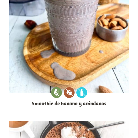
Smoothie de banano y arándanos