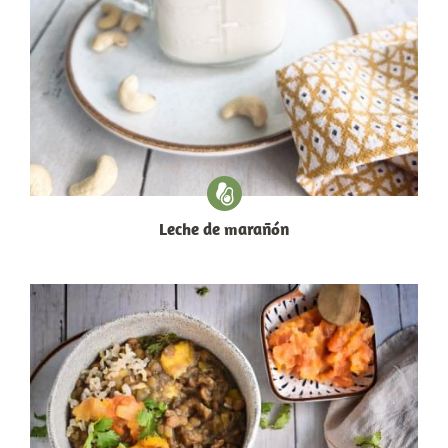
Leche de marañón