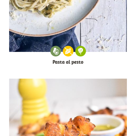
Pasta al pesto