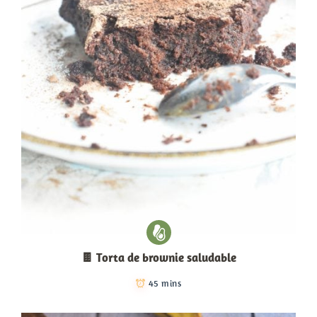
🍫 Torta de brownie saludable
45 mins