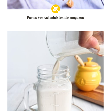
Pancakes saludables de auyama