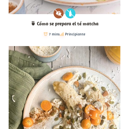
🍵 Cómo se prepara el té matcha
7 mins
Principiante