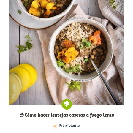
🥣 Cómo hacer lentejas caseras a fuego lento
Principiante