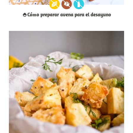
🍚Cómo preparar avena para el desayuno