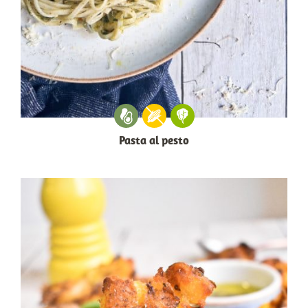
Pasta al pesto