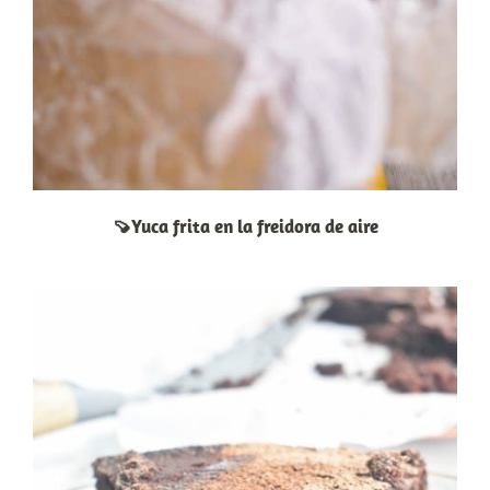
🍠Yuca frita en la freidora de aire