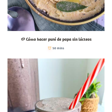
🥔 Cómo hacer puré de papa sin lácteos
50 mins