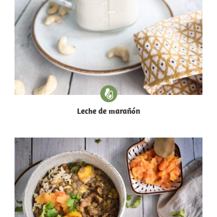
Leche de marañón