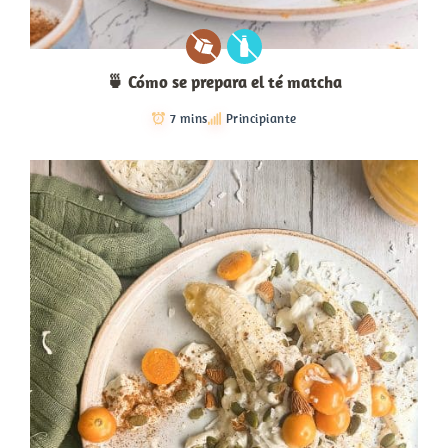
🍵 Cómo se prepara el té matcha
7 mins
Principiante