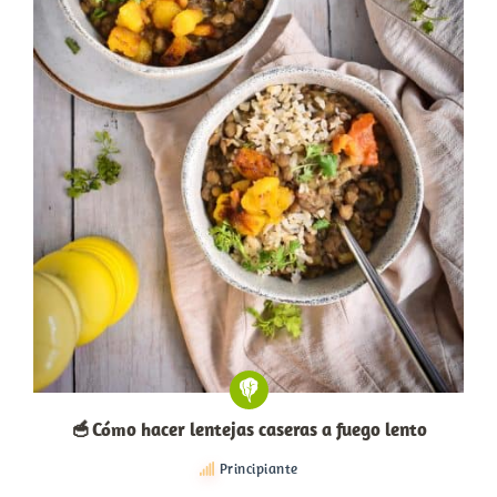
🥣 Cómo hacer lentejas caseras a fuego lento
Principiante