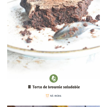
🍫 Torta de brownie saludable
45 mins