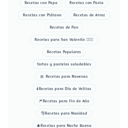
Recetas con Papa
Recetas con Pasta
Recetas con Plátano
Recetas de Arroz
Recetas de Pan
Recetas para San Valentín 👩‍❤️‍👨
Recetas Populares
Tortas y pasteles saludables
🎀 Recetas para Novenas
🕯️Recetas para Día de Velitas
🎆Recetas para Fin de Año
🎅Recetas para Navidad
🎄Recetas para Noche Buena