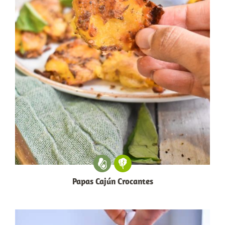
Papas Cajún Crocantes