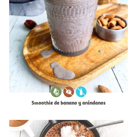
Smoothie de banano y arándanos