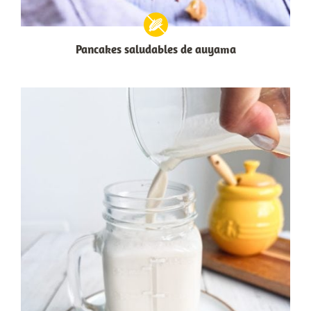
Pancakes saludables de auyama