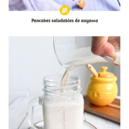
Pancakes saludables de auyama