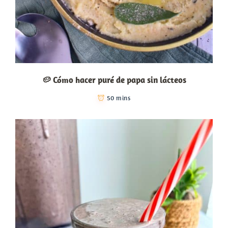
🥔 Cómo hacer puré de papa sin lácteos
50 mins