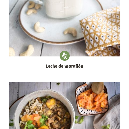
Leche de marañón