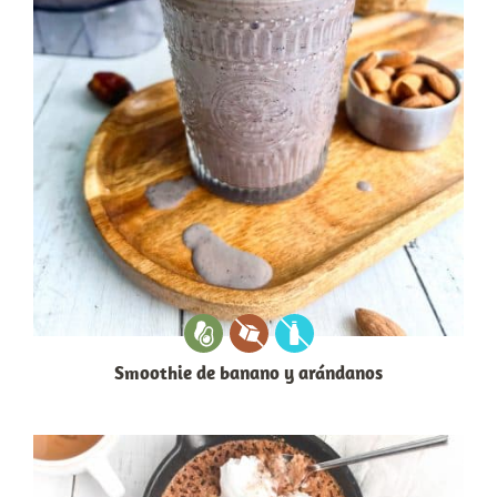
Smoothie de banano y arándanos