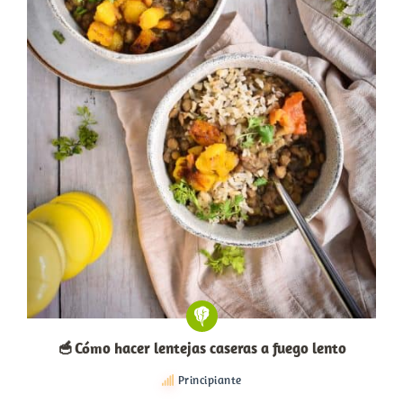
🥣 Cómo hacer lentejas caseras a fuego lento
Principiante