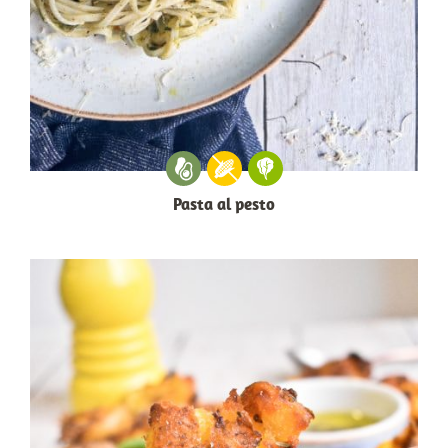
Pasta al pesto