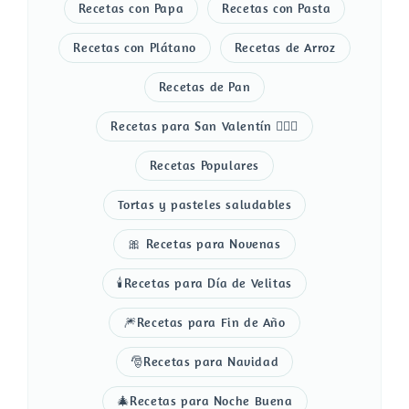
Recetas con Papa
Recetas con Pasta
Recetas con Plátano
Recetas de Arroz
Recetas de Pan
Recetas para San Valentín 👩‍❤️‍👨
Recetas Populares
Tortas y pasteles saludables
🎀 Recetas para Novenas
🕯️Recetas para Día de Velitas
🎆Recetas para Fin de Año
🎅Recetas para Navidad
🎄Recetas para Noche Buena