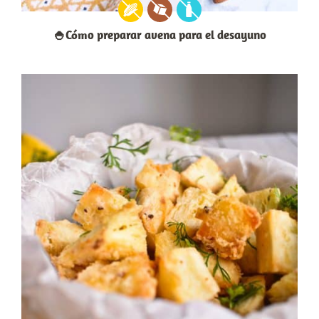
🍚Cómo preparar avena para el desayuno