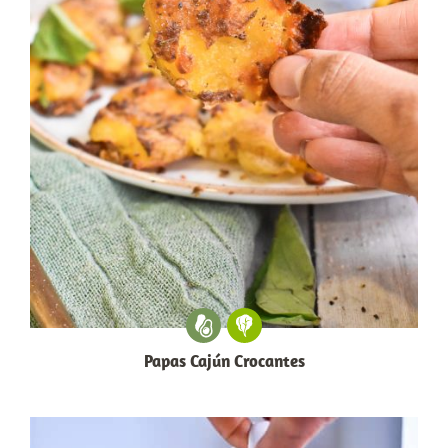
Papas Cajún Crocantes