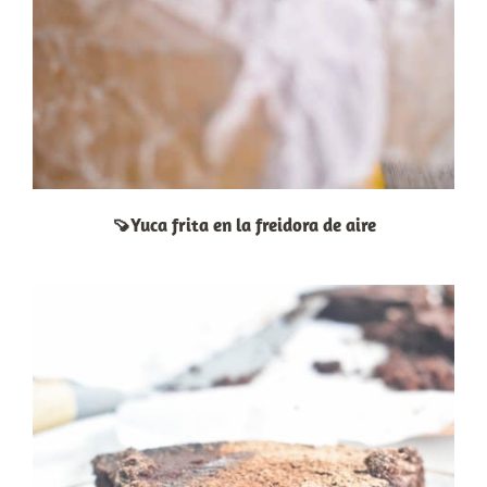
🍠Yuca frita en la freidora de aire