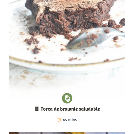
🍫 Torta de brownie saludable
45 mins