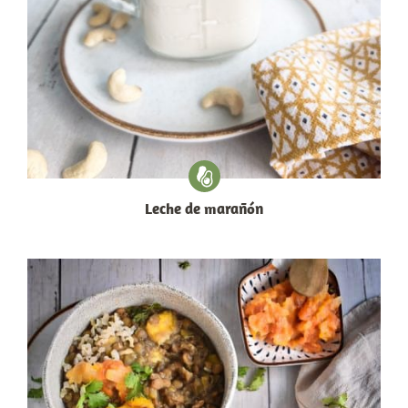
Leche de marañón