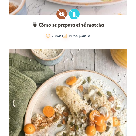
🍵 Cómo se prepara el té matcha
7 mins
Principiante