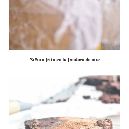
🍠Yuca frita en la freidora de aire