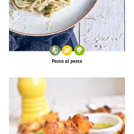
Pasta al pesto