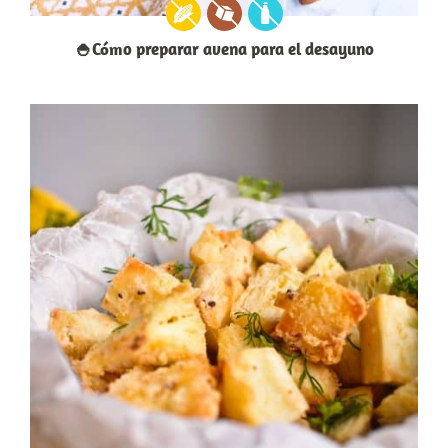
🍚Cómo preparar avena para el desayuno