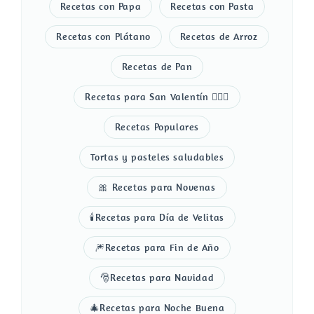
Recetas con Papa
Recetas con Pasta
Recetas con Plátano
Recetas de Arroz
Recetas de Pan
Recetas para San Valentín 👩‍❤️‍👨
Recetas Populares
Tortas y pasteles saludables
🎀 Recetas para Novenas
🕯️Recetas para Día de Velitas
🎆Recetas para Fin de Año
🎅Recetas para Navidad
🎄Recetas para Noche Buena