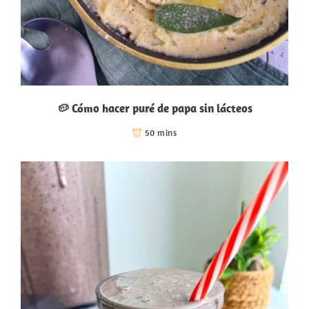
🥔 Cómo hacer puré de papa sin lácteos
50 mins