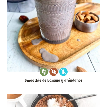
Smoothie de banano y arándanos