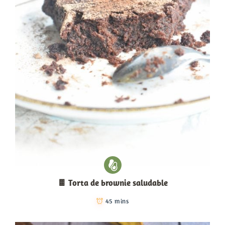
🍫 Torta de brownie saludable
45 mins