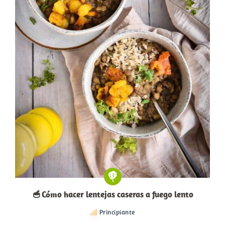
🥣 Cómo hacer lentejas caseras a fuego lento
Principiante