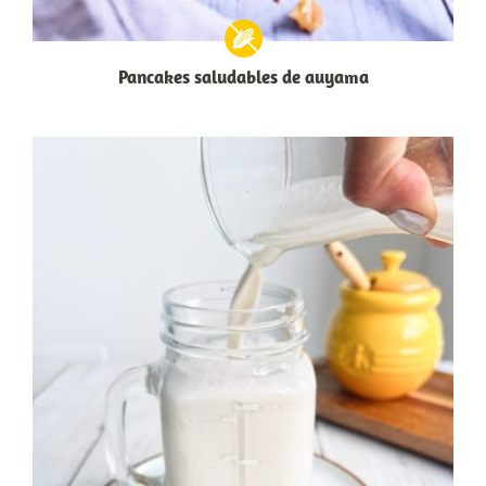
Pancakes saludables de auyama