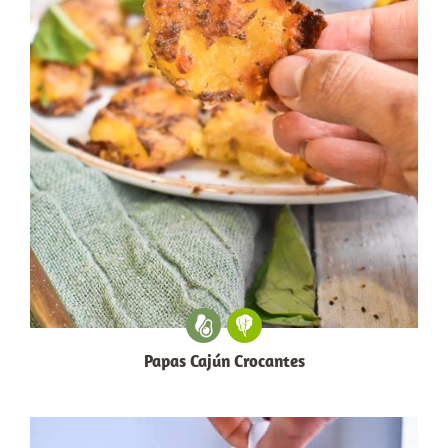
Papas Cajún Crocantes