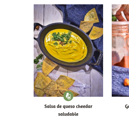
Salsa de queso cheedar
G
saludable