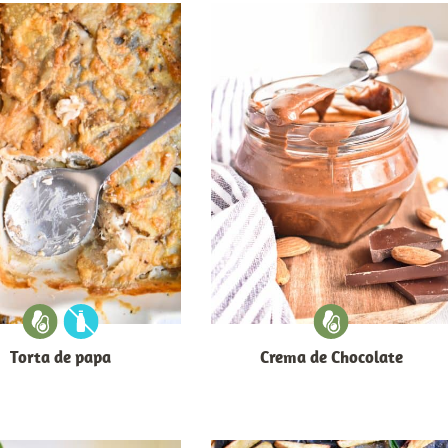
Torta de papa
Crema de Chocolate