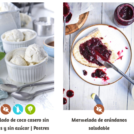
lado de coco casero sin
Mermelada de arándanos
s y sin azúcar | Postres
saludable