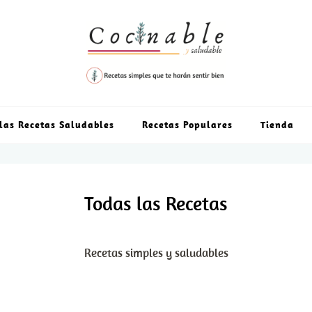
las Recetas Saludables
Recetas Populares
Tienda
Todas las Recetas
Recetas simples y saludables