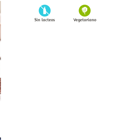
Sin lacteos
Vegetariano