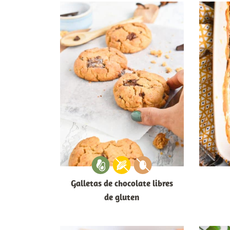
Galletas de chocolate libres
de gluten