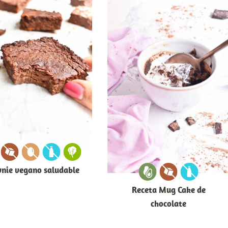
nie vegano saludable
Receta Mug Cake de
chocolate