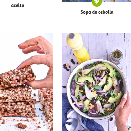
aceite
Sopa de cebolla