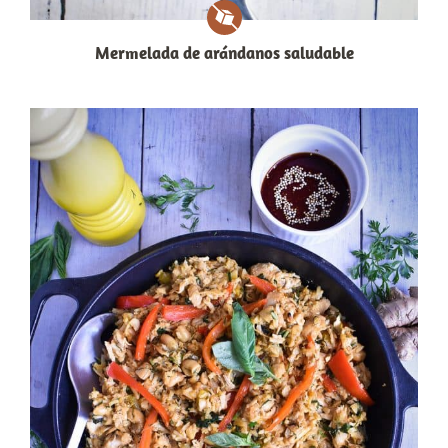
Mermelada de arándanos saludable