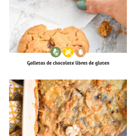
Galletas de chocolate libres de gluten