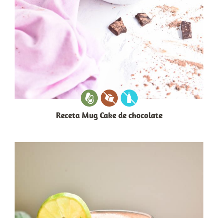
Receta Mug Cake de chocolate