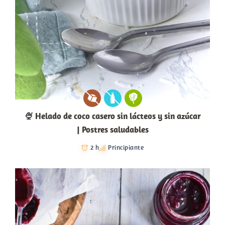
🍨 Helado de coco casero sin lácteos y sin azúcar
| Postres saludables
2 h
Principiante