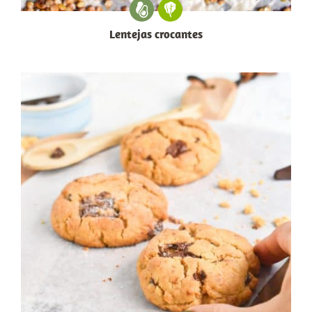
Lentejas crocantes