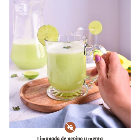
Limonada de pepino y menta