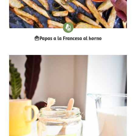
🍟Papas a la Francesa al horno