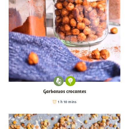
Garbanzos crocantes
1 h 10 mins