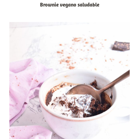
Brownie vegano saludable