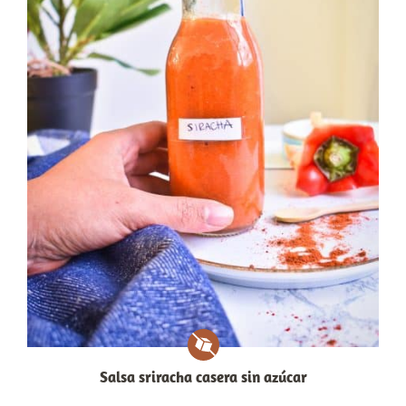
Salsa sriracha casera sin azúcar