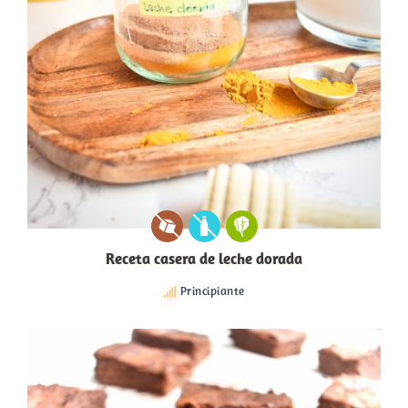
Receta casera de leche dorada
Principiante