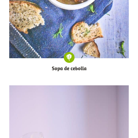
Sopa de cebolla