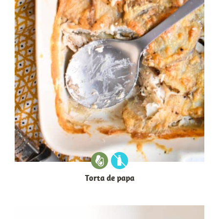
Torta de papa