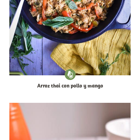
Arroz thai con pollo y mango