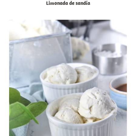
Limonada de sandía