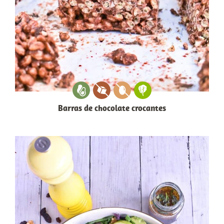
Barras de chocolate crocantes