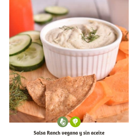
Salsa Ranch vegana y sin aceite