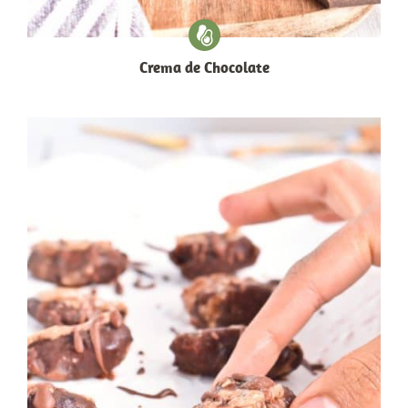
Crema de Chocolate