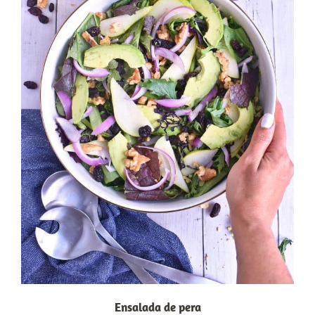
Ensalada de pera