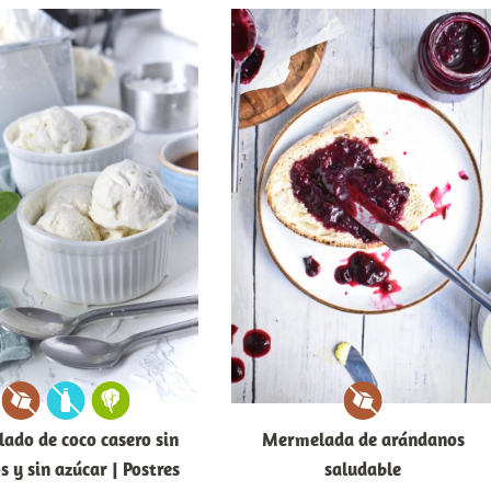
lado de coco casero sin
Mermelada de arándanos
s y sin azúcar | Postres
saludable