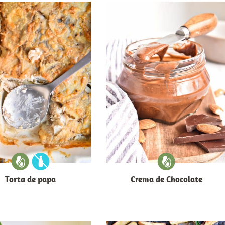
Torta de papa
Crema de Chocolate