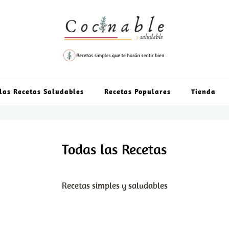
las Recetas Saludables
Recetas Populares
Tienda
Todas las Recetas
Recetas simples y saludables