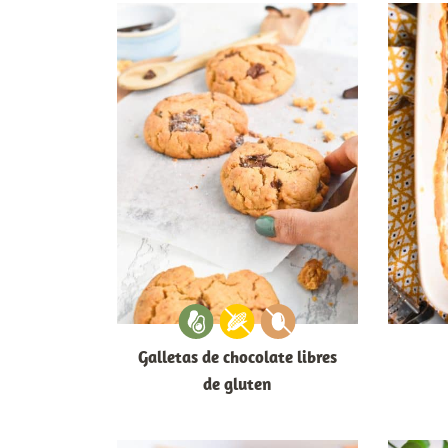
Galletas de chocolate libres
de gluten