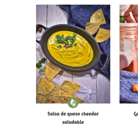
Salsa de queso cheedar
G
saludable