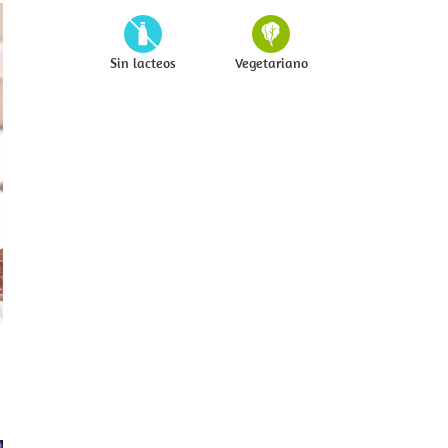
Sin lacteos
Vegetariano