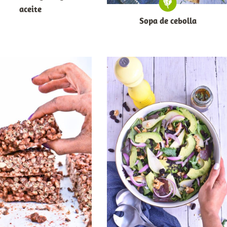
aceite
Sopa de cebolla