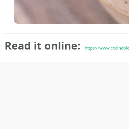
Read it online:
https://www.cocinabl