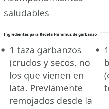
saludables
Ingredientes para Receta Hummus de garbanzo
1
taza
garbanzos
1
(crudos y secos, no
b
los que vienen en
(
lata. Previamente
t
remojados desde la