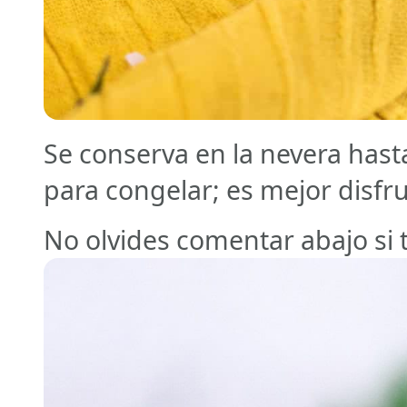
Se conserva en la nevera has
para congelar; es mejor disfru
No olvides comentar abajo si 