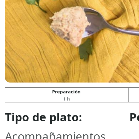
Preparación
1 h
Tipo de plato:
P
Acompañamientos