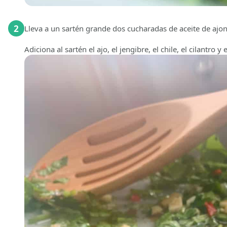
2
Lleva a un sartén grande dos cucharadas de aceite de ajon
Adiciona al sartén el ajo, el jengibre, el chile, el cilantro