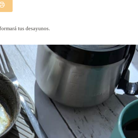
sformará tus desayunos.