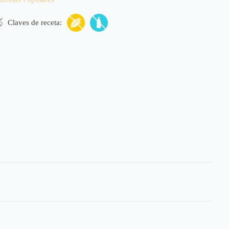
Claves de receta: