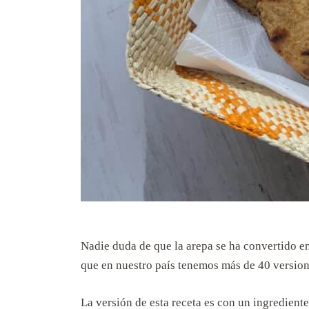
Nadie duda de que la arepa se ha convertido e
que en nuestro país tenemos más de 40 version
La versión de esta receta es con un ingredient