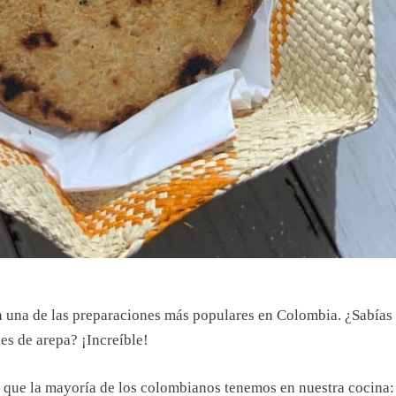
n una de las preparaciones más populares en Colombia. ¿Sabías
es de arepa? ¡Increíble!
e que la mayoría de los colombianos tenemos en nuestra cocina: