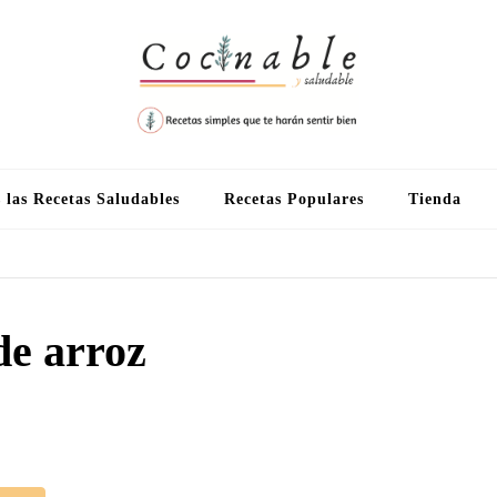
 las Recetas Saludables
Recetas Populares
Tienda
de arroz