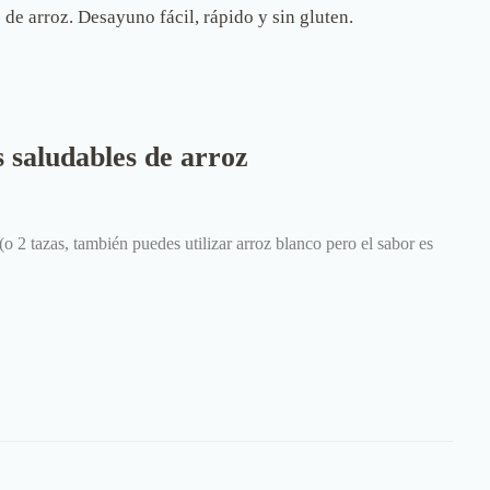
 de arroz. Desayuno fácil, rápido y sin gluten.
s saludables de arroz
(o 2 tazas, también puedes utilizar arroz blanco pero el sabor es