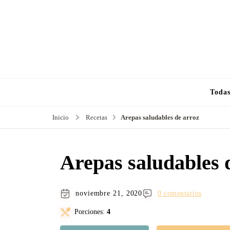
Todas
Inicio
Recetas
Arepas saludables de arroz
Arepas saludables 
noviembre 21, 2020
0 comentarios
Porciones:
4