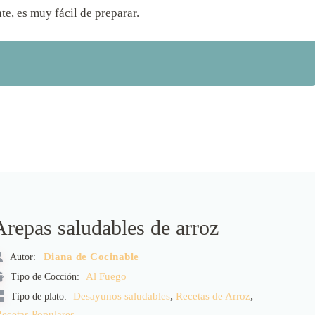
te, es muy fácil de preparar.
Arepas saludables de arroz
Autor:
Diana de Cocinable
Tipo de Cocción:
Al Fuego
,
,
Desayunos saludables
Recetas de Arroz
Tipo de plato:
ecetas Populares