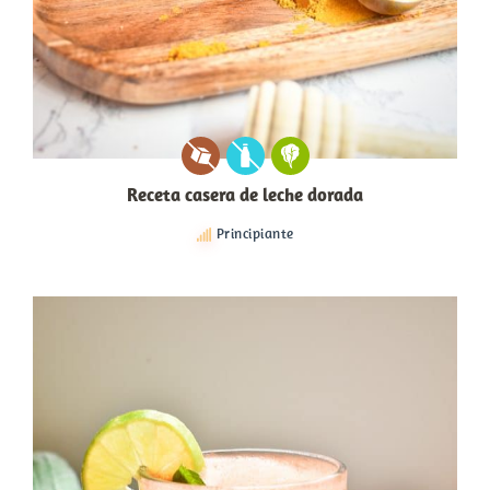
Receta casera de leche dorada
Principiante