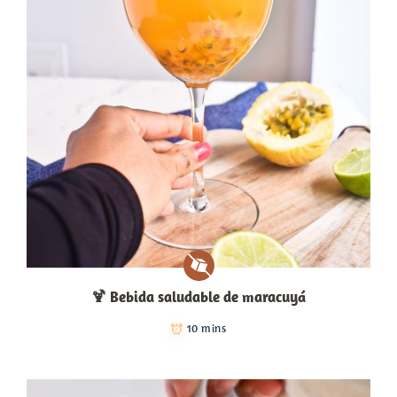
🍹​ Bebida saludable de maracuyá
10 mins