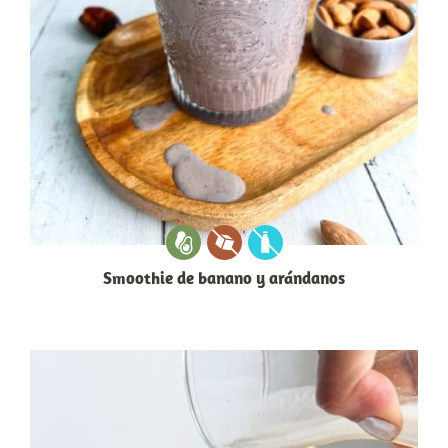
Smoothie de banano y arándanos