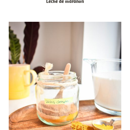
Leche de marañón