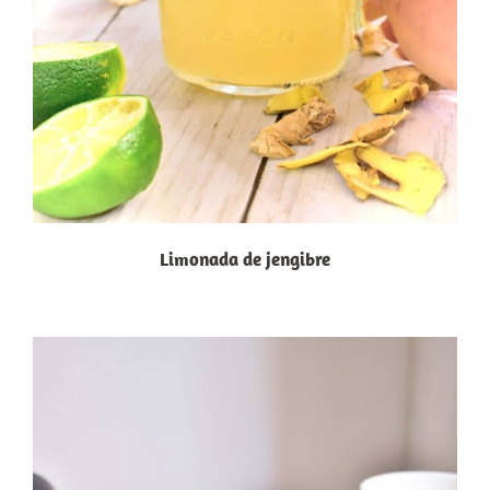
Limonada de jengibre