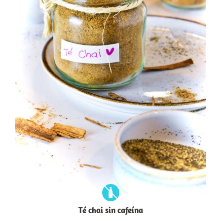
Té chai sin cafeína