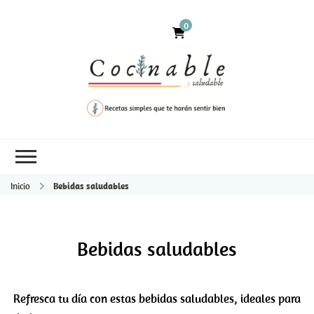
0
Inicio
Bebidas saludables
Bebidas saludables
Refresca tu día con estas bebidas saludables, ideales para