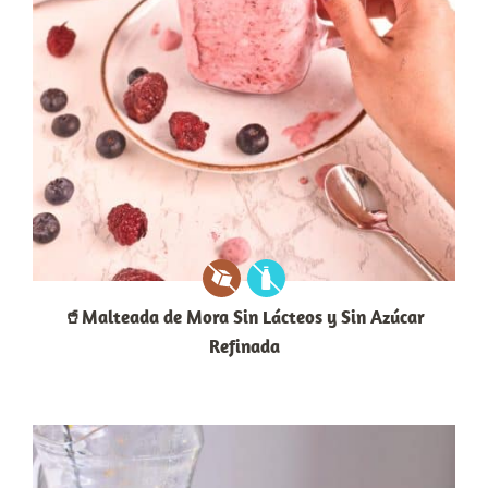
🥤Malteada de Mora Sin Lácteos y Sin Azúcar
Refinada