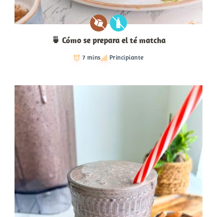
🍵 Cómo se prepara el té matcha
7 mins
Principiante