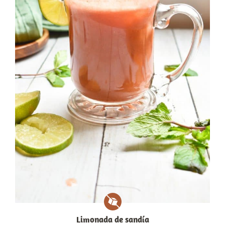
Limonada de sandía