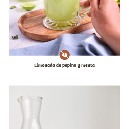
Limonada de pepino y menta