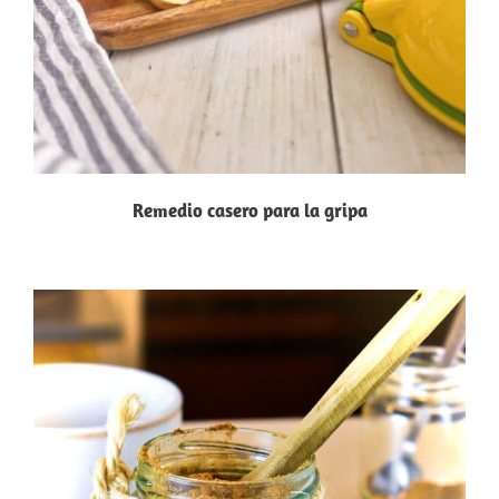
Remedio casero para la gripa