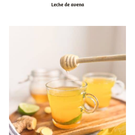
Leche de avena