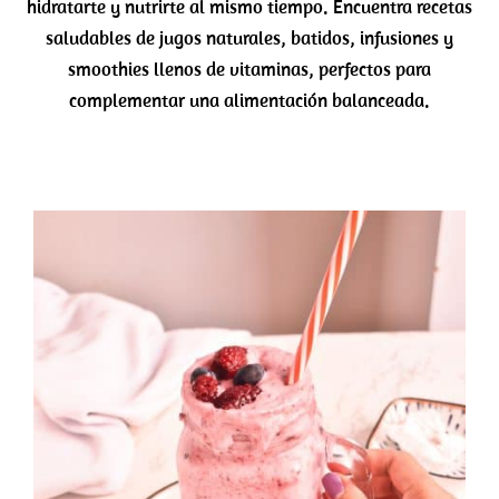
hidratarte y nutrirte al mismo tiempo. Encuentra recetas
saludables de jugos naturales, batidos, infusiones y
smoothies llenos de vitaminas, perfectos para
complementar una alimentación balanceada.