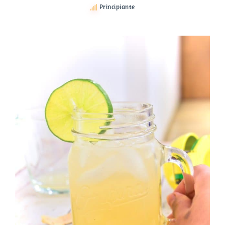
Principiante