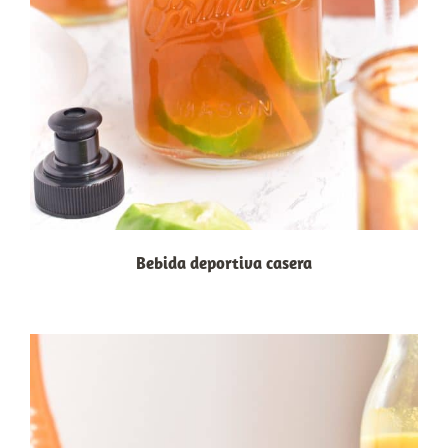
Bebida deportiva casera