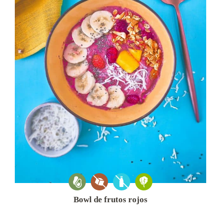
Bowl de frutos rojos