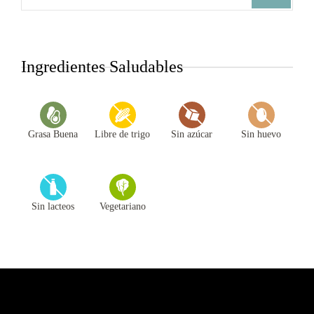
Ingredientes Saludables
Grasa Buena
Libre de trigo
Sin azúcar
Sin huevo
Sin lacteos
Vegetariano