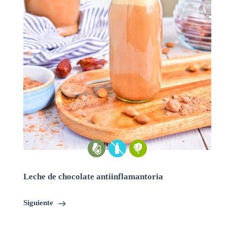
Leche de chocolate antiinflamantoria
Siguiente