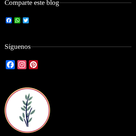
Comparte este blog
Facebook
WhatsApp
Twitter
Síguenos
Facebook
Instagram
Pinterest