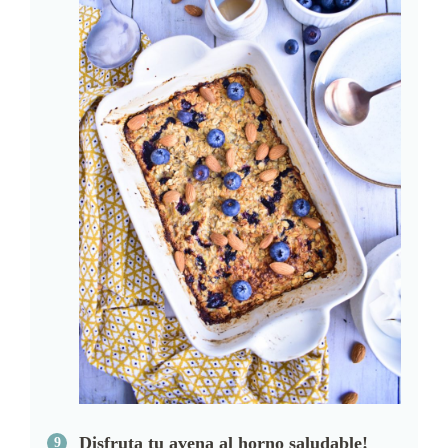
Disfruta tu avena al horno saludable!