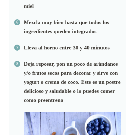
miel
Mezcla muy bien hasta que todos los
ingredientes queden integrados
Lleva al horno entre 30 y 40 minutos
Deja reposar, pon un poco de arándanos
y/o frutos secos para decorar y sirve con
yogurt o crema de coco. Este es un postre
delicioso y saludable o lo puedes comer
como preentreno