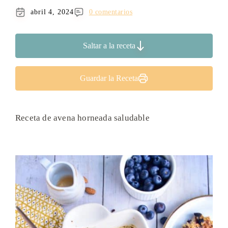
abril 4, 2024
0 comentarios
Saltar a la receta
Guardar la Receta
Receta de avena horneada saludable