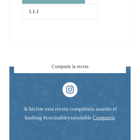
Comparte la receta
Si hiciste esta receta compártela usando el
hashtag #cocinableysaludable
Compartir