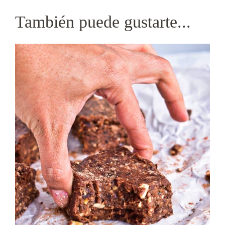
También puede gustarte...