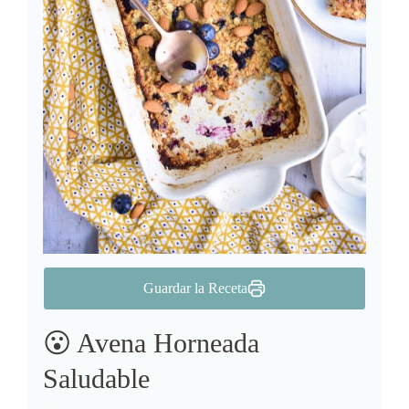
Guardar la Receta
😮 Avena Horneada
Saludable