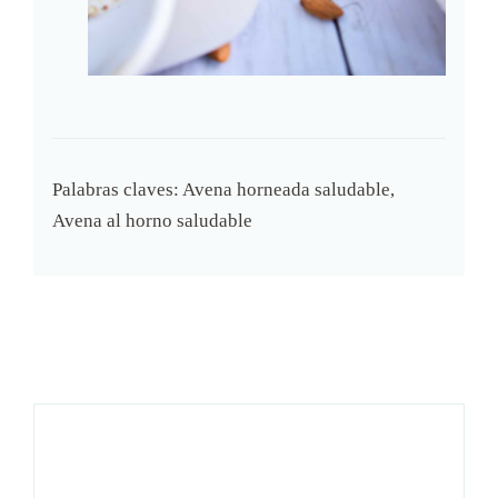
Palabras claves:
Avena horneada saludable,
Avena al horno saludable