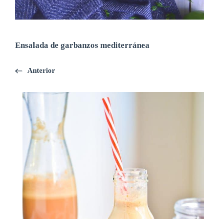
Ensalada de garbanzos mediterránea
Anterior