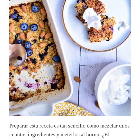
Preparar esta receta es tan sencillo como mezclar unos
cuantos ingredientes y meterlos al horno. ¿El