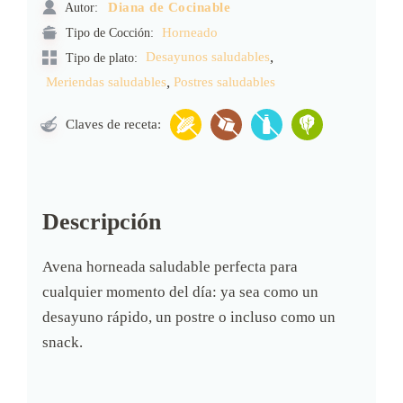
Autor:
Diana de Cocinable
Tipo de Cocción:
Horneado
,
Desayunos saludables
Tipo de plato:
,
Meriendas saludables
Postres saludables
Claves de receta:
Descripción
Avena horneada saludable perfecta para
cualquier momento del día: ya sea como un
desayuno rápido, un postre o incluso como un
snack.