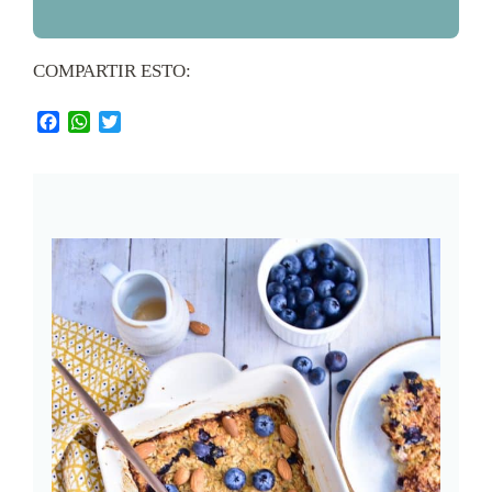
COMPARTIR ESTO:
Facebook
WhatsApp
Twitter