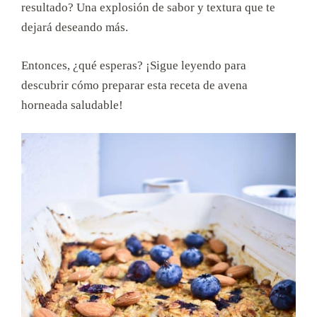
resultado? Una explosión de sabor y textura que te
dejará deseando más.
Entonces, ¿qué esperas? ¡Sigue leyendo para
descubrir cómo preparar esta receta de avena
horneada saludable!