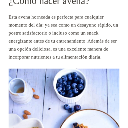
¿Cómo hacer avena?
Esta avena horneada es perfecta para cualquier
momento del día: ya sea como un desayuno rápido, un
postre satisfactorio o incluso como un snack
energizante antes de tu entrenamiento. Además de ser
una opción deliciosa, es una excelente manera de
incorporar nutrientes a tu alimentación diaria.