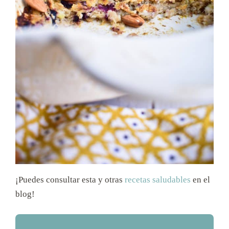
¡Puedes consultar esta y otras
recetas saludables
en el
blog!