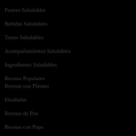
Postres Saludables
Bebidas Saludables
Tortas Saludables
Acompañamientos Saludables
Ingredientes Saludables
Recetas Populares
Recetas con Plátano
Ensaladas
Recetas de Pan
Recetas con Papa