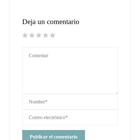
Deja un comentario