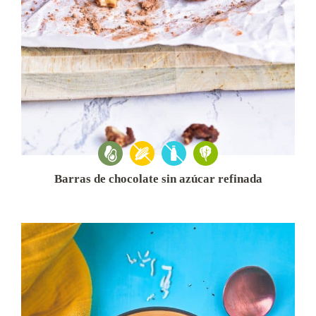
Barras de chocolate sin azúcar refinada