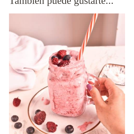
También puede gustarte...