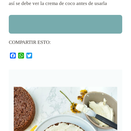
así se debe ver la crema de coco antes de usarla
COMPARTIR ESTO:
Facebook
WhatsApp
Twitter