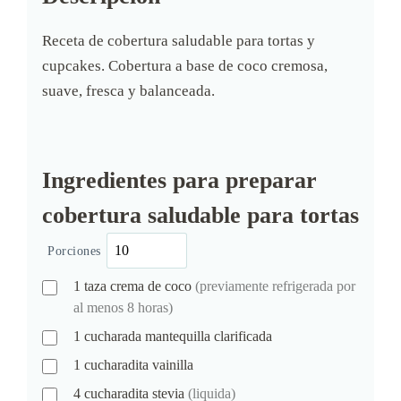
Receta de cobertura saludable para tortas y
cupcakes. Cobertura a base de coco cremosa,
suave, fresca y balanceada.
Ingredientes para preparar
cobertura saludable para tortas
Porciones
1
taza
crema de coco
(previamente refrigerada por
al menos 8 horas)
1
cucharada
mantequilla clarificada
1
cucharadita
vainilla
4
cucharadita
stevia
(liquida)