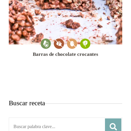
Barras de chocolate crocantes
Buscar receta
Search
for: