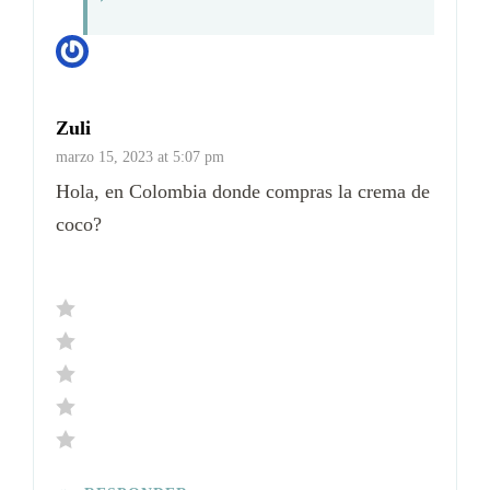
Zuli
marzo 15, 2023 at 5:07 pm
Hola, en Colombia donde compras la crema de
coco?