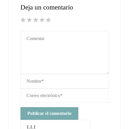
Deja un comentario