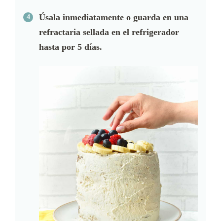
Úsala inmediatamente o guarda en una
refractaria sellada en el refrigerador
hasta por 5 días.