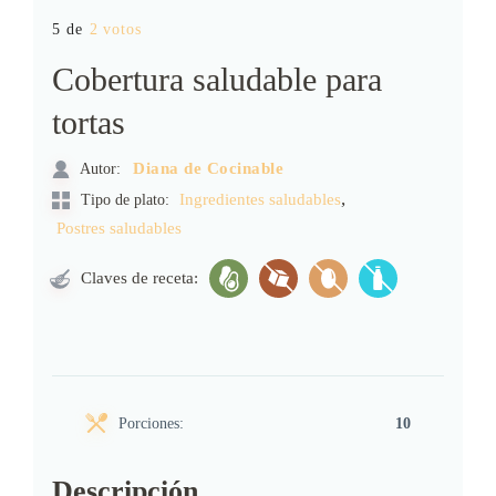
5 de
2 votos
Cobertura saludable para
tortas
Autor:
Diana de Cocinable
,
Ingredientes saludables
Tipo de plato:
Postres saludables
Claves de receta:
Porciones:
10
Descripción