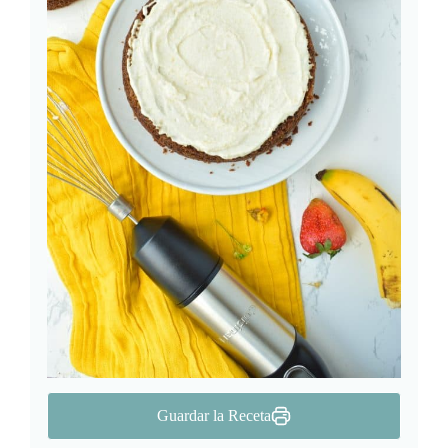
Guardar la Receta