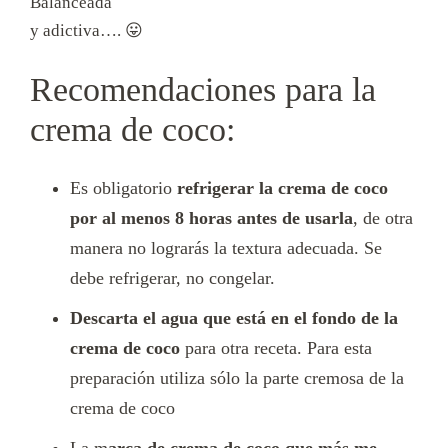
Balanceada
y adictiva…. 😛
Recomendaciones para la
crema de coco:
Es obligatorio
refrigerar la crema de coco
por al menos 8 horas antes de usarla
, de otra
manera no lograrás la textura adecuada. Se
debe refrigerar, no congelar.
Descarta el agua que está en el fondo de la
crema de coco
para otra receta. Para esta
preparación utiliza sólo la parte cremosa de la
crema de coco