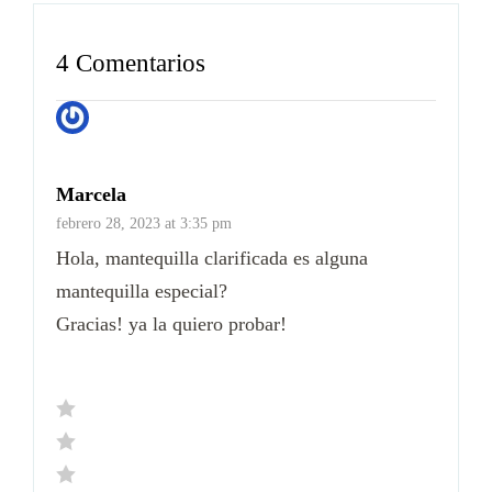
4 Comentarios
Marcela
febrero 28, 2023 at 3:35 pm
Hola, mantequilla clarificada es alguna
mantequilla especial?
Gracias! ya la quiero probar!