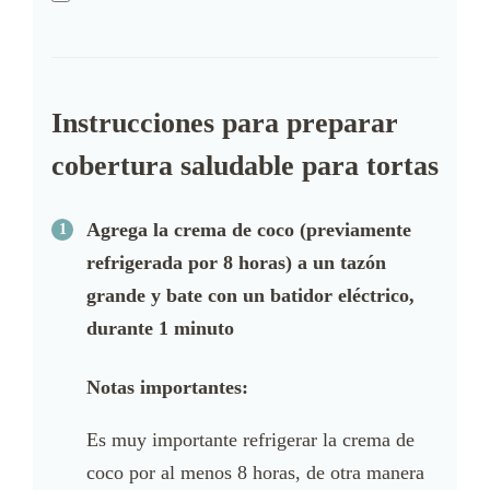
Instrucciones para preparar
cobertura saludable para tortas
Agrega la crema de coco (previamente
refrigerada por 8 horas) a un tazón
grande y bate con un batidor eléctrico,
durante 1 minuto
Notas importantes:
Es muy importante refrigerar la crema de
coco por al menos 8 horas, de otra manera