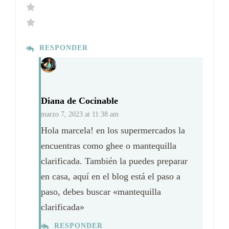
RESPONDER
Diana de Cocinable
marzo 7, 2023 at 11:38 am
Hola marcela! en los supermercados la
encuentras como ghee o mantequilla
clarificada. También la puedes preparar
en casa, aquí en el blog está el paso a
paso, debes buscar «mantequilla
clarificada»
RESPONDER