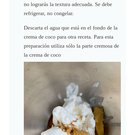
no lograrás la textura adecuada. Se debe
refrigerar, no congelar.
Descarta el agua que está en el fondo de la
crema de coco para otra receta. Para esta
preparación utiliza sólo la parte cremosa de
la crema de coco