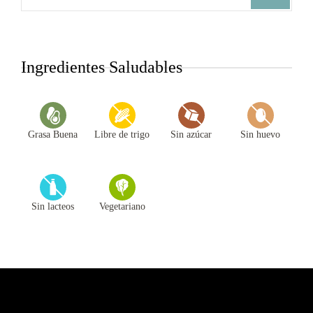
Ingredientes Saludables
Grasa Buena
Libre de trigo
Sin azúcar
Sin huevo
Sin lacteos
Vegetariano