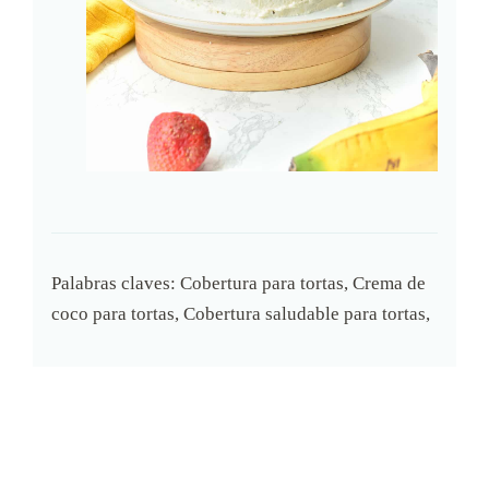
Palabras claves:
Cobertura para tortas, Crema de
coco para tortas, Cobertura saludable para tortas,