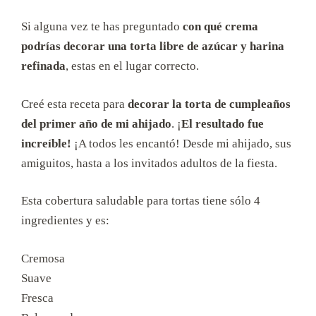
Si alguna vez te has preguntado
con qué crema
podrías decorar una torta libre de azúcar y harina
refinada
, estas en el lugar correcto.
Creé esta receta para
decorar la torta de cumpleaños
del primer año de mi ahijado
. ¡
El resultado fue
increíble!
¡A todos les encantó! Desde mi ahijado, sus
amiguitos, hasta a los invitados adultos de la fiesta.
Esta cobertura saludable para tortas tiene sólo 4
ingredientes y es:
Cremosa
Suave
Fresca