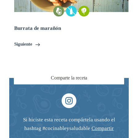
Burrata de marañón
Siguiente
Comparte la receta
Si hiciste esta receta compártela usando el
hashtag #cocinableysaludable
Compartir