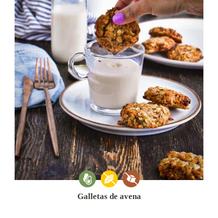
Galletas de avena