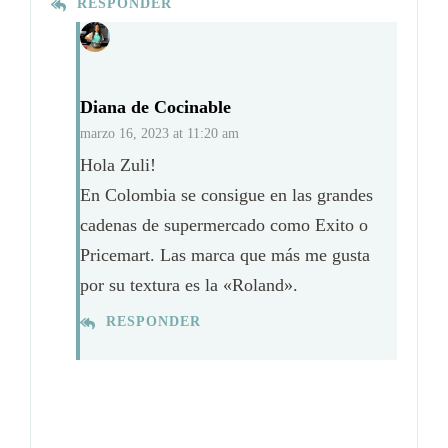
RESPONDER
Diana de Cocinable
marzo 16, 2023 at 11:20 am
Hola Zuli!
En Colombia se consigue en las grandes
cadenas de supermercado como Exito o
Pricemart. Las marca que más me gusta
por su textura es la «Roland».
RESPONDER