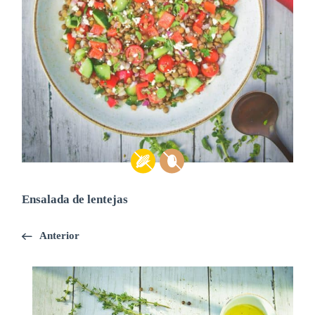
Ensalada de lentejas
Anterior