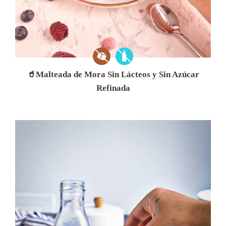
🥤Malteada de Mora Sin Lácteos y Sin Azúcar
Refinada