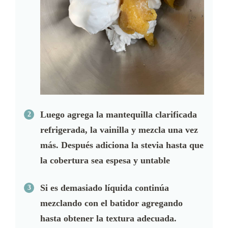
Luego agrega la mantequilla clarificada
refrigerada, la vainilla y mezcla una vez
más. Después adiciona la stevia hasta que
la cobertura sea espesa y untable
Si es demasiado líquida continúa
mezclando con el batidor agregando
hasta obtener la textura adecuada.