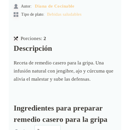
Autor:
Diana de Cocinable
Tipo de plato:
Bebidas saludables
Porciones:
2
Descripción
Receta de remedio casero para la gripa. Una
infusión natural con jengibre, ajo y cúrcuma que
alivia el malestar y sube las defensas.
Ingredientes para preparar
remedio casero para la gripa