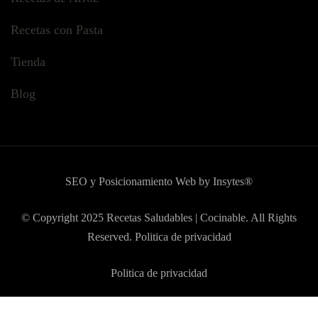
Recetas con Pasta
Tienda
Blog
SEO y Posicionamiento Web by Insytes®
© Copyright 2025
Recetas Saludables | Cocinable
. All Rights
Reserved. Politica de privacidad
Politica de privacidad