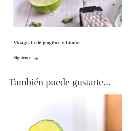
Vinagreta de jengibre y Limón
Siguiente
También puede gustarte...