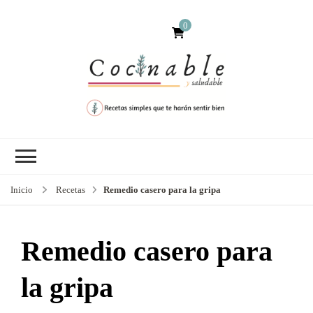
0
Inicio
Recetas
Remedio casero para la gripa
Remedio casero para
la gripa