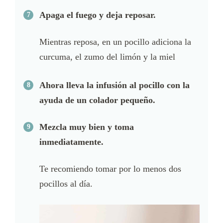
Apaga el fuego y deja reposar.
Mientras reposa, en un pocillo adiciona la
curcuma, el zumo del limón y la miel
Ahora lleva la infusión al pocillo con la
ayuda de un colador pequeño.
Mezcla muy bien y toma
inmediatamente.
Te recomiendo tomar por lo menos dos
pocillos al día.