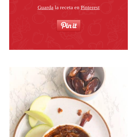
Guarda
la receta en
Pinterest