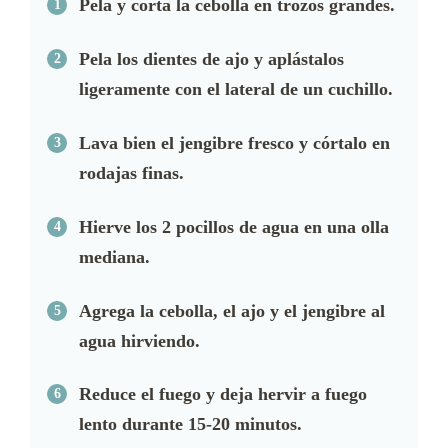
Pela y corta la cebolla en trozos grandes.
Pela los dientes de ajo y aplástalos
ligeramente con el lateral de un cuchillo.
Lava bien el jengibre fresco y córtalo en
rodajas finas.
Hierve los 2 pocillos de agua en una olla
mediana.
Agrega la cebolla, el ajo y el jengibre al
agua hirviendo.
Reduce el fuego y deja hervir a fuego
lento durante 15-20 minutos.