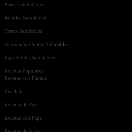
Postres Saludables
Bebidas Saludables
Tortas Saludables
Acompañamientos Saludables
Ingredientes Saludables
Recetas Populares
Recetas con Plátano
Ensaladas
Recetas de Pan
Recetas con Papa
Recetas de Arroz