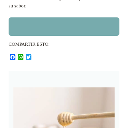
su sabor.
COMPARTIR ESTO:
Facebook
WhatsApp
Twitter