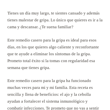
Tienes un día muy largo, te sientes cansado y además
tienes malestar de gripa. Lo único que quieres es ir a la
cama y descansar. ¿Te suena familiar?
Este remedio casero para la gripa es ideal para esos
días, en los que quieres algo caliente y reconfortante
que te ayude a eliminar los síntomas de la gripa.
Prometo total éxito si la tomas con regularidad esa
semana que tienes gripa.
Este remedio casero para la gripa ha funcionado
muchas veces para mi y mi familia. Esta receta es
sencilla y llena de beneficios: el ajo y la cebolla
ayudan a fortalecer el sistema inmunológico y
combatir infecciones. Te prometo que no vas a sentir