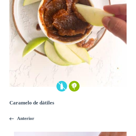
Caramelo de dátiles
Anterior