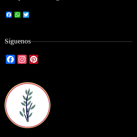
Facebook
WhatsApp
Twitter
Síguenos
Facebook
Instagram
Pinterest