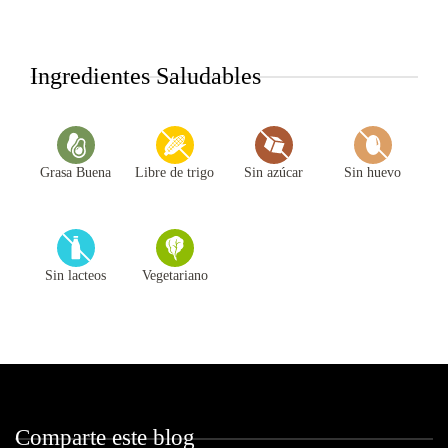
Ingredientes Saludables
Grasa Buena
Libre de trigo
Sin azúcar
Sin huevo
Sin lacteos
Vegetariano
Comparte este blog