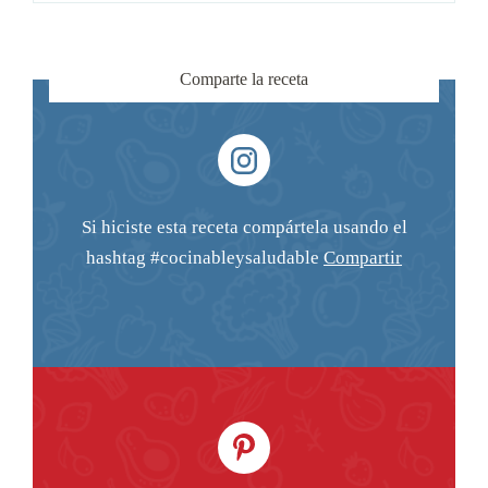
Comparte la receta
Si hiciste esta receta compártela usando el
hashtag #cocinableysaludable
Compartir