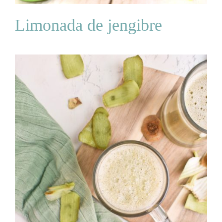
Limonada de jengibre