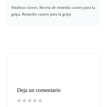
Palabras claves:
Receta de remedio casero para la
gripa, Remedio casero para la gripa
Deja un comentario