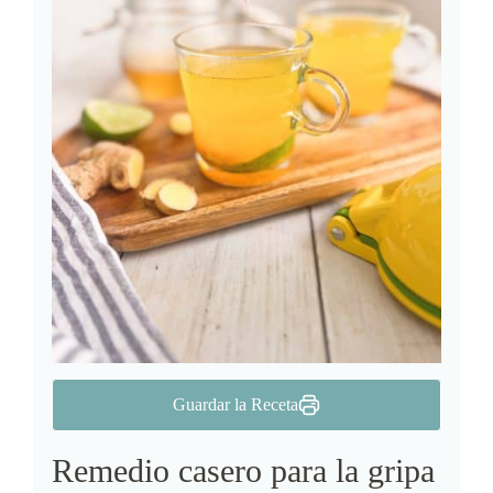
Guardar la Receta
Remedio casero para la gripa