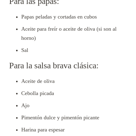
Para las papas:
Papas peladas y cortadas en cubos
Aceite para freír o aceite de oliva (si son al
horno)
Sal
Para la salsa brava clásica:
Aceite de oliva
Cebolla picada
Ajo
Pimentón dulce y pimentón picante
Harina para espesar