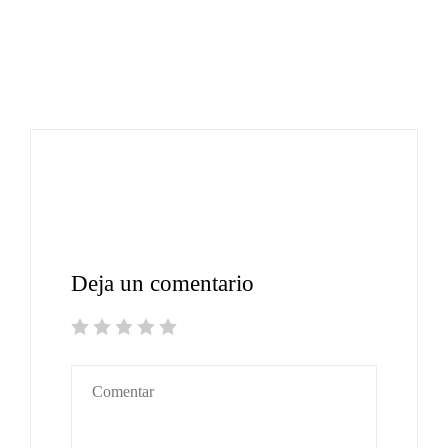
Deja un comentario