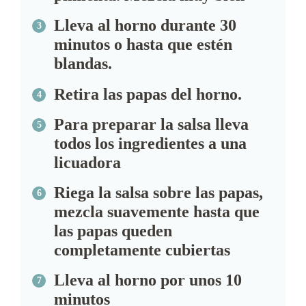
Lleva al horno durante 30
minutos o hasta que estén
blandas.
Retira las papas del horno.
Para preparar la salsa lleva
todos los ingredientes a una
licuadora
Riega la salsa sobre las papas,
mezcla suavemente hasta que
las papas queden
completamente cubiertas
Lleva al horno por unos 10
minutos