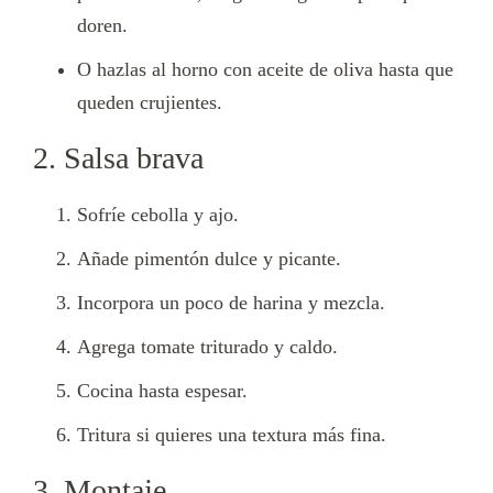
doren.
O hazlas al horno con aceite de oliva hasta que
queden crujientes.
2. Salsa brava
Sofríe cebolla y ajo.
Añade pimentón dulce y picante.
Incorpora un poco de harina y mezcla.
Agrega tomate triturado y caldo.
Cocina hasta espesar.
Tritura si quieres una textura más fina.
3. Montaje