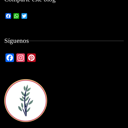
Facebook
WhatsApp
Twitter
Síguenos
Facebook
Instagram
Pinterest