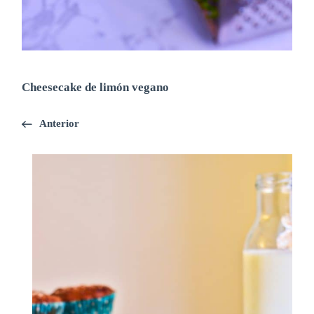
Cheesecake de limón vegano
Anterior