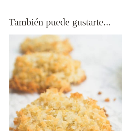
También puede gustarte...