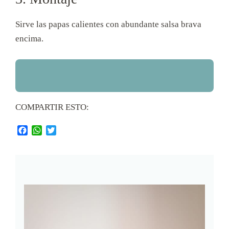
Sirve las papas calientes con abundante salsa brava
encima.
COMPARTIR ESTO:
Facebook
WhatsApp
Twitter