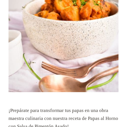
¡Prepárate para transformar tus papas en una obra
maestra culinaria con nuestra receta de Papas al Horno
con Salsa de Pimentón Asado!