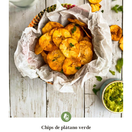
Chips de plátano verde