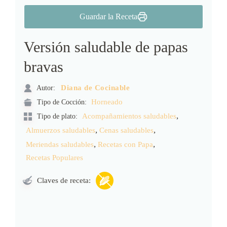
Guardar la Receta
Versión saludable de papas
bravas
Autor:
Diana de Cocinable
Tipo de Cocción:
Horneado
,
Acompañamientos saludables
Tipo de plato:
,
,
Almuerzos saludables
Cenas saludables
,
,
Meriendas saludables
Recetas con Papa
Recetas Populares
Claves de receta: