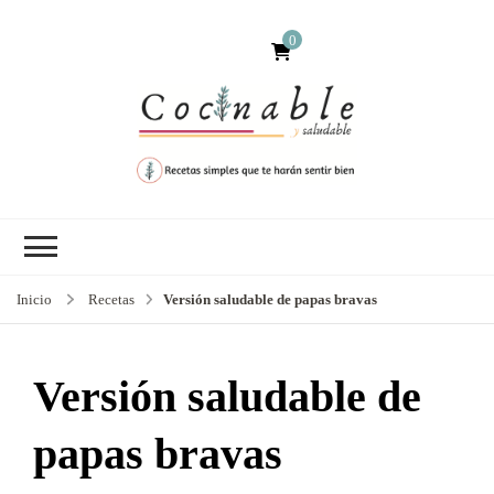
0
Inicio
Recetas
Versión saludable de papas bravas
Versión saludable de
papas bravas