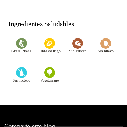
Ingredientes Saludables
Grasa Buena
Libre de trigo
Sin azúcar
Sin huevo
Sin lacteos
Vegetariano
Comparte este blog