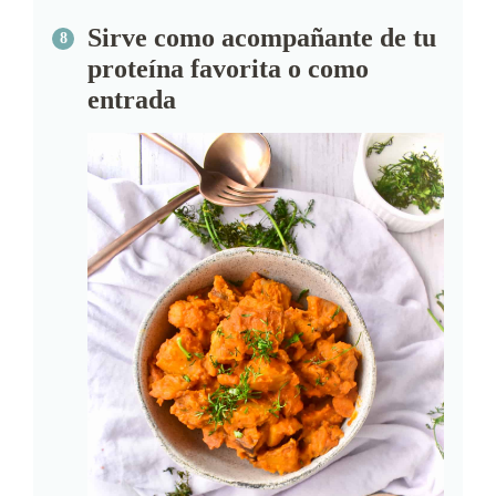
Sirve como acompañante de tu
proteína favorita o como
entrada