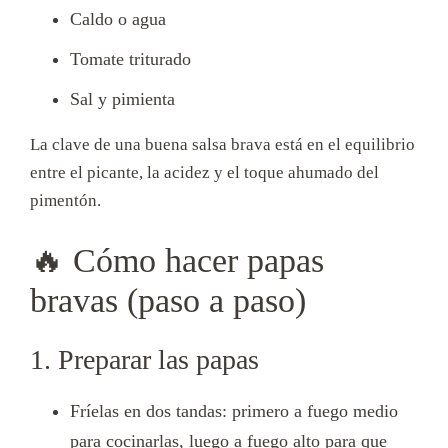
Caldo o agua
Tomate triturado
Sal y pimienta
La clave de una buena salsa brava está en el equilibrio
entre el picante, la acidez y el toque ahumado del
pimentón.
🔥 Cómo hacer papas
bravas (paso a paso)
1. Preparar las papas
Fríelas en dos tandas: primero a fuego medio
para cocinarlas, luego a fuego alto para que