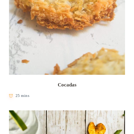
Cocadas
25 mins