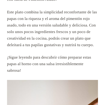
Este plato combina la simplicidad reconfortante de las
papas con la riqueza y el aroma del pimentón rojo
asado, todo en una versión saludable y deliciosa. Con
solo unos pocos ingredientes frescos y un poco de
creatividad en la cocina, podrás crear un plato que
deleitará a tus papilas gustativas y nutrirá tu cuerpo.
¡Sigue leyendo para descubrir cómo preparar estas
papas al horno con una salsa irresistiblemente
sabrosa!