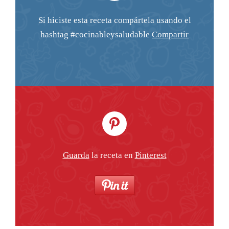
Si hiciste esta receta compártela usando el
hashtag #cocinableysaludable
Compartir
Guarda
la receta en
Pinterest