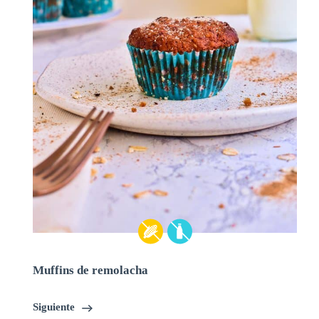
Muffins de remolacha
Siguiente