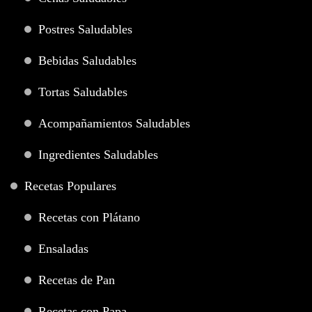
Postres Saludables
Bebidas Saludables
Tortas Saludables
Acompañamientos Saludables
Ingredientes Saludables
Recetas Populares
Recetas con Plátano
Ensaladas
Recetas de Pan
Recetas con Papa