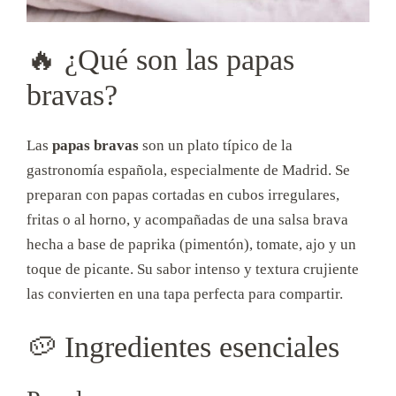
🔥 ¿Qué son las papas
bravas?
Las
papas bravas
son un plato típico de la
gastronomía española, especialmente de Madrid. Se
preparan con papas cortadas en cubos irregulares,
fritas o al horno, y acompañadas de una salsa brava
hecha a base de paprika (pimentón), tomate, ajo y un
toque de picante. Su sabor intenso y textura crujiente
las convierten en una tapa perfecta para compartir.
🥔 Ingredientes esenciales