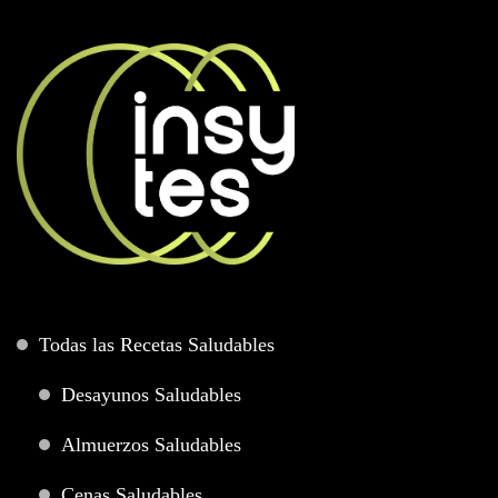
Todas las Recetas Saludables
Desayunos Saludables
Almuerzos Saludables
Cenas Saludables