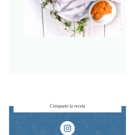
Comparte la receta