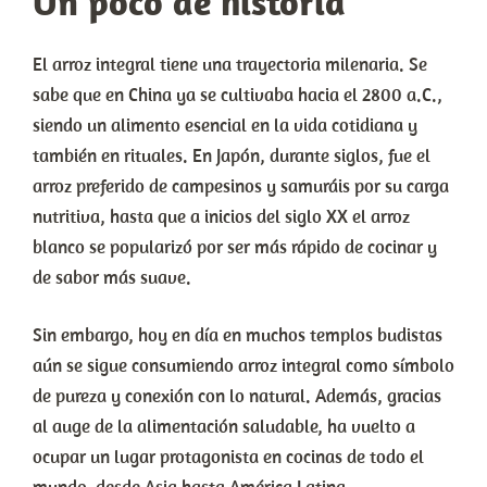
Un poco de historia
El arroz integral tiene una trayectoria milenaria. Se
sabe que en China ya se cultivaba hacia el 2800 a.C.,
siendo un alimento esencial en la vida cotidiana y
también en rituales. En Japón, durante siglos, fue el
arroz preferido de campesinos y samuráis por su carga
nutritiva, hasta que a inicios del siglo XX el arroz
blanco se popularizó por ser más rápido de cocinar y
de sabor más suave.
Sin embargo, hoy en día en muchos templos budistas
aún se sigue consumiendo arroz integral como símbolo
de pureza y conexión con lo natural. Además, gracias
al auge de la alimentación saludable, ha vuelto a
ocupar un lugar protagonista en cocinas de todo el