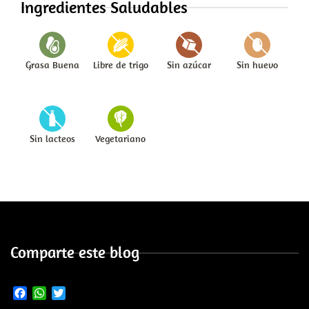
Ingredientes Saludables
Grasa Buena
Libre de trigo
Sin azúcar
Sin huevo
Sin lacteos
Vegetariano
Comparte este blog
Facebook
WhatsApp
Twitter