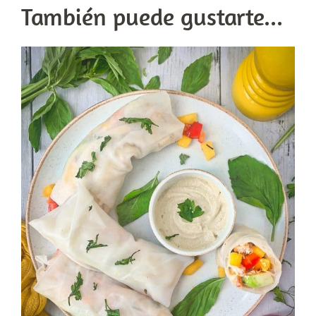
También puede gustarte...