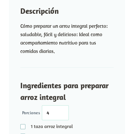
Descripción
Cómo preparar un arroz integral perfecto:
saludable, fácil y delicioso: Ideal como
acompañamiento nutritivo para tus
comidas diarias.
Ingredientes para preparar
arroz integral
Porciones
1
taza
arroz integral