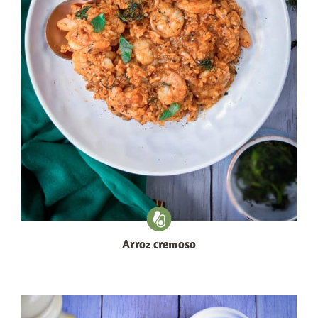
Arroz cremoso