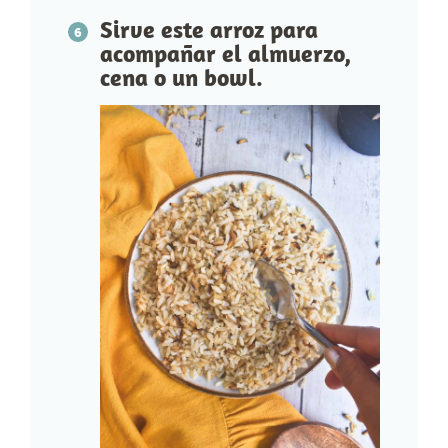
Sirve este arroz para
acompañar el almuerzo,
cena o un bowl.