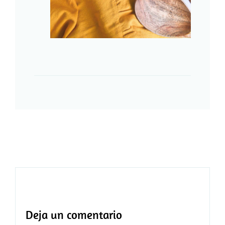
Deja un comentario