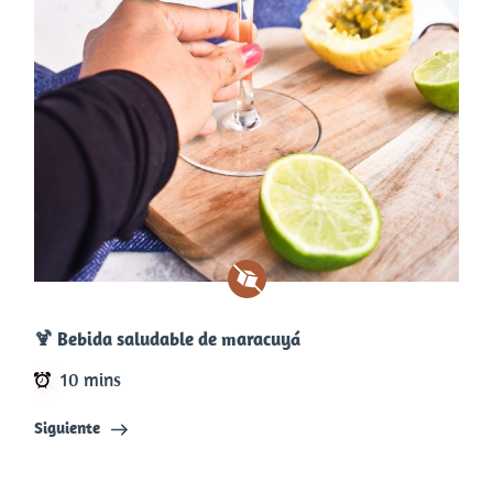
🍹​ Bebida saludable de maracuyá
10 mins
Siguiente