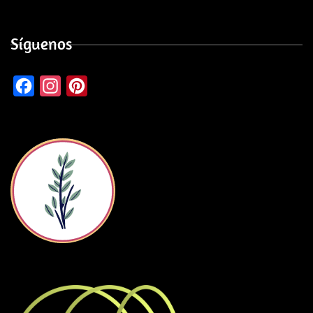
Síguenos
Facebook
Instagram
Pinterest