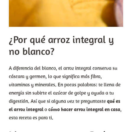
¿Por qué arroz integral y
no blanco?
A diferencia del blanco, el arroz integral conserva su
cáscara y germen, lo que significa más fibra,
vitaminas y minerales. En pocas palabras: te llena de
energía sin subirte el azúcar de golpe y ayuda a tu
digestión. Así que si alguna vez te preguntaste
qué es
el arroz integral
o
cómo hacer arroz integral en casa
,
esta receta es para ti.