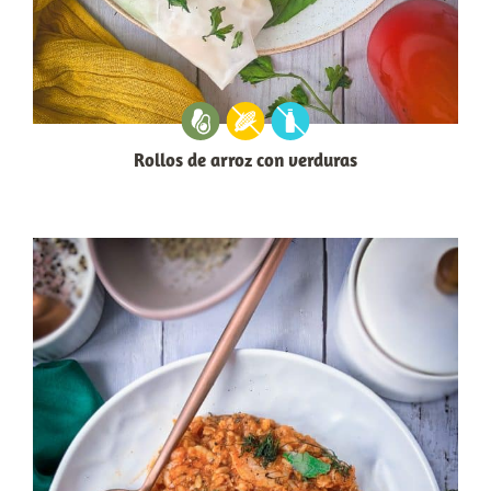
Rollos de arroz con verduras