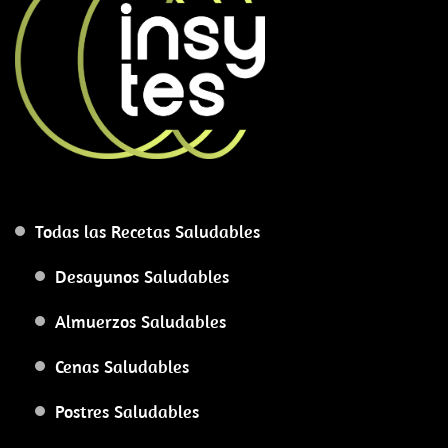
Todas las Recetas Saludables
Desayunos Saludables
Almuerzos Saludables
Cenas Saludables
Postres Saludables