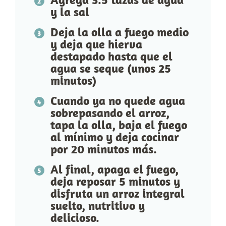
y la sal
Deja la olla a fuego medio
y deja que hierva
destapado hasta que el
agua se seque (unos 25
minutos)
Cuando ya no quede agua
sobrepasando el arroz,
tapa la olla, baja el fuego
al mínimo y deja cocinar
por 20 minutos más.
Al final, apaga el fuego,
deja reposar 5 minutos y
disfruta un arroz integral
suelto, nutritivo y
delicioso.