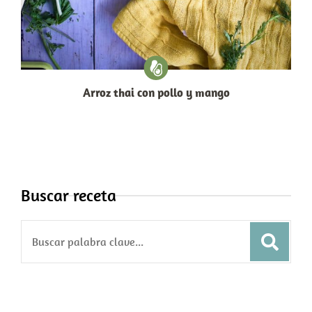
Arroz thai con pollo y mango
Buscar receta
Search
for: