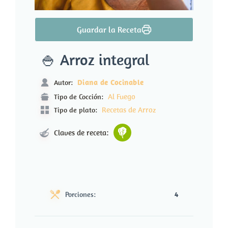
Guardar la Receta
🍚​ Arroz integral
Diana de Cocinable
Autor:
Al Fuego
Tipo de Cocción:
Recetas de Arroz
Tipo de plato:
Claves de receta:
Porciones:
4