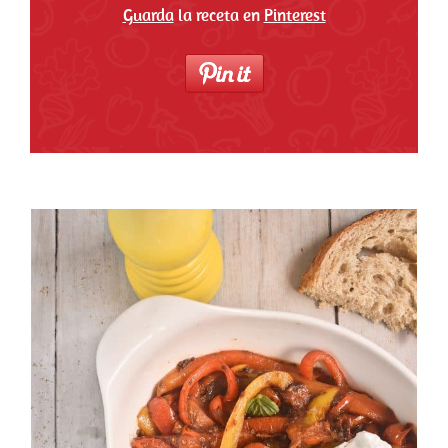
Guarda
la receta en
Pinterest