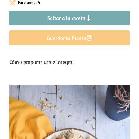
Porciones:
4
Saltar a la receta
Guardar la Receta
Cómo preparar arroz integral