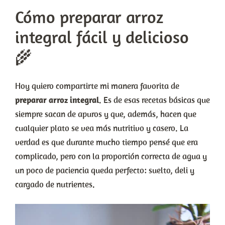
Cómo preparar arroz
integral fácil y delicioso
🌾
Hoy quiero compartirte mi manera favorita de
preparar arroz integral
. Es de esas recetas básicas que
siempre sacan de apuros y que, además, hacen que
cualquier plato se vea más nutritivo y casero. La
verdad es que durante mucho tiempo pensé que era
complicado, pero con la proporción correcta de agua y
un poco de paciencia queda perfecto: suelto, deli y
cargado de nutrientes.