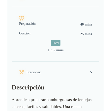
Preparación
40 mins
Cocción
25 mins
Total
1 h 5 mins
Porciones:
5
Descripción
Aprende a preparar hamburguesas de lentejas
caseras, fáciles y saludables. Una receta