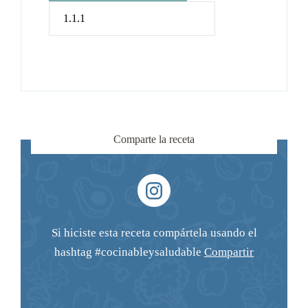
Comparte la receta
Si hiciste esta receta compártela usando el
hashtag #cocinableysaludable
Compartir