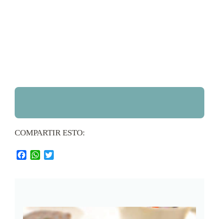
COMPARTIR ESTO:
Facebook
WhatsApp
Twitter