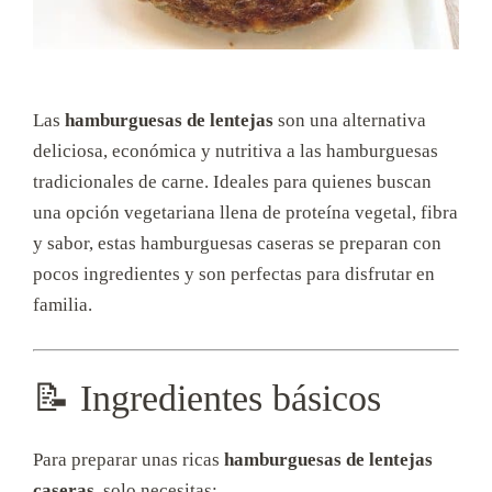
Las
hamburguesas de lentejas
son una alternativa
deliciosa, económica y nutritiva a las hamburguesas
tradicionales de carne. Ideales para quienes buscan
una opción vegetariana llena de proteína vegetal, fibra
y sabor, estas hamburguesas caseras se preparan con
pocos ingredientes y son perfectas para disfrutar en
familia.
📝 Ingredientes básicos
Para preparar unas ricas
hamburguesas de lentejas
caseras
, solo necesitas: