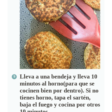
Lleva a una bendeja y lleva 10
minutos al horno(para que se
cocinen bien por dentro). Si no
tienes horno, tapa el sartén,
baja el fuego y cocina por otros
10 minutos.