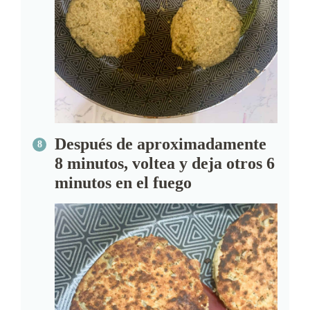
Después de aproximadamente
8 minutos, voltea y deja otros 6
minutos en el fuego