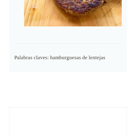
Palabras claves:
hamburguesas de lentejas