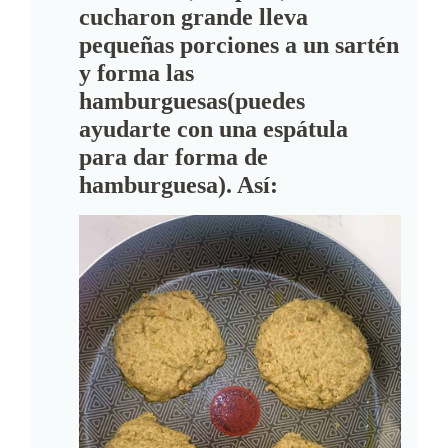
cucharon grande lleva
pequeñas porciones a un sartén
y forma las
hamburguesas(puedes
ayudarte con una espátula
para dar forma de
hamburguesa). Así: