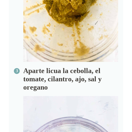
Aparte licua la cebolla, el
tomate, cilantro, ajo, sal y
oregano