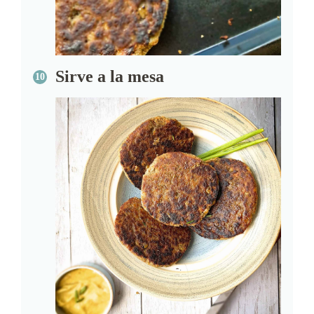
Sirve a la mesa