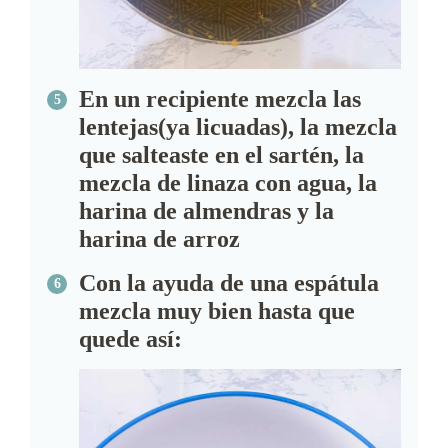
En un recipiente mezcla las
lentejas(ya licuadas), la mezcla
que salteaste en el sartén, la
mezcla de linaza con agua, la
harina de almendras y la
harina de arroz
Con la ayuda de una espátula
mezcla muy bien hasta que
quede así: