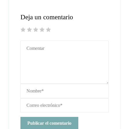
Deja un comentario