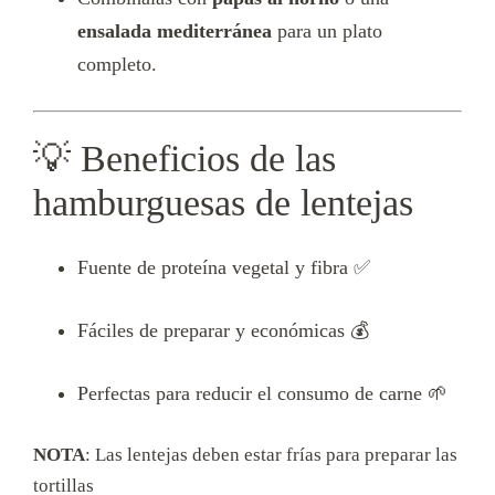
ensalada mediterránea
para un plato
completo.
💡 Beneficios de las
hamburguesas de lentejas
Fuente de proteína vegetal y fibra ✅
Fáciles de preparar y económicas 💰
Perfectas para reducir el consumo de carne 🌱
NOTA
: Las lentejas deben estar frías para preparar las
tortillas