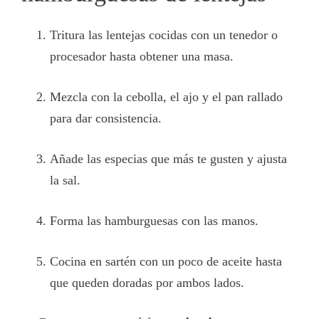
Tritura las lentejas cocidas con un tenedor o
procesador hasta obtener una masa.
Mezcla con la cebolla, el ajo y el pan rallado
para dar consistencia.
Añade las especias que más te gusten y ajusta
la sal.
Forma las hamburguesas con las manos.
Cocina en sartén con un poco de aceite hasta
que queden doradas por ambos lados.