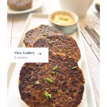
View Gallery
5 photos