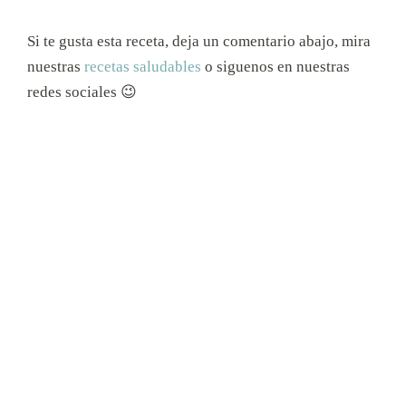
Si te gusta esta receta, deja un comentario abajo, mira
nuestras
recetas saludables
o siguenos en nuestras
redes sociales 😉