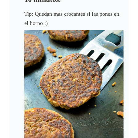
Tip: Quedan más crocantes si las pones en
el horno ;)