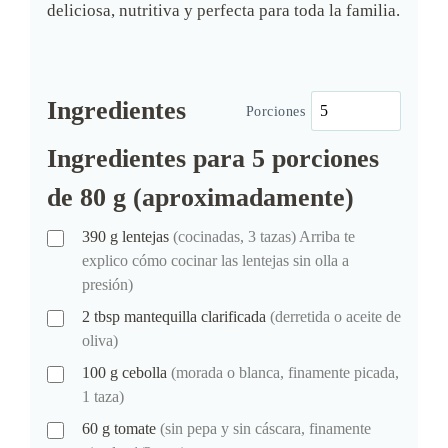
deliciosa, nutritiva y perfecta para toda la familia.
Ingredientes
Porciones
Ingredientes para 5 porciones
de 80 g (aproximadamente)
390
g
lentejas
(cocinadas, 3 tazas) Arriba te
explico cómo cocinar las lentejas sin olla a
presión)
2
tbsp
mantequilla clarificada
(derretida o aceite de
oliva)
100
g
cebolla
(morada o blanca, finamente picada,
1 taza)
60
g
tomate
(sin pepa y sin cáscara, finamente