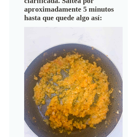
clarificada. Saltea por
aproximadamente 5 minutos
hasta que quede algo así: