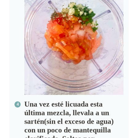
Una vez esté licuada esta
última mezcla, llevala a un
sartén(sin el exceso de agua)
con un poco de mantequilla