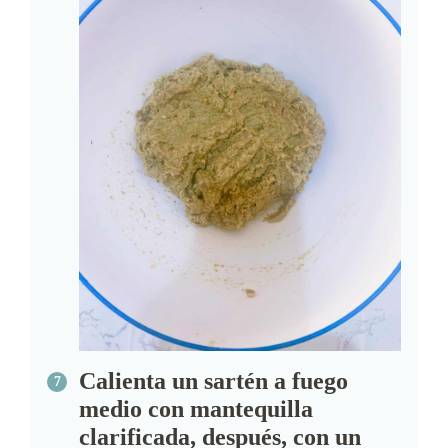
Calienta un sartén a fuego
medio con mantequilla
clarificada, después, con un