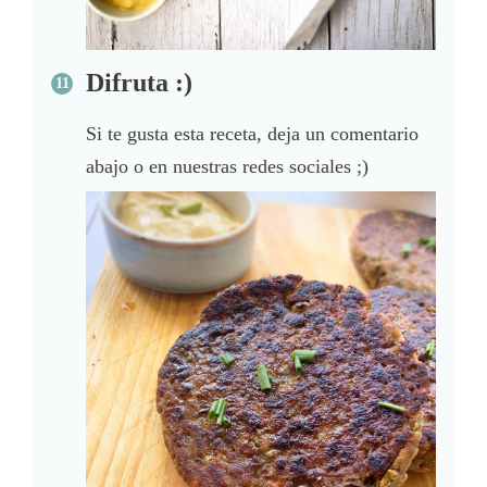
Difruta :)
Si te gusta esta receta, deja un comentario
abajo o en nuestras redes sociales ;)