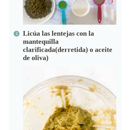
Licúa las lentejas con la
mantequilla
clarificada(derretida) o aceite
de oliva)