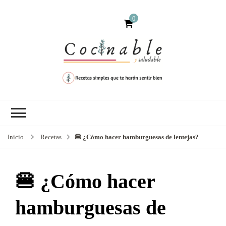
0
Inicio
Recetas
🍔 ¿Cómo hacer hamburguesas de lentejas?
🍔 ¿Cómo hacer
hamburguesas de