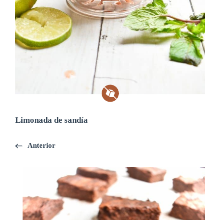
Limonada de sandía
Anterior