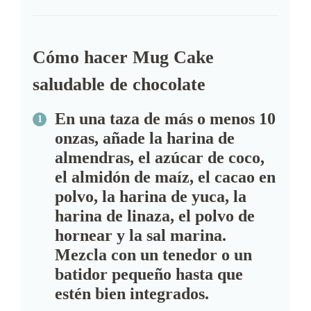
Cómo hacer Mug Cake
saludable de chocolate
En una taza de más o menos 10
onzas, añade la harina de
almendras, el azúcar de coco,
el almidón de maíz, el cacao en
polvo, la harina de yuca, la
harina de linaza, el polvo de
hornear y la sal marina.
Mezcla con un tenedor o un
batidor pequeño hasta que
estén bien integrados.