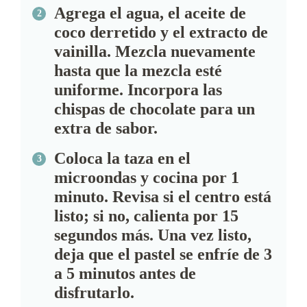
Agrega el agua, el aceite de
coco derretido y el extracto de
vainilla. Mezcla nuevamente
hasta que la mezcla esté
uniforme. Incorpora las
chispas de chocolate para un
extra de sabor.
Coloca la taza en el
microondas y cocina por 1
minuto. Revisa si el centro está
listo; si no, calienta por 15
segundos más. Una vez listo,
deja que el pastel se enfríe de 3
a 5 minutos antes de
disfrutarlo.