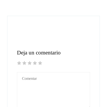
Deja un comentario