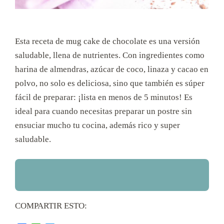
Esta receta de mug cake de chocolate es una versión
saludable, llena de nutrientes. Con ingredientes como
harina de almendras, azúcar de coco, linaza y cacao en
polvo, no solo es deliciosa, sino que también es súper
fácil de preparar: ¡lista en menos de 5 minutos! Es
ideal para cuando necesitas preparar un postre sin
ensuciar mucho tu cocina, además rico y super
saludable.
COMPARTIR ESTO: