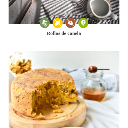
Rollos de canela