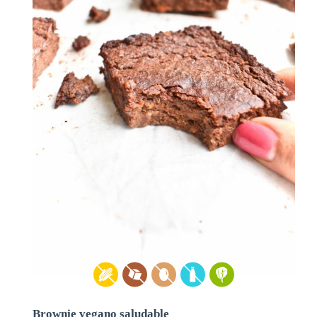
Brownie vegano saludable