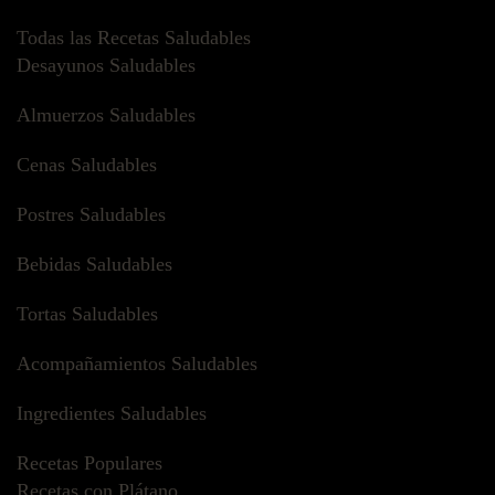
Todas las Recetas Saludables
Desayunos Saludables
Almuerzos Saludables
Cenas Saludables
Postres Saludables
Bebidas Saludables
Tortas Saludables
Acompañamientos Saludables
Ingredientes Saludables
Recetas Populares
Recetas con Plátano