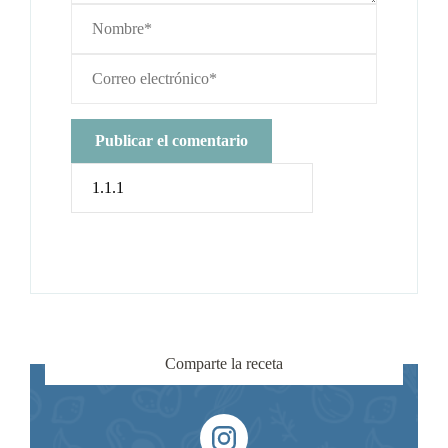
Comparte la receta