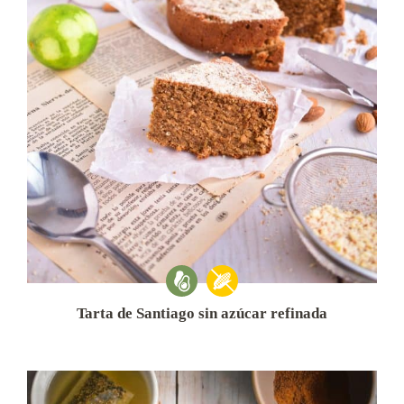
Tarta de Santiago sin azúcar refinada