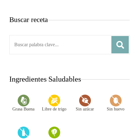
Buscar receta
Search
for:
Ingredientes Saludables
Grasa Buena
Libre de trigo
Sin azúcar
Sin huevo