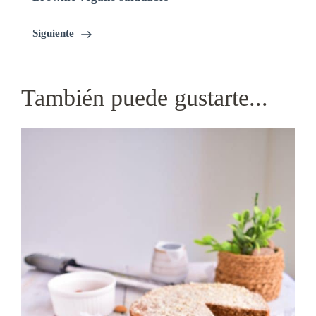
Siguiente
También puede gustarte...