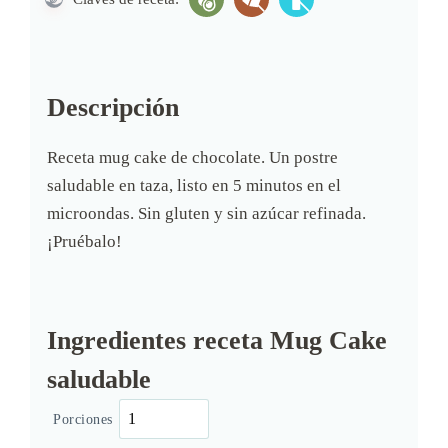
Descripción
Receta mug cake de chocolate. Un postre
saludable en taza, listo en 5 minutos en el
microondas. Sin gluten y sin azúcar refinada.
¡Pruébalo!
Ingredientes receta Mug Cake
saludable
Porciones