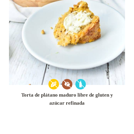
Torta de plátano maduro libre de gluten y
azúcar refinada