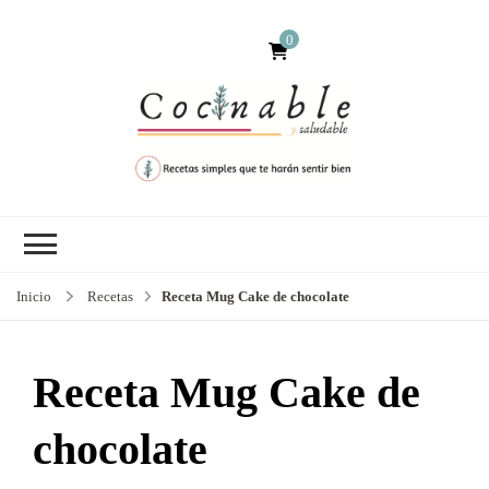
0
Inicio
Recetas
Receta Mug Cake de chocolate
Receta Mug Cake de
chocolate