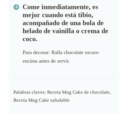
Come inmediatamente, es
mejor cuando está tibio,
acompañado de una bola de
helado de vainilla o crema de
coco.
Para decorar: Ralla chocolate oscuro
encima antes de servir.
Palabras claves:
Receta Mug Cake de chocolate,
Receta Mug Cake saludable