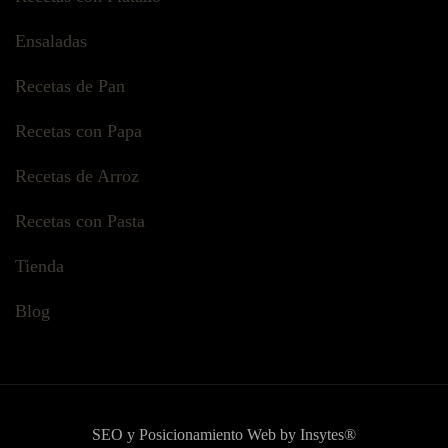
Ensaladas
Recetas de Pan
Recetas con Papa
Recetas de Arroz
Recetas con Pasta
Tienda
Blog
SEO y Posicionamiento Web by Insytes®