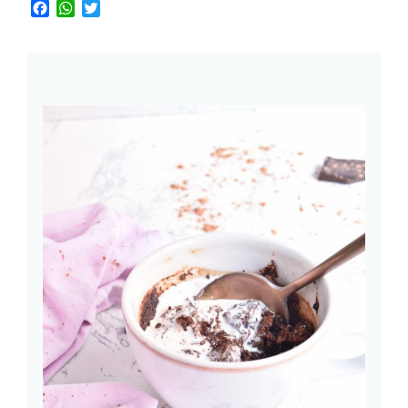
Facebook
WhatsApp
Twitter