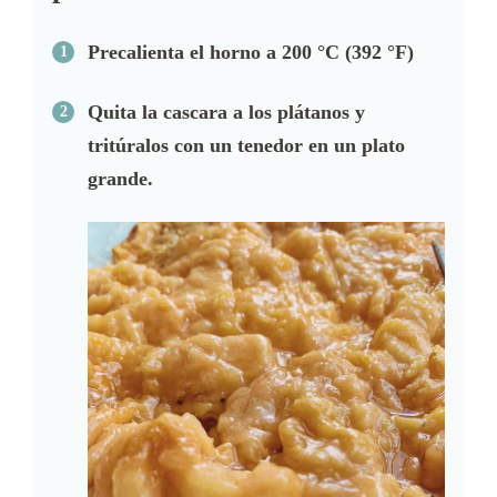
Precalienta el horno a 200 °C (392 °F)
Quita la cascara a los plátanos y
tritúralos con un tenedor en un plato
grande.