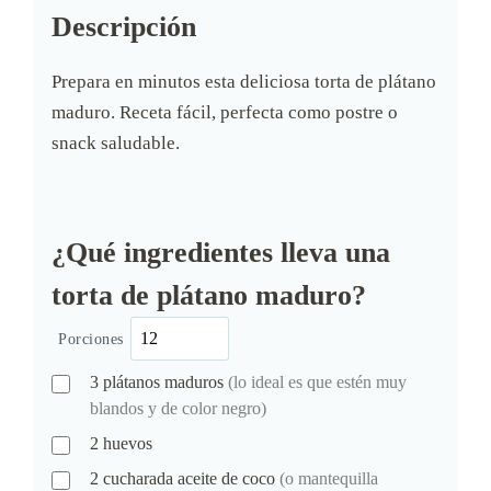
Descripción
Prepara en minutos esta deliciosa torta de plátano
maduro. Receta fácil, perfecta como postre o
snack saludable.
¿Qué ingredientes lleva una
torta de plátano maduro?
Porciones
3
plátanos maduros
(lo ideal es que estén muy
blandos y de color negro)
2
huevos
2
cucharada
aceite de coco
(o mantequilla