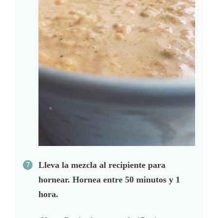
Lleva la mezcla al recipiente para
hornear. Hornea entre 50 minutos y 1
hora.