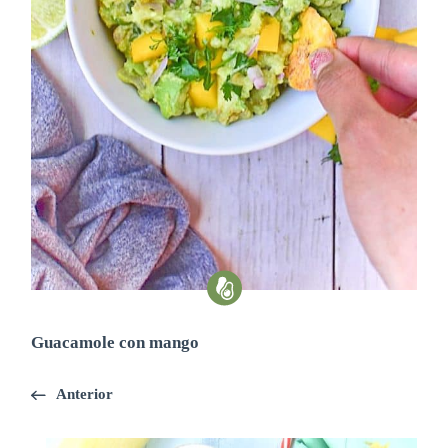
Guacamole con mango
Anterior