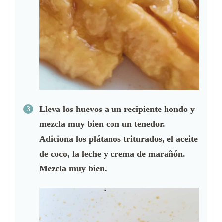
Lleva los huevos a un recipiente hondo y
mezcla muy bien con un tenedor.
Adiciona los plátanos triturados, el aceite
de coco, la leche y crema de marañón.
Mezcla muy bien.