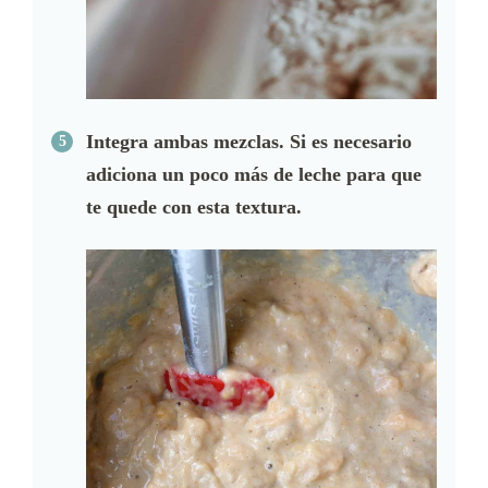
Integra ambas mezclas. Si es necesario
adiciona un poco más de leche para que
te quede con esta textura.