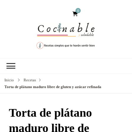
0
Inicio
Recetas
Torta de plátano maduro libre de gluten y azúcar refinada
Torta de plátano
maduro libre de