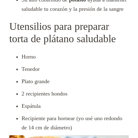
saludable tu corazón y la presión de la sangre
Utensilios para preparar
torta de plátano saludable
Horno
Tenedor
Plato grande
2 recipientes hondos
Espátula
Recipiente para hornear (yo usé uno redondo
de 14 cm de diámetro)