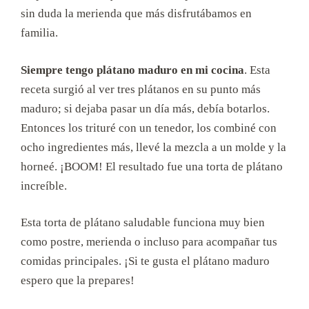
sin duda la merienda que más disfrutábamos en
familia.
Siempre tengo plátano maduro en mi cocina
. Esta
receta surgió al ver tres plátanos en su punto más
maduro; si dejaba pasar un día más, debía botarlos.
Entonces los trituré con un tenedor, los combiné con
ocho ingredientes más, llevé la mezcla a un molde y la
horneé. ¡BOOM! El resultado fue una torta de plátano
increíble.
Esta torta de plátano saludable funciona muy bien
como postre, merienda o incluso para acompañar tus
comidas principales. ¡Si te gusta el plátano maduro
espero que la prepares!