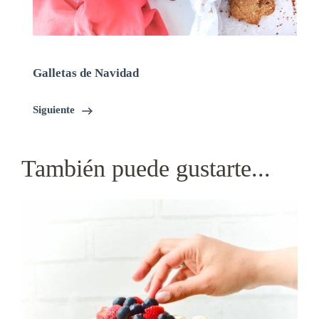
Galletas de Navidad
Siguiente
También puede gustarte...