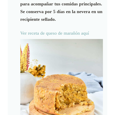
para acompañar tus comidas principales.
Se conserva por 5 días en la nevera en un
recipiente sellado.
Ver receta de queso de marañón aquí