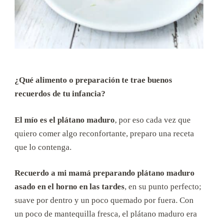
¿Qué alimento o preparación te trae buenos
recuerdos de tu infancia?
El mío es el plátano maduro
, por eso cada vez que
quiero comer algo reconfortante, preparo una receta
que lo contenga.
Recuerdo a mi mamá preparando plátano maduro
asado en el horno en las tardes
, en su punto perfecto;
suave por dentro y un poco quemado por fuera. Con
un poco de mantequilla fresca, el plátano maduro era