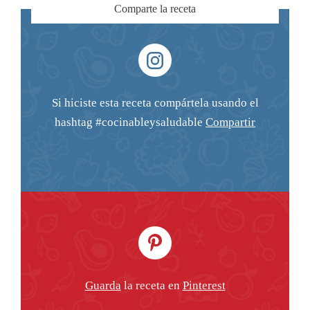
Comparte la receta
Si hiciste esta receta compártela usando el
hashtag #cocinableysaludable
Compartir
Guarda
la receta en
Pinterest