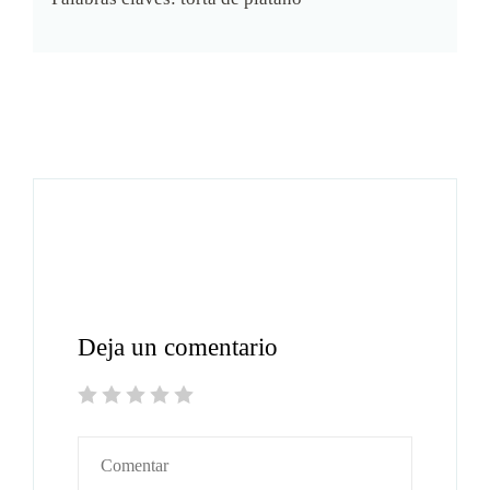
Deja un comentario