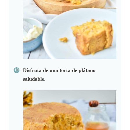
Disfruta de una torta de plátano
saludable.