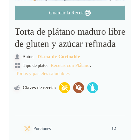
Guardar la Receta
Torta de plátano maduro libre
de gluten y azúcar refinada
Autor:
Diana de Cocinable
,
Recetas con Plátano
Tipo de plato:
Tortas y pasteles saludables
Claves de receta:
Porciones:
12