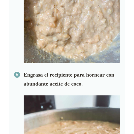
Engrasa el recipiente para hornear con
abundante aceite de coco.