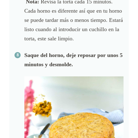
Nota:
Revisa la torta cada 15 minutos.
Cada horno es diferente así que en tu horno
se puede tardar más o menos tiempo. Estará
listo cuando al introducir un cuchillo en la
torta, este sale limpio.
Saque del horno, deje reposar por unos 5
minutos y desmolde.