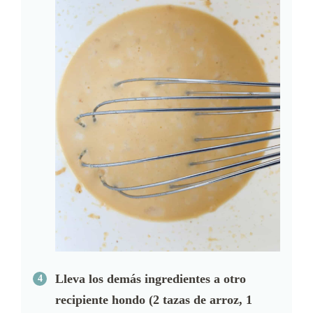
Lleva los demás ingredientes a otro
recipiente hondo (2 tazas de arroz, 1