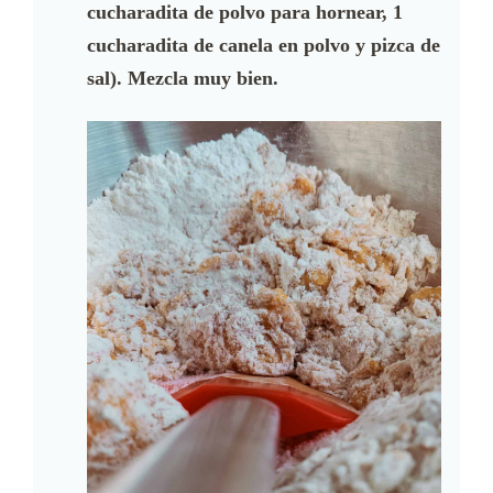
cucharadita de polvo para hornear, 1
cucharadita de canela en polvo y pizca de
sal). Mezcla muy bien.