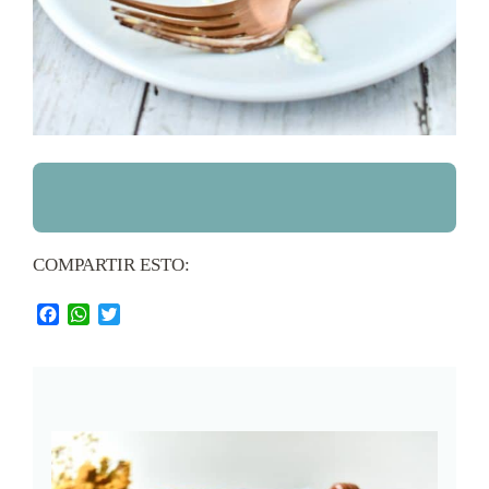
COMPARTIR ESTO:
Facebook
WhatsApp
Twitter