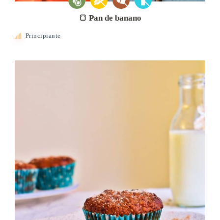
🍞 Pan de banano
Principiante