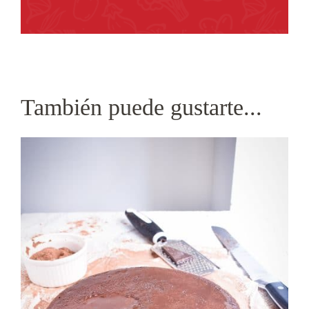
También puede gustarte...