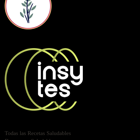
Todas las Recetas Saludables