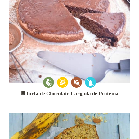
🍫Torta de Chocolate Cargada de Proteína