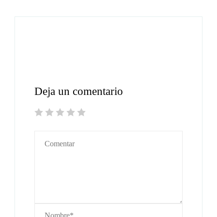
Deja un comentario