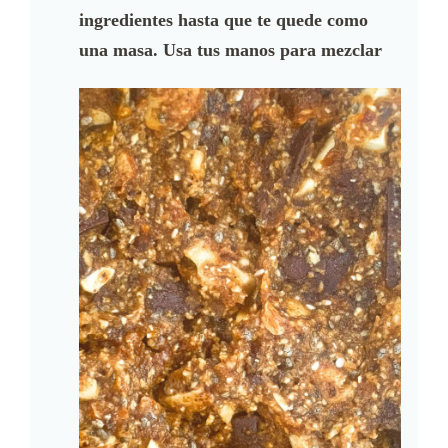
ingredientes hasta que te quede como
una masa. Usa tus manos para mezclar