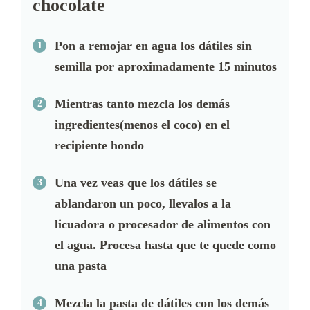
chocolate
Pon a remojar en agua los dátiles sin
semilla por aproximadamente 15 minutos
Mientras tanto mezcla los demás
ingredientes(menos el coco) en el
recipiente hondo
Una vez veas que los dátiles se
ablandaron un poco, llevalos a la
licuadora o procesador de alimentos con
el agua. Procesa hasta que te quede como
una pasta
Mezcla la pasta de dátiles con los demás