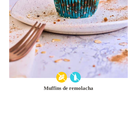
Muffins de remolacha