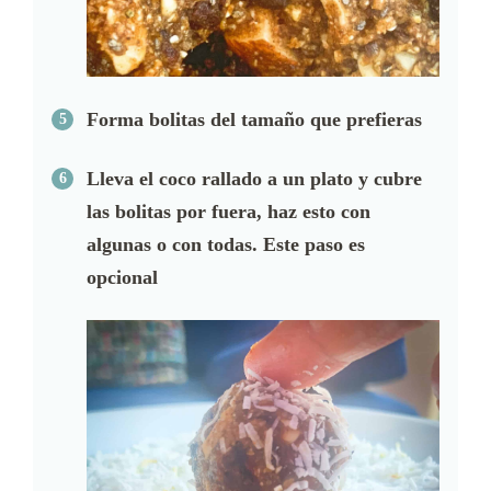
Forma bolitas del tamaño que prefieras
Lleva el coco rallado a un plato y cubre
las bolitas por fuera, haz esto con
algunas o con todas. Este paso es
opcional