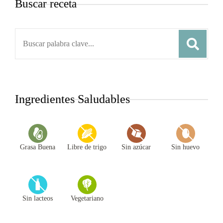
Buscar receta
Search
for:
Ingredientes Saludables
Grasa Buena
Libre de trigo
Sin azúcar
Sin huevo
Sin lacteos
Vegetariano