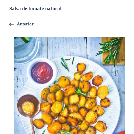
Salsa de tomate natural
Anterior