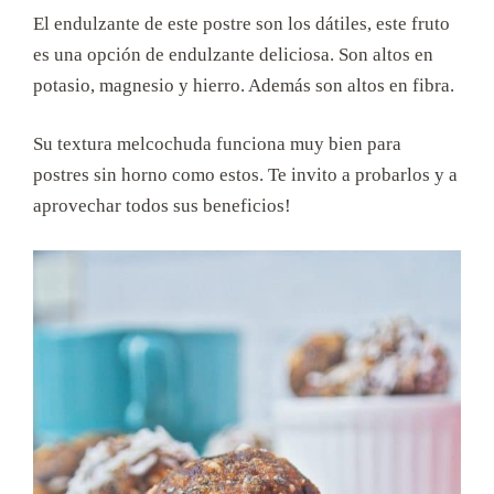
El endulzante de este postre son los dátiles, este fruto
es una opción de endulzante deliciosa. Son altos en
potasio, magnesio y hierro. Además son altos en fibra.
Su textura melcochuda funciona muy bien para
postres sin horno como estos. Te invito a probarlos y a
aprovechar todos sus beneficios!