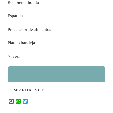
Recipiente hondo
Espátula
Procesador de alimentos
Plato o bandeja
Nevera
COMPARTIR ESTO:
Facebook
WhatsApp
Twitter