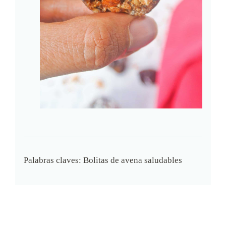
Palabras claves:
Bolitas de avena saludables