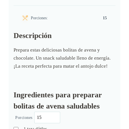
Porciones:
15
Descripción
Prepara estas deliciosas bolitas de avena y
chocolate. Un snack saludable lleno de energía.
¡La receta perfecta para matar el antojo dulce!
Ingredientes para preparar
bolitas de avena saludables
Porciones
1
taza
dátiles