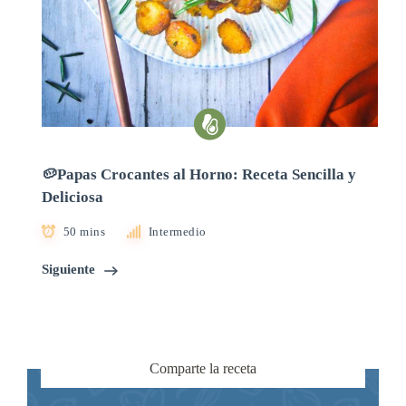
🥔Papas Crocantes al Horno: Receta Sencilla y
Deliciosa
50 mins
Intermedio
Siguiente
Comparte la receta