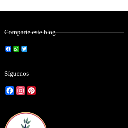
Comparte este blog
Facebook
WhatsApp
Twitter
Síguenos
Facebook
Instagram
Pinterest