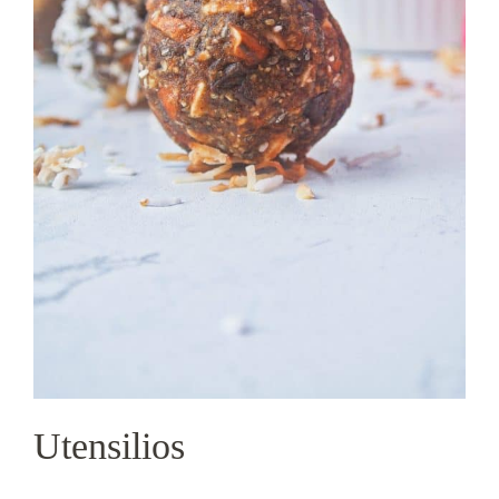
Utensilios