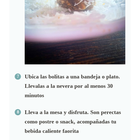
Ubica las bolitas a una bandeja o plato.
Llevalas a la nevera por al menos 30
minutos
Lleva a la mesa y disfruta. Son perectas
como postre o snack, acompañadas tu
bebida caliente faorita