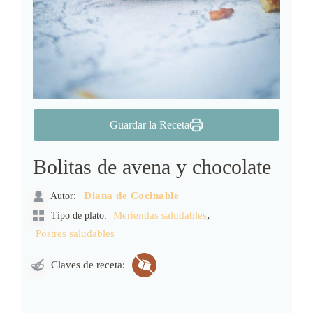
Guardar la Receta
Bolitas de avena y chocolate
Autor:
Diana de Cocinable
,
Meriendas saludables
Tipo de plato:
Postres saludables
Claves de receta: