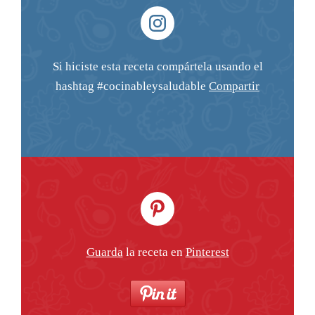
Si hiciste esta receta compártela usando el
hashtag #cocinableysaludable
Compartir
Guarda
la receta en
Pinterest