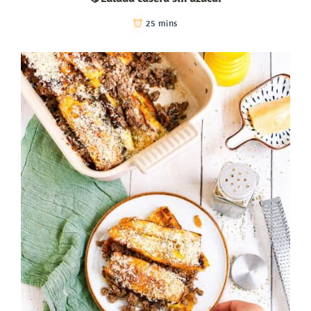
25 mins