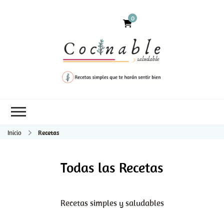
0
Inicio
Recetas
Todas las Recetas
Recetas simples y saludables