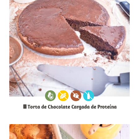
🍫Torta de Chocolate Cargada de Proteína