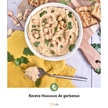
Receta Hummus de garbanzo
1 h