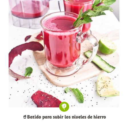
🥤Batido para subir los niveles de hierro