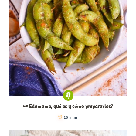
🫛 Edamame, qué es y cómo prepararlos?
20 mins