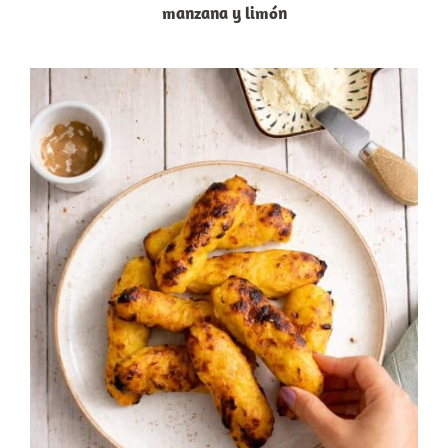
manzana y limón