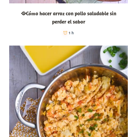
🥘Cómo hacer arroz con pollo saludable sin
perder el sabor
1 h