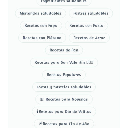
Ingredientes saludables
Meriendas saludables
Postres saludables
Recetas con Papa
Recetas con Pasta
Recetas con Plátano
Recetas de Arroz
Recetas de Pan
Recetas para San Valentín 👩‍❤️‍👨
Recetas Populares
Tortas y pasteles saludables
🎀 Recetas para Novenas
🕯️Recetas para Día de Velitas
🎆Recetas para Fin de Año