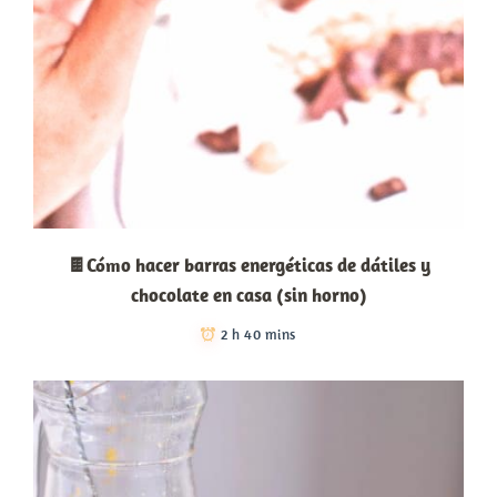
🍫Cómo hacer barras energéticas de dátiles y
chocolate en casa (sin horno)
2 h 40 mins