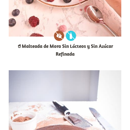
🥤Malteada de Mora Sin Lácteos y Sin Azúcar
Refinada