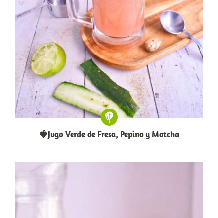
🍓Jugo Verde de Fresa, Pepino y Matcha