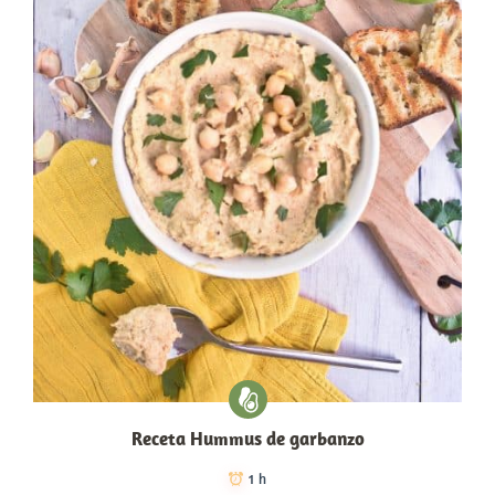
Receta Hummus de garbanzo
1 h