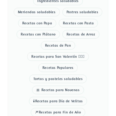
Ingredientes saludables
Meriendas saludables
Postres saludables
Recetas con Papa
Recetas con Pasta
Recetas con Plátano
Recetas de Arroz
Recetas de Pan
Recetas para San Valentín 👩‍❤️‍👨
Recetas Populares
Tortas y pasteles saludables
🎀 Recetas para Novenas
🕯️Recetas para Día de Velitas
🎆Recetas para Fin de Año