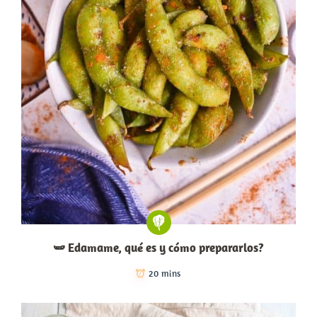
🫛 Edamame, qué es y cómo prepararlos?
20 mins