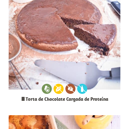
🍫Torta de Chocolate Cargada de Proteína