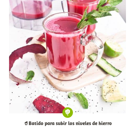
🥤Batido para subir los niveles de hierro