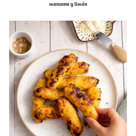
manzana y limón