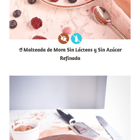
🥤Malteada de Mora Sin Lácteos y Sin Azúcar
Refinada