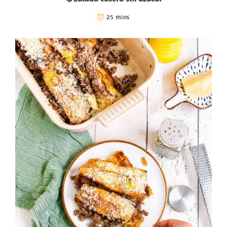
25 mins