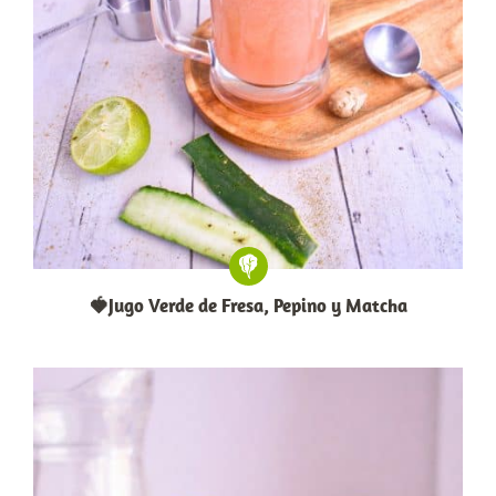
🍓Jugo Verde de Fresa, Pepino y Matcha