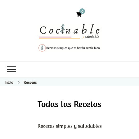
0
Inicio
Recetas
Todas las Recetas
Recetas simples y saludables