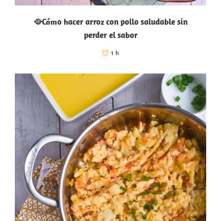
🥘Cómo hacer arroz con pollo saludable sin
perder el sabor
1 h