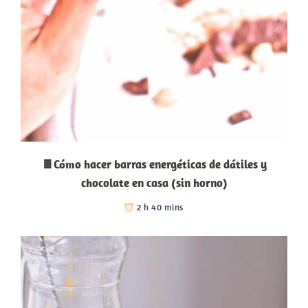
🍫Cómo hacer barras energéticas de dátiles y
chocolate en casa (sin horno)
2 h 40 mins