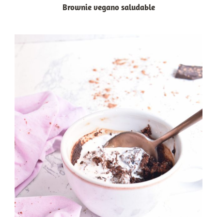
Brownie vegano saludable