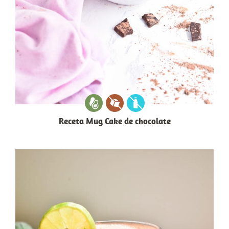
Receta Mug Cake de chocolate