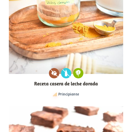
Receta casera de leche dorada
Principiante