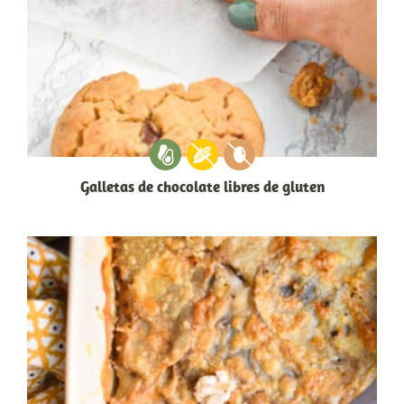
Galletas de chocolate libres de gluten