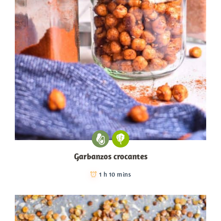
Garbanzos crocantes
1 h 10 mins