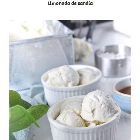
Limonada de sandía