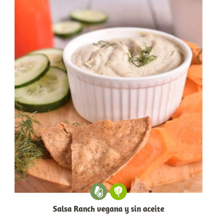
Salsa Ranch vegana y sin aceite