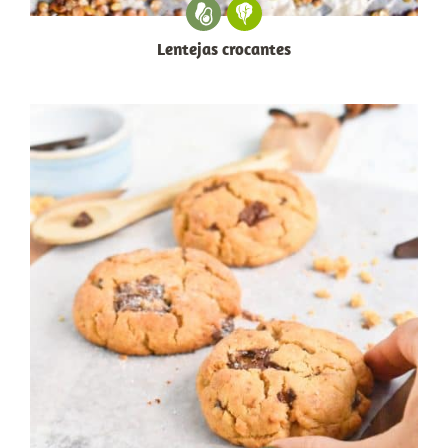
Lentejas crocantes