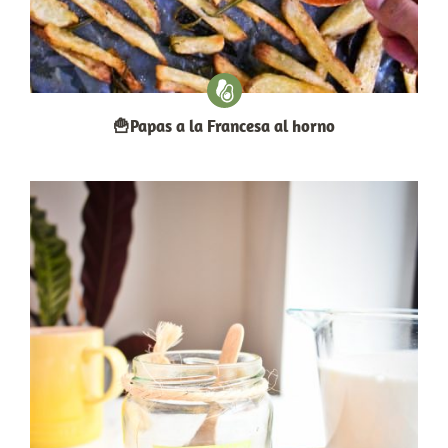
🍟Papas a la Francesa al horno