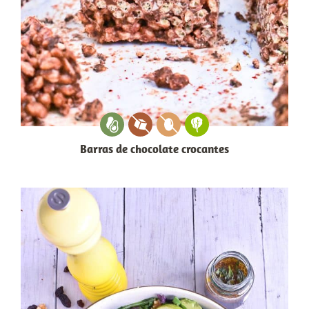
Barras de chocolate crocantes