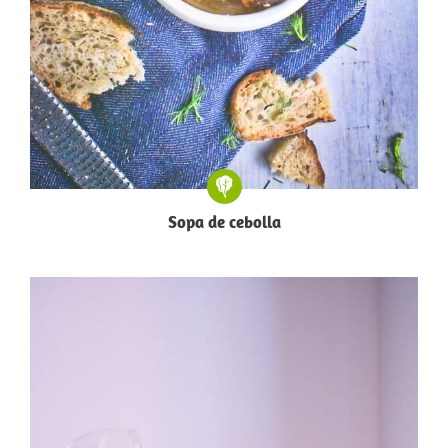
Sopa de cebolla