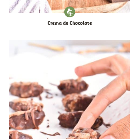
Crema de Chocolate