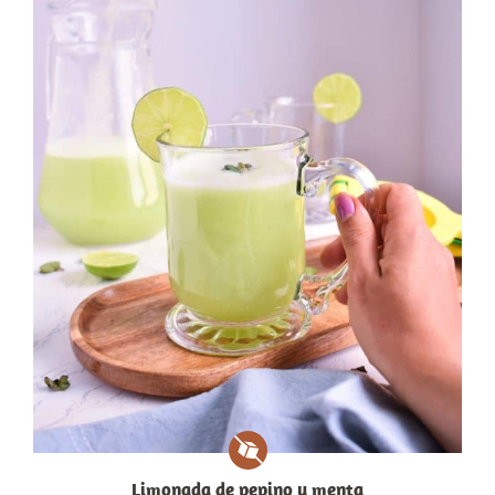
Limonada de pepino y menta