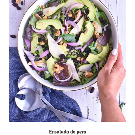
Ensalada de pera