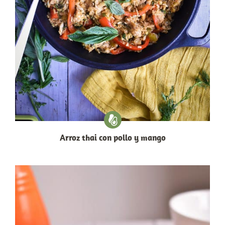
Arroz thai con pollo y mango