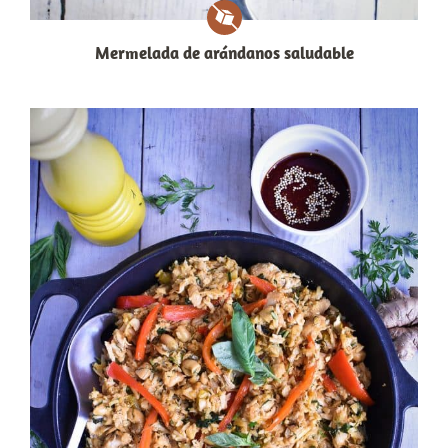
Mermelada de arándanos saludable