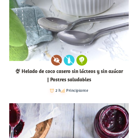
🍨 Helado de coco casero sin lácteos y sin azúcar
| Postres saludables
2 h
Principiante