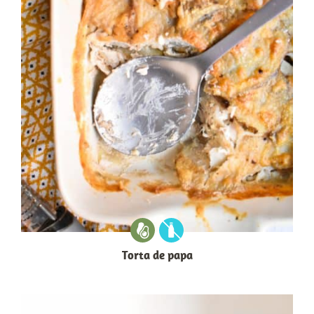
Torta de papa