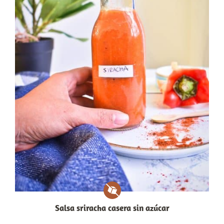
Salsa sriracha casera sin azúcar