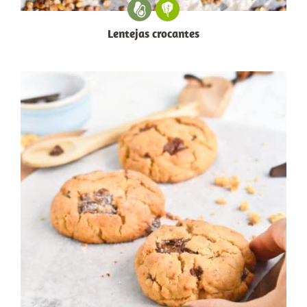
Lentejas crocantes