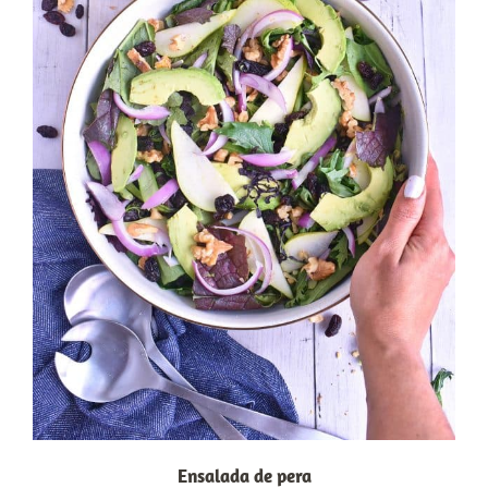
Ensalada de pera