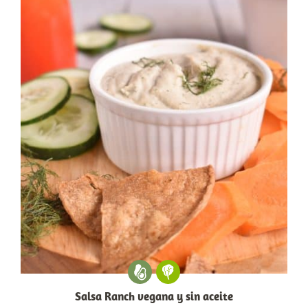
Salsa Ranch vegana y sin aceite