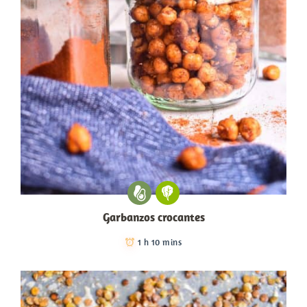
Garbanzos crocantes
1 h 10 mins