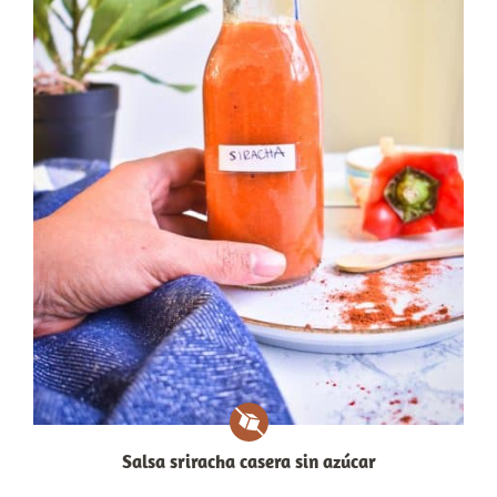
Salsa sriracha casera sin azúcar