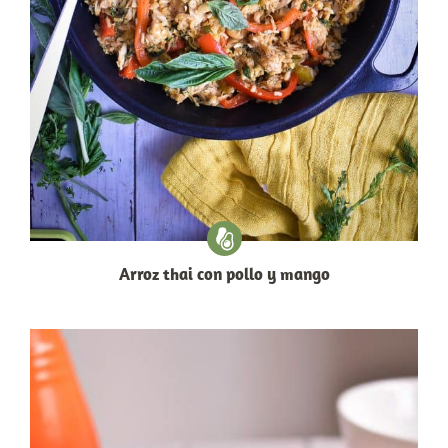
Arroz thai con pollo y mango