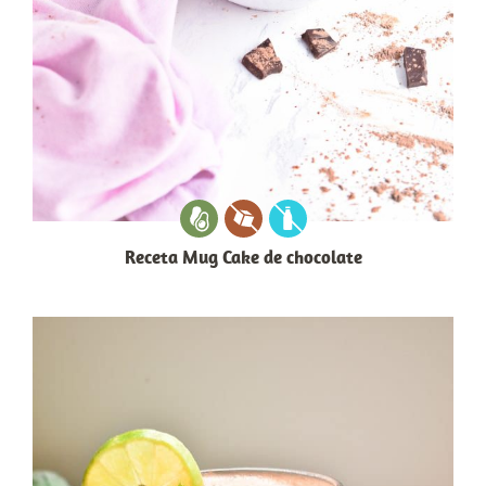
Receta Mug Cake de chocolate