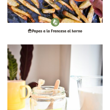
🍟Papas a la Francesa al horno