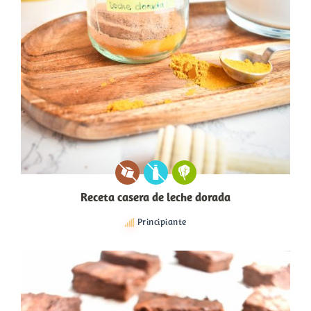
Receta casera de leche dorada
Principiante