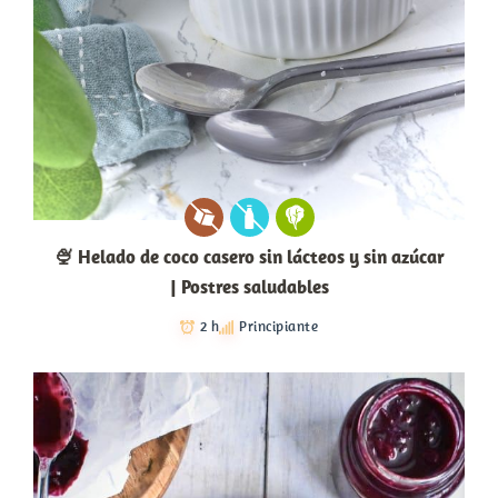
🍨 Helado de coco casero sin lácteos y sin azúcar
| Postres saludables
2 h
Principiante