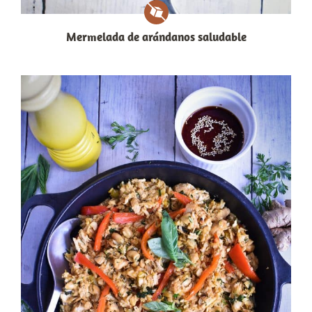
Mermelada de arándanos saludable