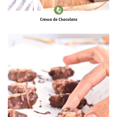
Crema de Chocolate