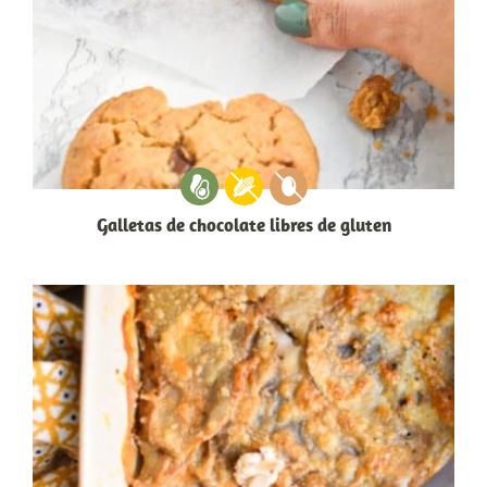
Galletas de chocolate libres de gluten