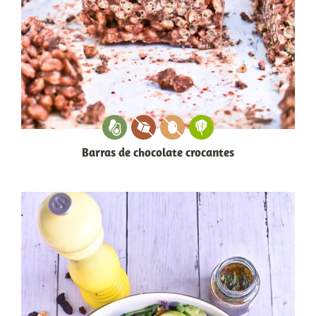
Barras de chocolate crocantes