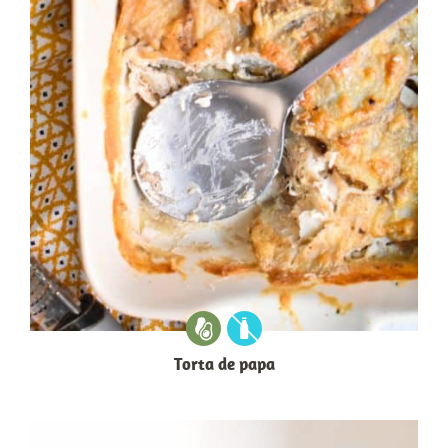
Torta de papa