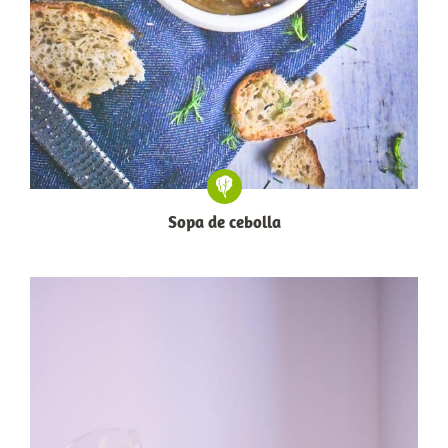
Sopa de cebolla