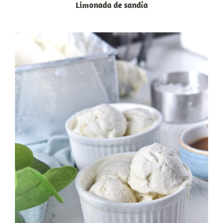
Limonada de sandía