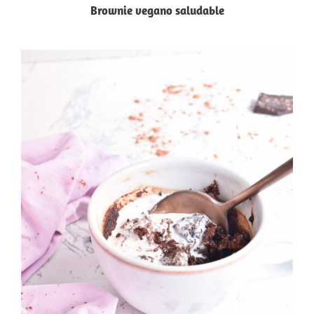
Brownie vegano saludable