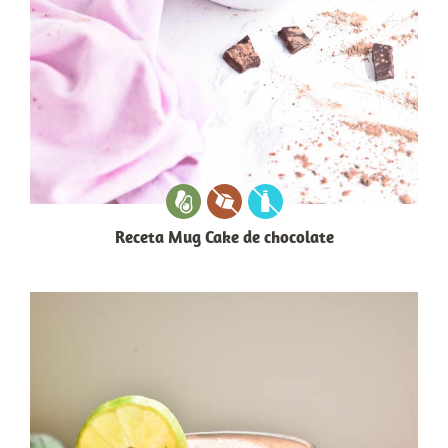
Receta Mug Cake de chocolate