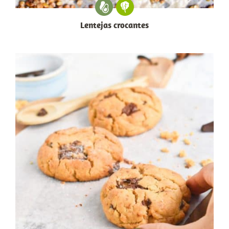
Lentejas crocantes