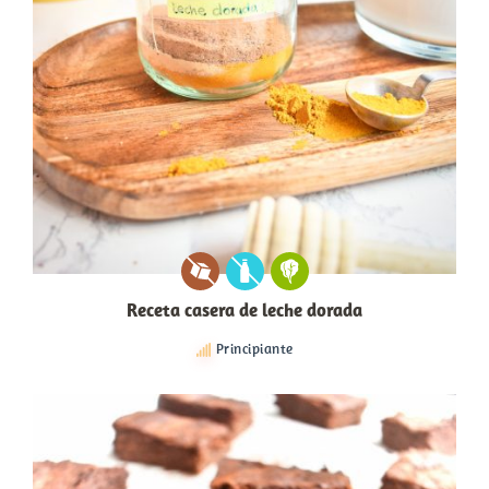
Receta casera de leche dorada
Principiante