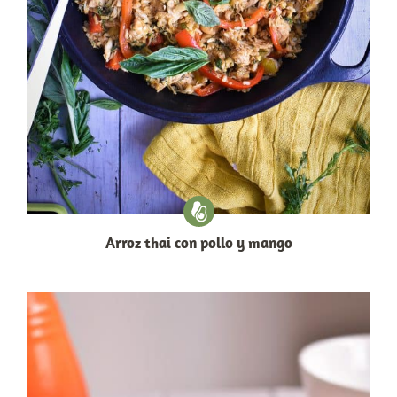
Arroz thai con pollo y mango