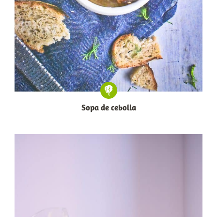
Sopa de cebolla