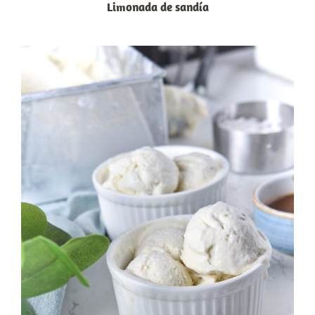
Limonada de sandía