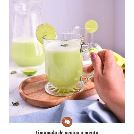
Limonada de pepino y menta