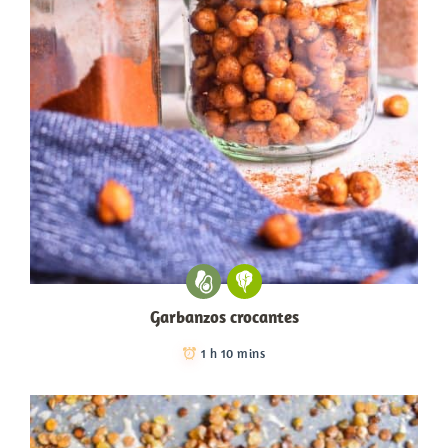
Garbanzos crocantes
1 h 10 mins