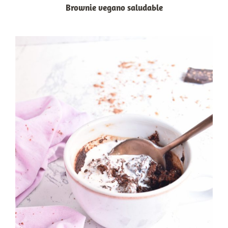
Brownie vegano saludable