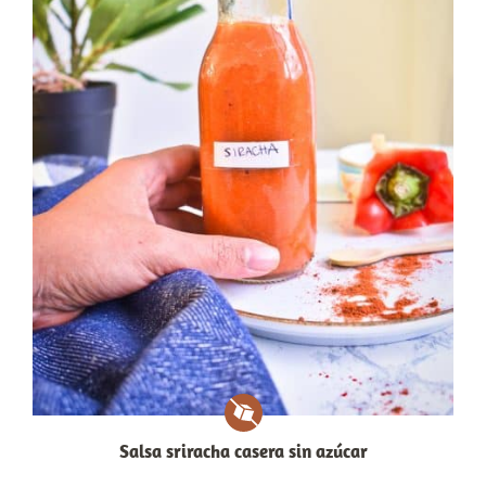
Salsa sriracha casera sin azúcar