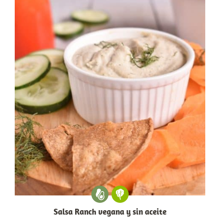
Salsa Ranch vegana y sin aceite