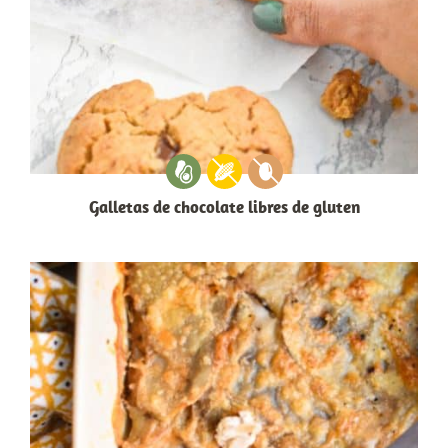
Galletas de chocolate libres de gluten