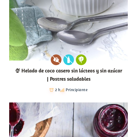
🍨 Helado de coco casero sin lácteos y sin azúcar
| Postres saludables
2 h
Principiante