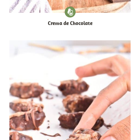
Crema de Chocolate