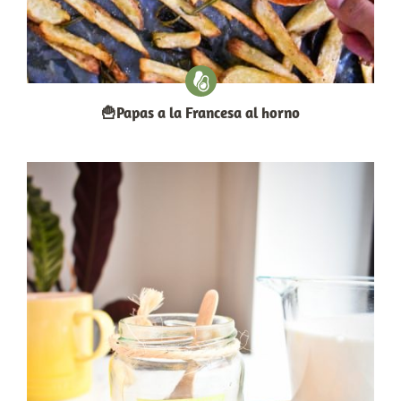
🍟Papas a la Francesa al horno