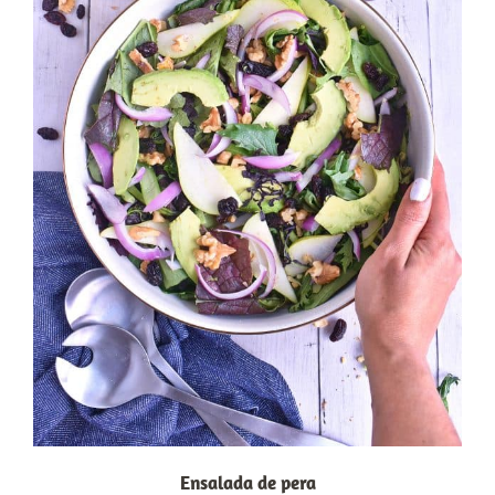
Ensalada de pera