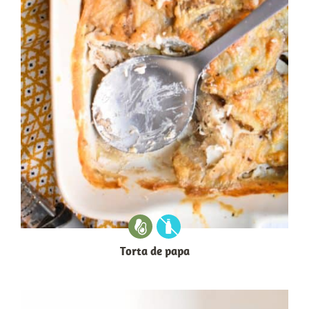
Torta de papa