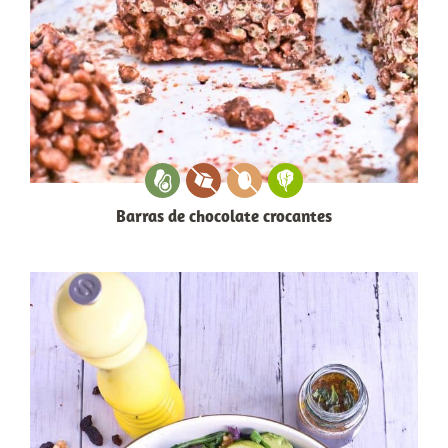
Barras de chocolate crocantes