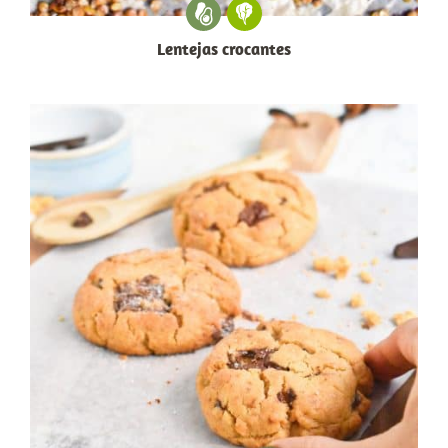
Lentejas crocantes