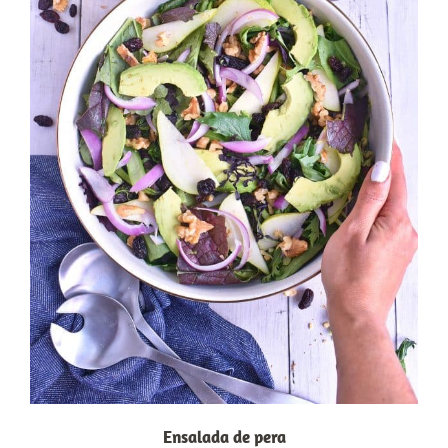
Ensalada de pera