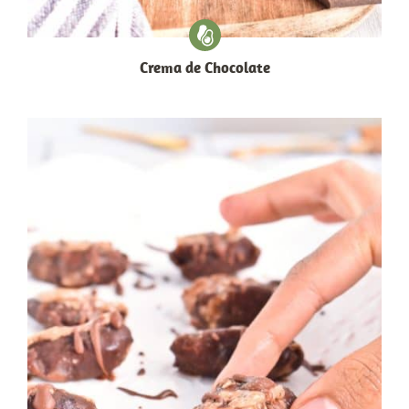
Crema de Chocolate