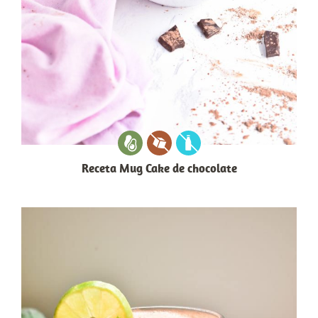
Receta Mug Cake de chocolate