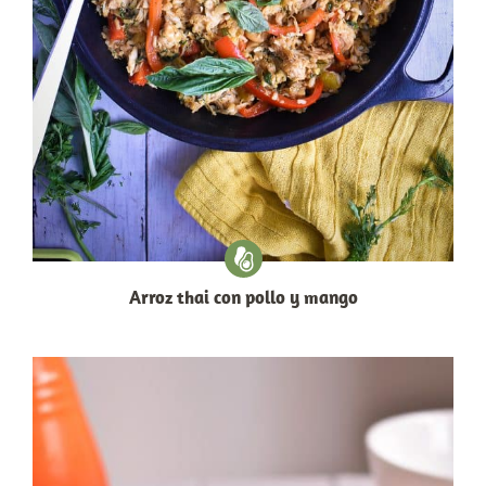
Arroz thai con pollo y mango