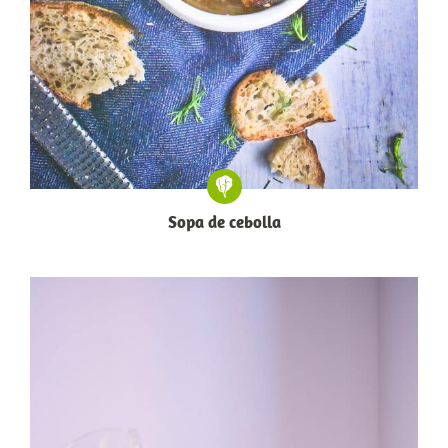
Sopa de cebolla