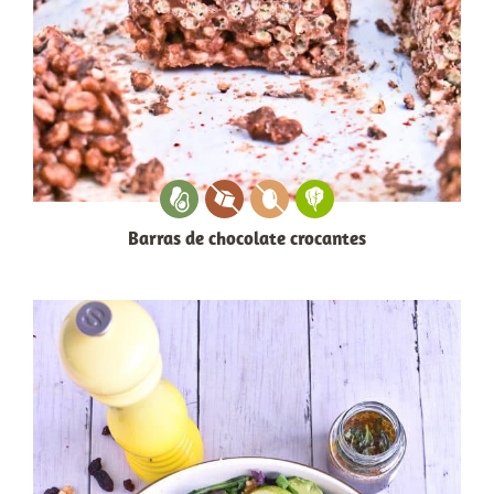
Barras de chocolate crocantes