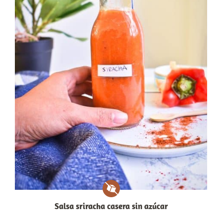
Salsa sriracha casera sin azúcar