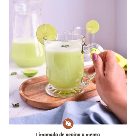
Limonada de pepino y menta