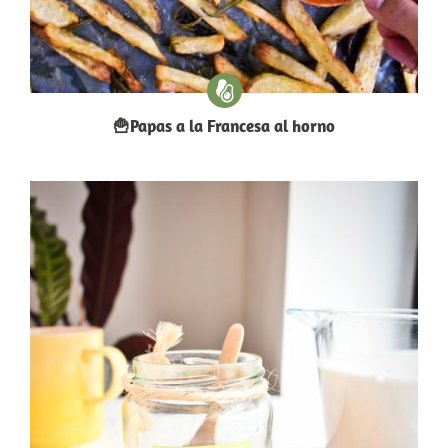
🍟Papas a la Francesa al horno