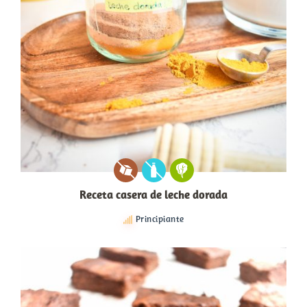
Receta casera de leche dorada
Principiante