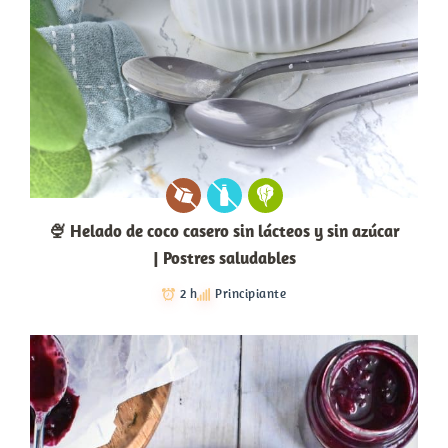
🍨 Helado de coco casero sin lácteos y sin azúcar
| Postres saludables
2 h
Principiante