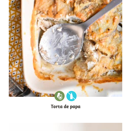
Torta de papa