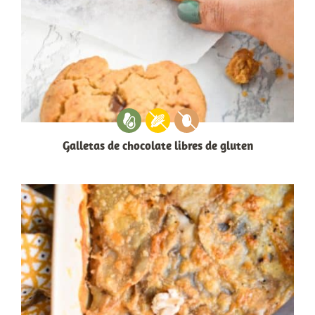
Galletas de chocolate libres de gluten