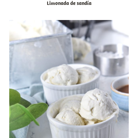
Limonada de sandía