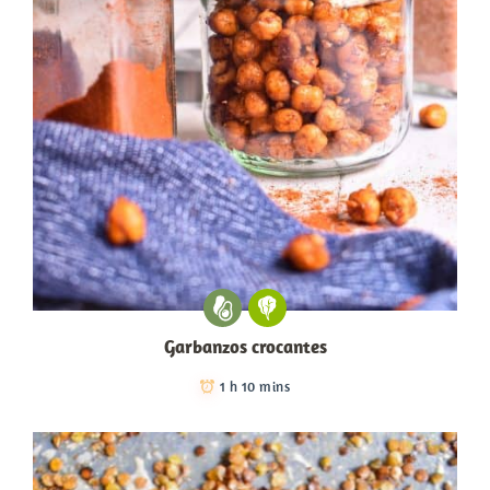
Garbanzos crocantes
1 h 10 mins