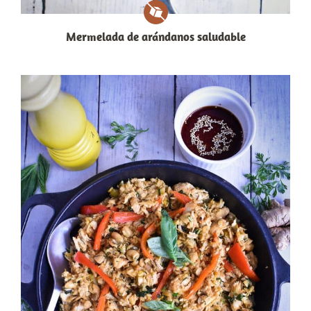
Mermelada de arándanos saludable