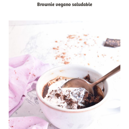
Brownie vegano saludable