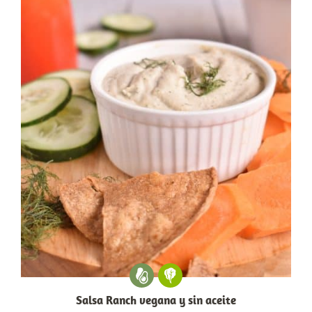
Salsa Ranch vegana y sin aceite