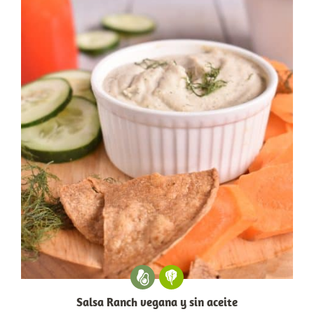
Salsa Ranch vegana y sin aceite