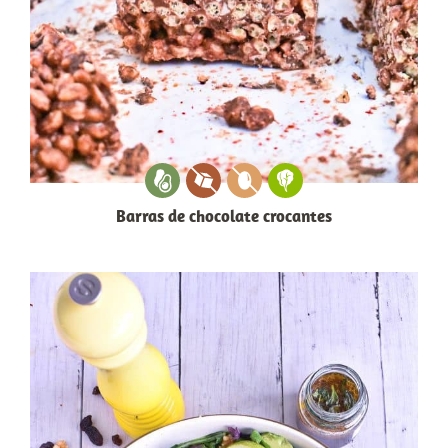
Barras de chocolate crocantes