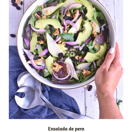
Ensalada de pera