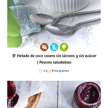
🍨 Helado de coco casero sin lácteos y sin azúcar
| Postres saludables
2 h
Principiante