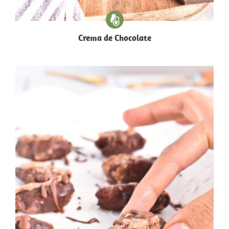
Crema de Chocolate