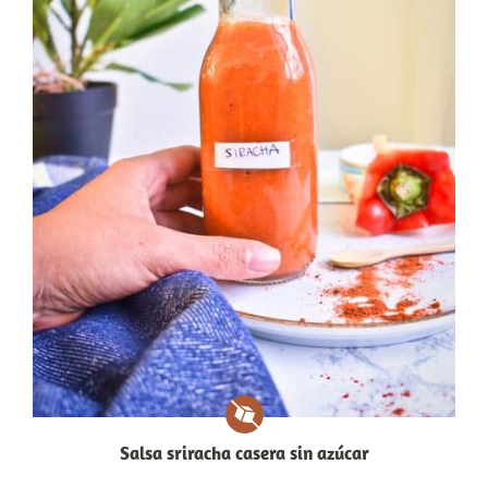
Salsa sriracha casera sin azúcar