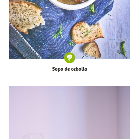
Sopa de cebolla