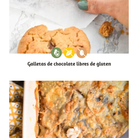
Galletas de chocolate libres de gluten