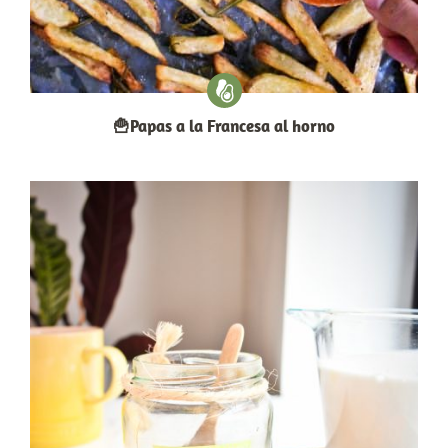
🍟Papas a la Francesa al horno