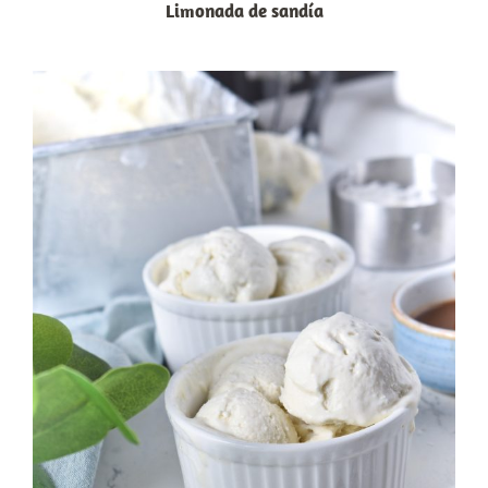
Limonada de sandía