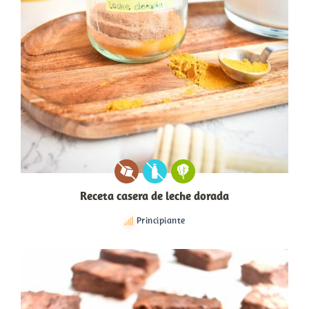
Receta casera de leche dorada
Principiante