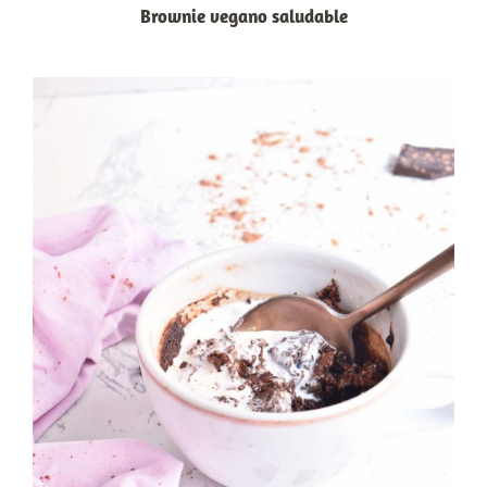
Brownie vegano saludable