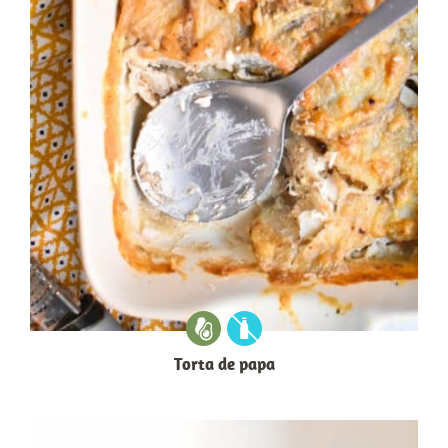
Torta de papa