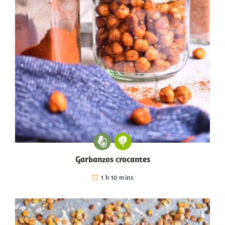
Garbanzos crocantes
1 h 10 mins