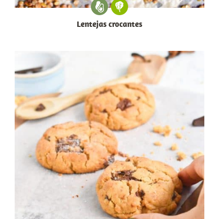
Lentejas crocantes