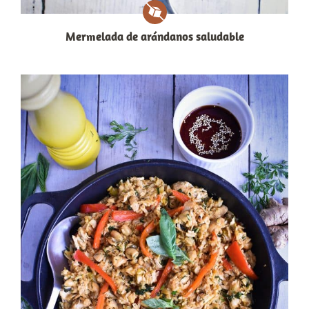
Mermelada de arándanos saludable