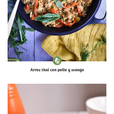
Arroz thai con pollo y mango