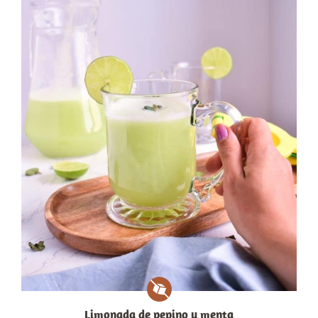
Limonada de pepino y menta