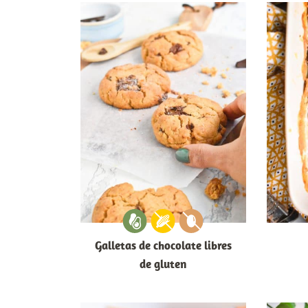
Galletas de chocolate libres
de gluten