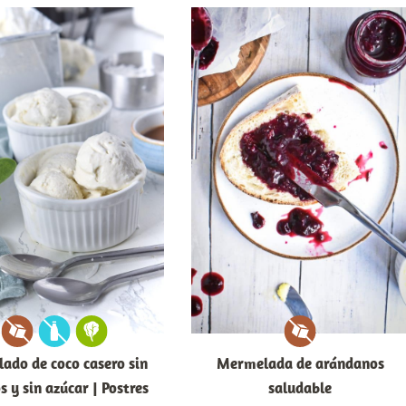
lado de coco casero sin
Mermelada de arándanos
s y sin azúcar | Postres
saludable