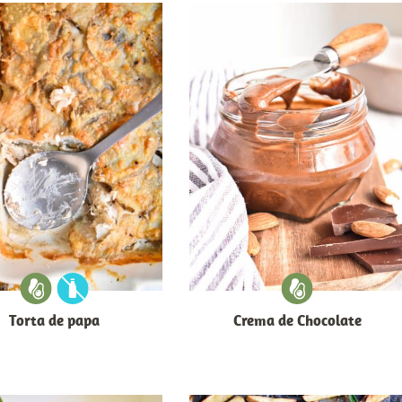
Torta de papa
Crema de Chocolate