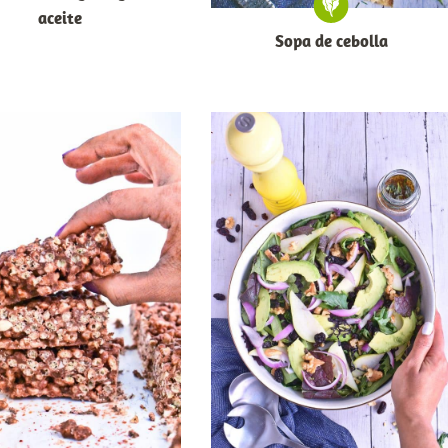
aceite
Sopa de cebolla