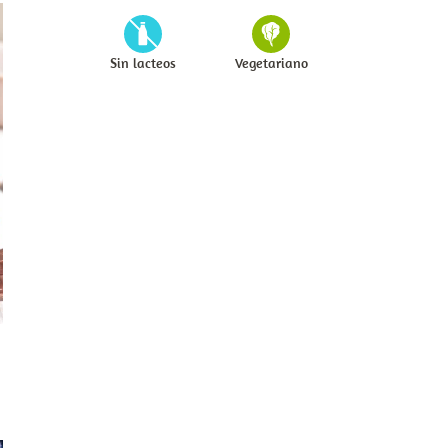
Sin lacteos
Vegetariano