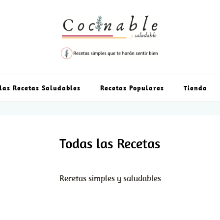
las Recetas Saludables
Recetas Populares
Tienda
Todas las Recetas
Recetas simples y saludables