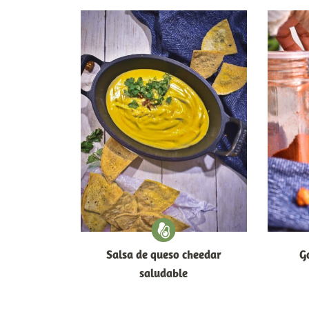
Salsa de queso cheedar
G
saludable