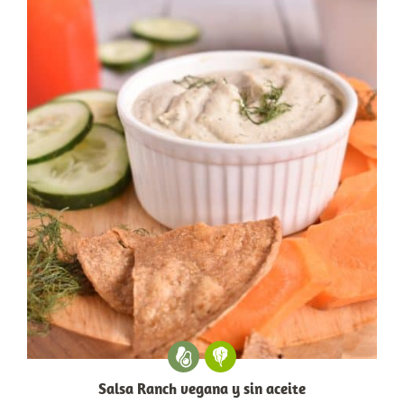
Salsa Ranch vegana y sin aceite