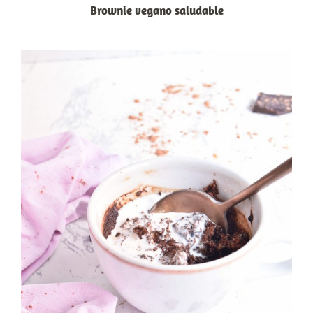
Brownie vegano saludable