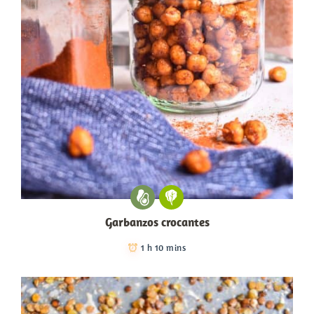
Garbanzos crocantes
1 h 10 mins