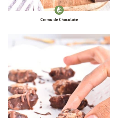
Crema de Chocolate