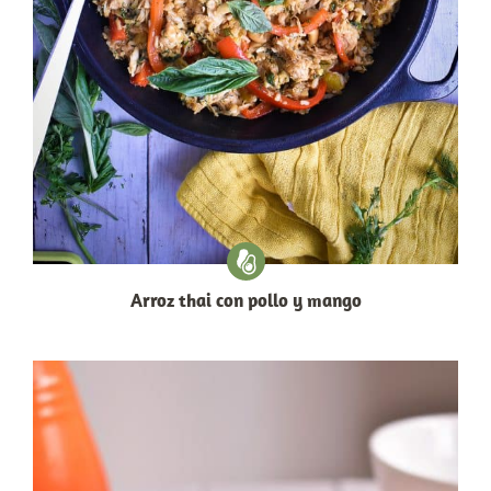
Arroz thai con pollo y mango