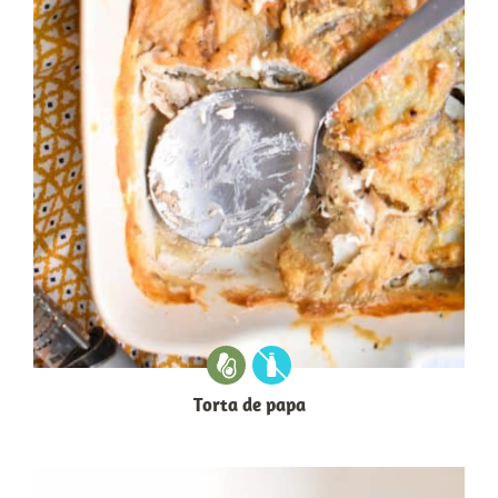
Torta de papa