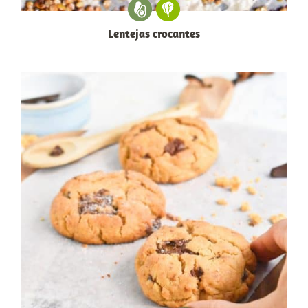
Lentejas crocantes