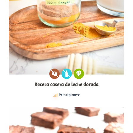
Receta casera de leche dorada
Principiante