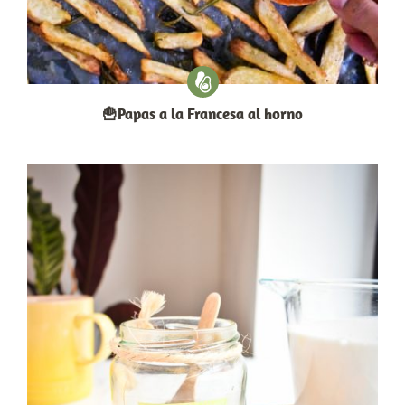
🍟Papas a la Francesa al horno