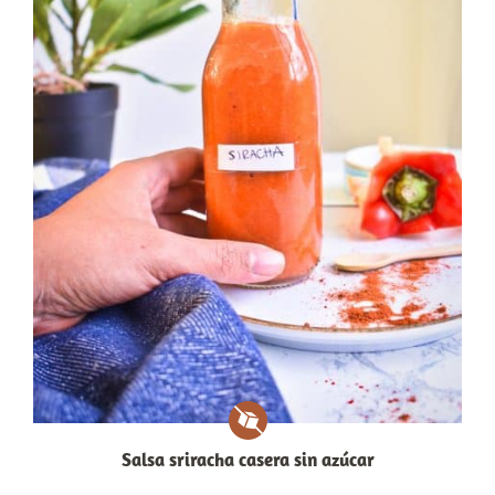
Salsa sriracha casera sin azúcar