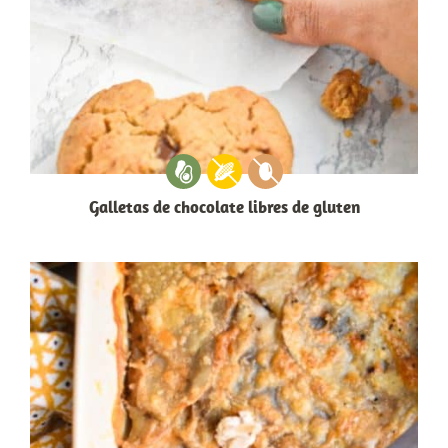
Galletas de chocolate libres de gluten