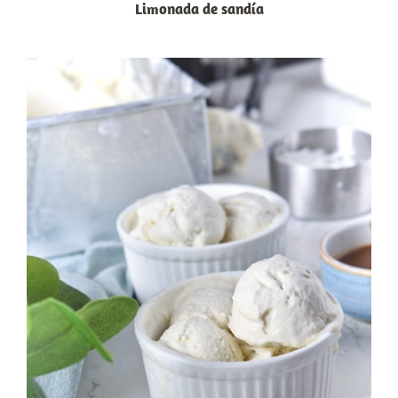
Limonada de sandía