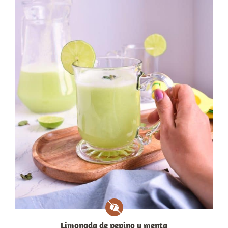
Limonada de pepino y menta