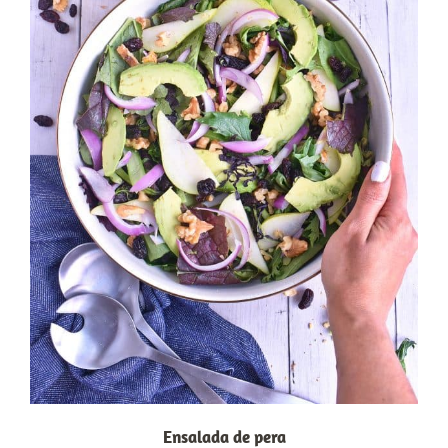
Ensalada de pera