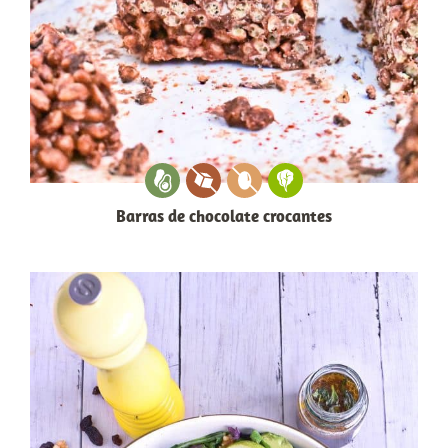
Barras de chocolate crocantes