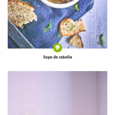
Sopa de cebolla