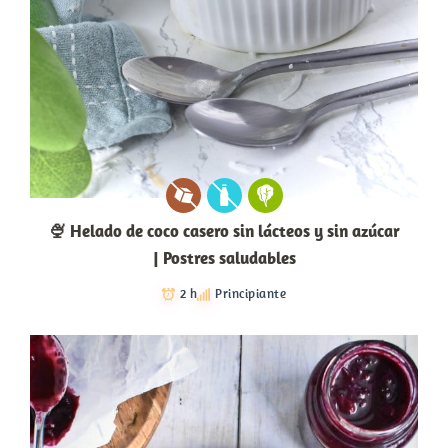
🍨 Helado de coco casero sin lácteos y sin azúcar
| Postres saludables
2 h
Principiante