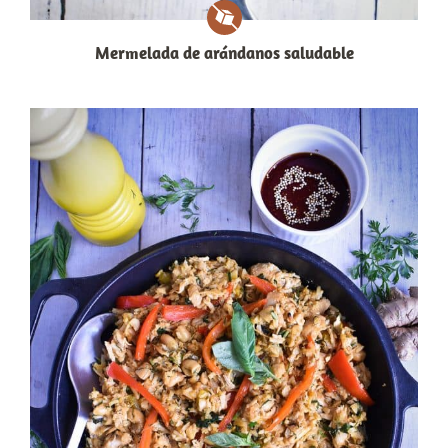
Mermelada de arándanos saludable