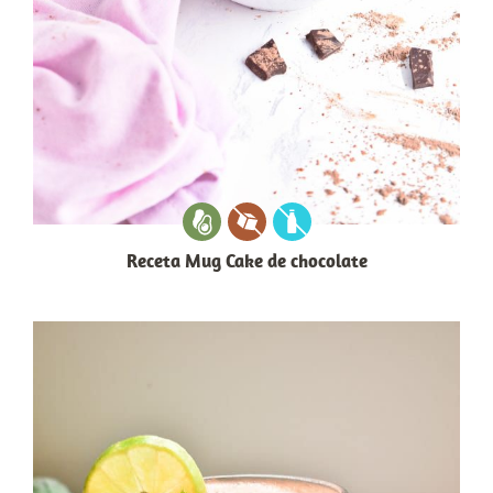
Receta Mug Cake de chocolate