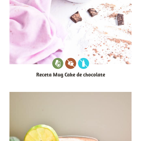
Receta Mug Cake de chocolate