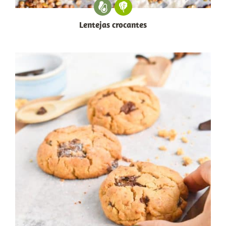
Lentejas crocantes