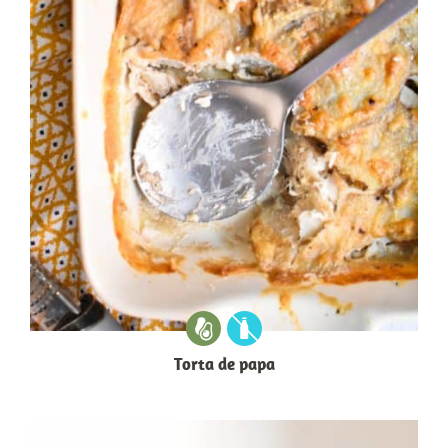
Torta de papa