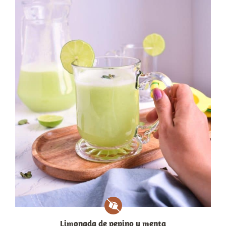
Limonada de pepino y menta