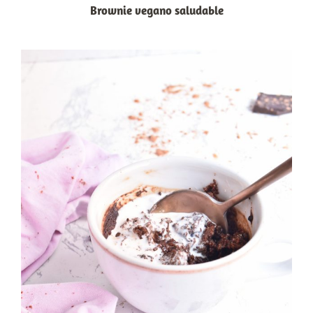
Brownie vegano saludable