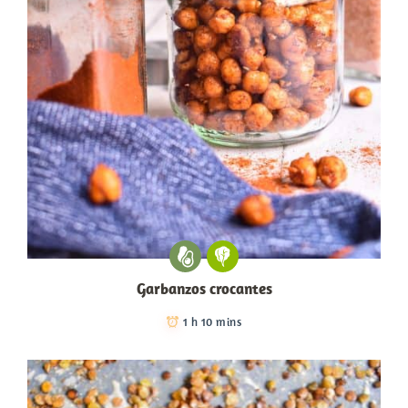
Garbanzos crocantes
1 h 10 mins