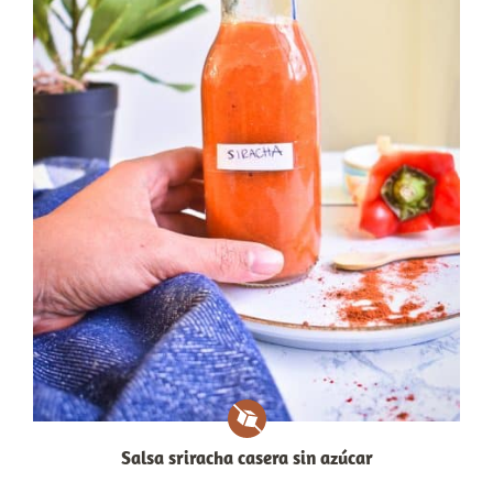
Salsa sriracha casera sin azúcar