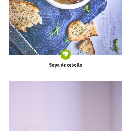
Sopa de cebolla