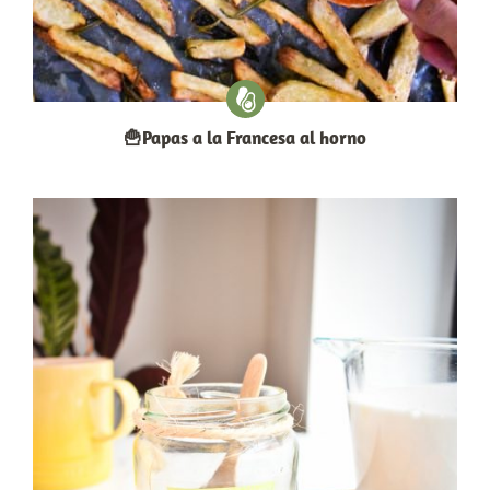
🍟Papas a la Francesa al horno