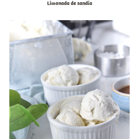
Limonada de sandía