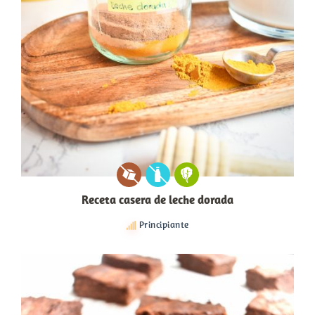
Receta casera de leche dorada
Principiante