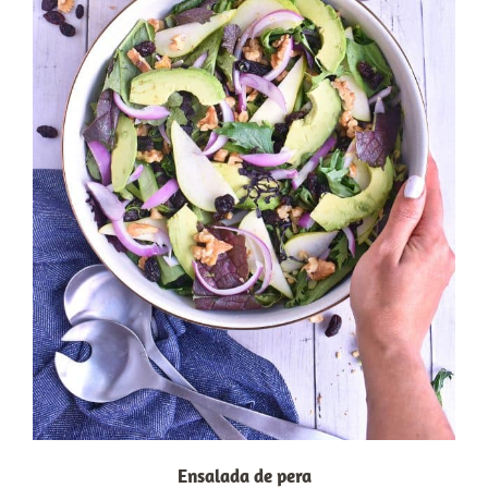
Ensalada de pera