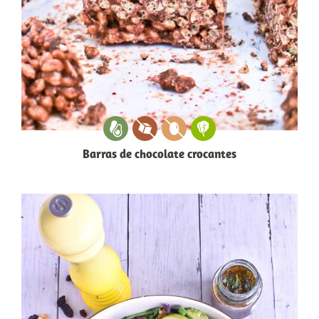
Barras de chocolate crocantes