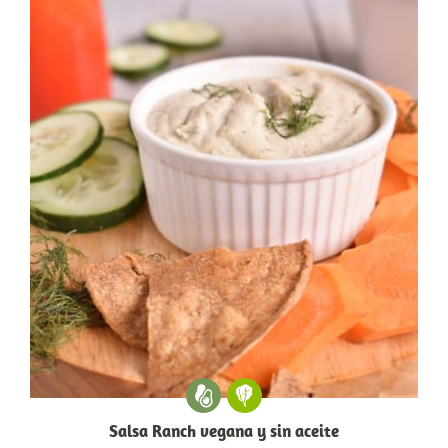
Salsa Ranch vegana y sin aceite