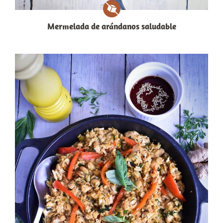
Mermelada de arándanos saludable