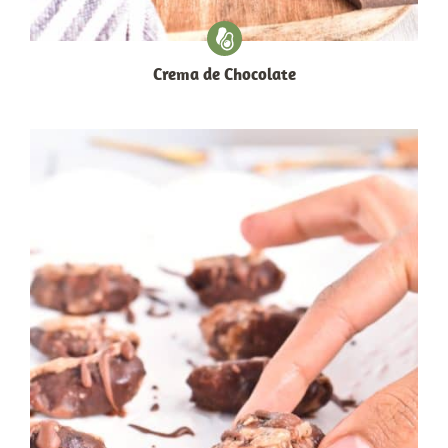
Crema de Chocolate