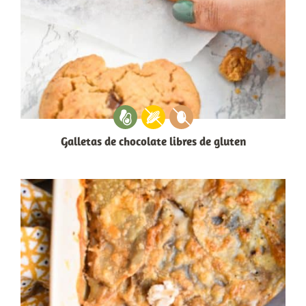
Galletas de chocolate libres de gluten