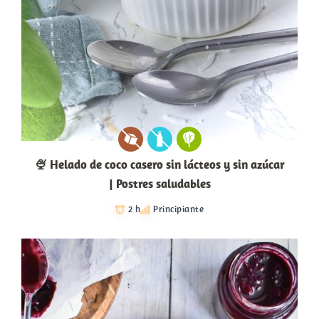
🍨 Helado de coco casero sin lácteos y sin azúcar
| Postres saludables
2 h
Principiante