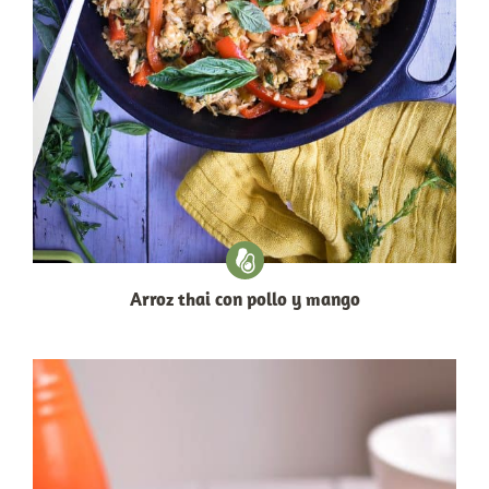
Arroz thai con pollo y mango