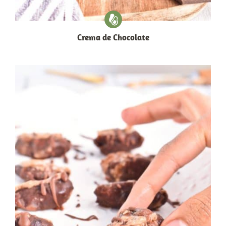
Crema de Chocolate