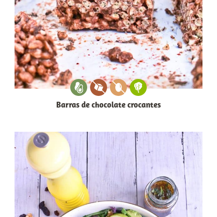
Barras de chocolate crocantes