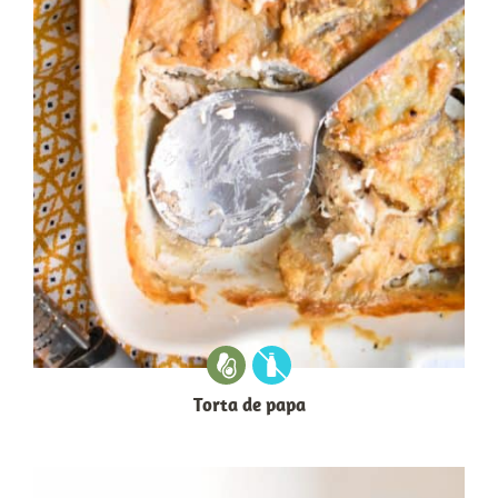
Torta de papa