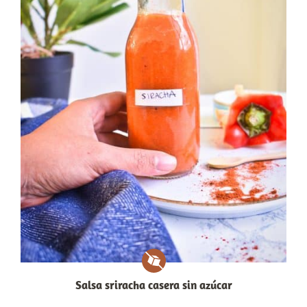
Salsa sriracha casera sin azúcar