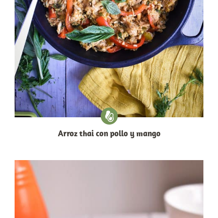
Arroz thai con pollo y mango