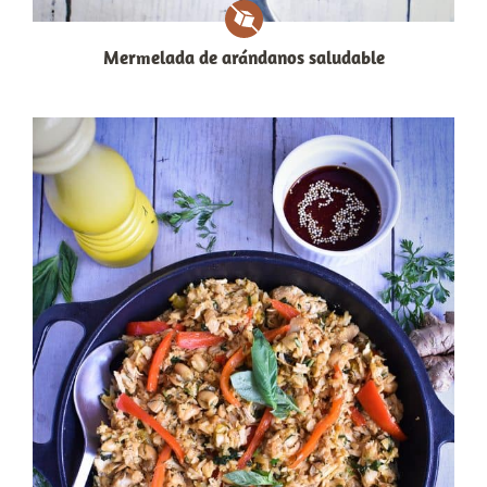
Mermelada de arándanos saludable