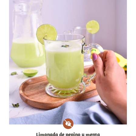
Limonada de pepino y menta