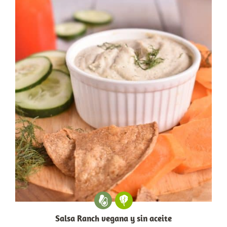
Salsa Ranch vegana y sin aceite