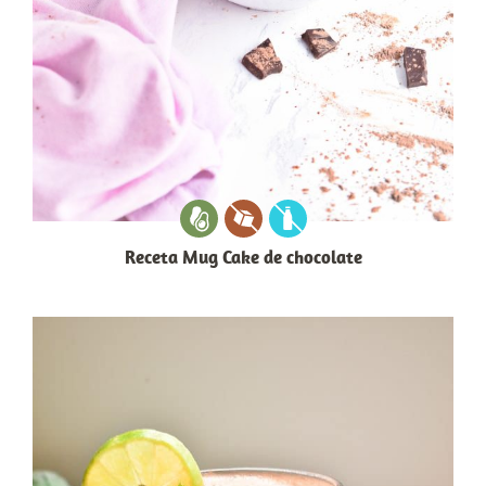
Receta Mug Cake de chocolate