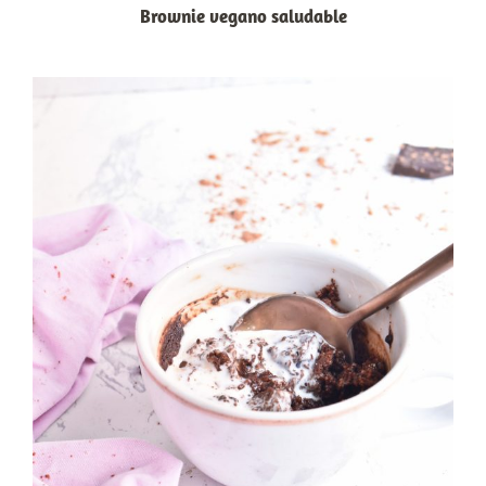
Brownie vegano saludable