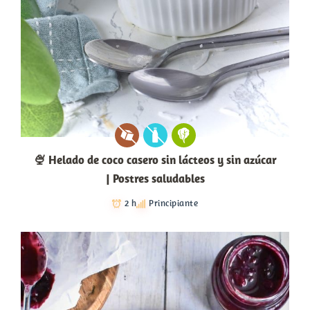
🍨 Helado de coco casero sin lácteos y sin azúcar
| Postres saludables
2 h
Principiante