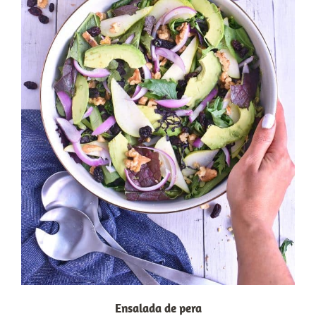
Ensalada de pera