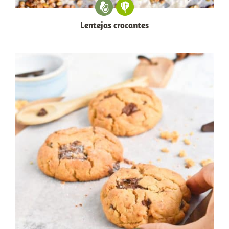
Lentejas crocantes