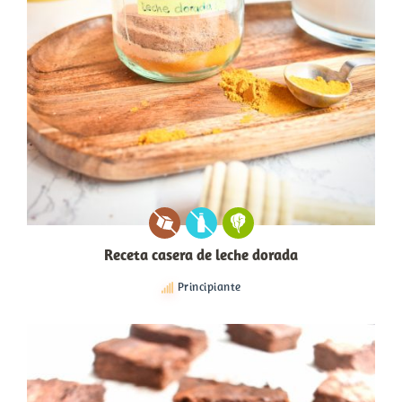
Receta casera de leche dorada
Principiante