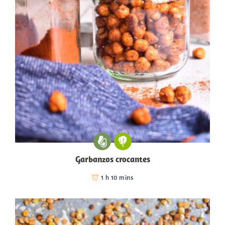
Garbanzos crocantes
1 h 10 mins