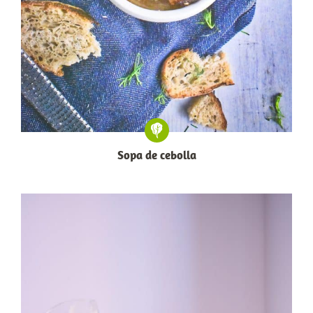
Sopa de cebolla