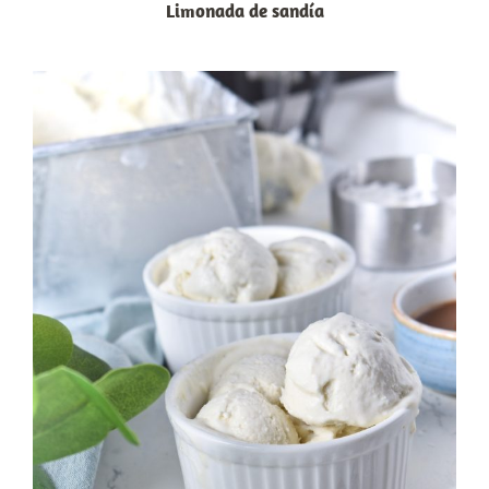
Limonada de sandía