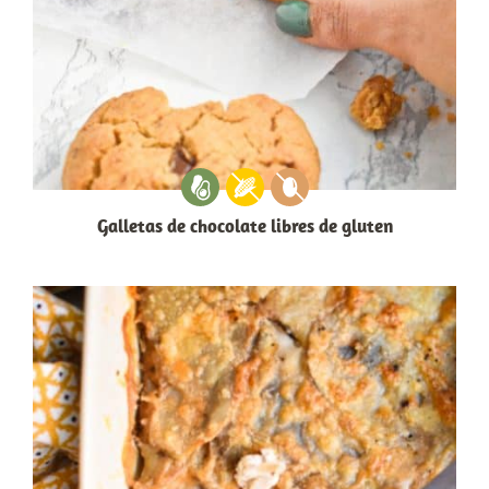
Galletas de chocolate libres de gluten