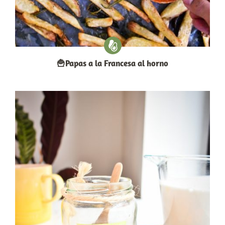
🍟Papas a la Francesa al horno