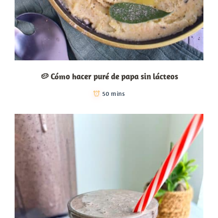
🥔 Cómo hacer puré de papa sin lácteos
50 mins