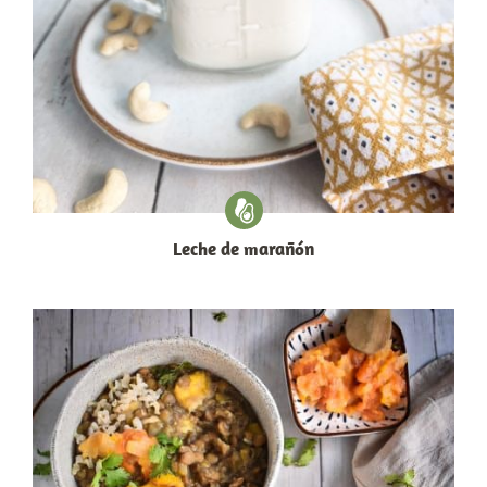
Leche de marañón