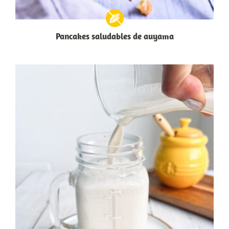
Pancakes saludables de auyama