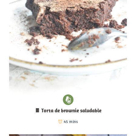
🍫 Torta de brownie saludable
45 mins