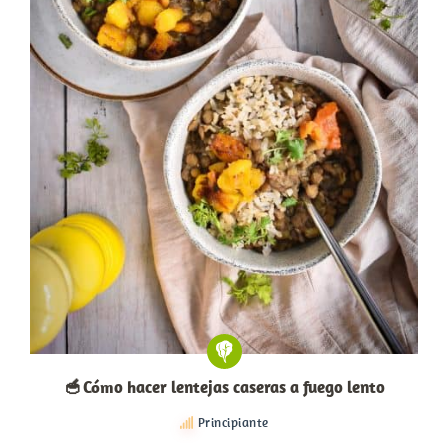
🥣 Cómo hacer lentejas caseras a fuego lento
Principiante