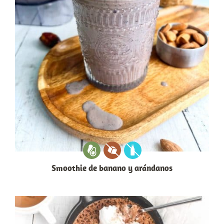
Smoothie de banano y arándanos