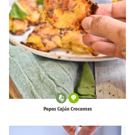
Papas Cajún Crocantes