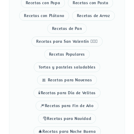
Recetas con Papa
Recetas con Pasta
Recetas con Plátano
Recetas de Arroz
Recetas de Pan
Recetas para San Valentín 👩‍❤️‍👨
Recetas Populares
Tortas y pasteles saludables
🎀 Recetas para Novenas
🕯️Recetas para Día de Velitas
🎆Recetas para Fin de Año
🎅Recetas para Navidad
🎄Recetas para Noche Buena