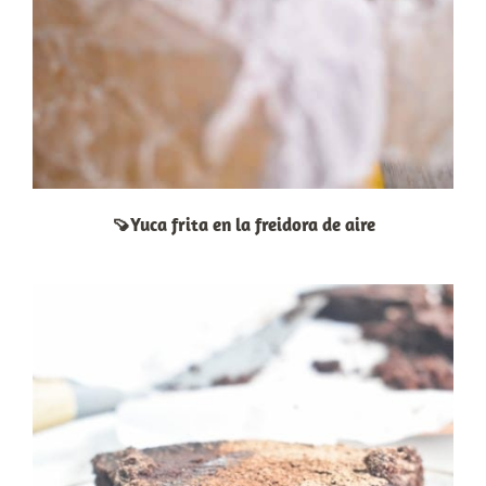
🍠Yuca frita en la freidora de aire