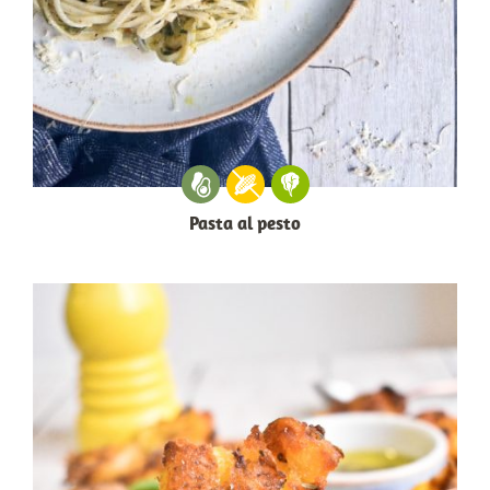
Pasta al pesto