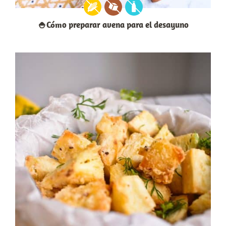
🍚Cómo preparar avena para el desayuno