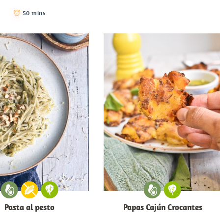
50 mins
Pasta al pesto
Papas Cajún Crocantes