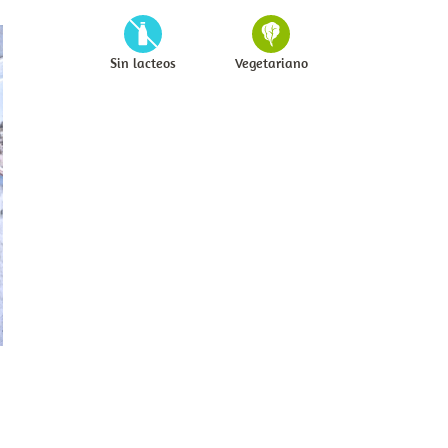
Sin lacteos
Vegetariano