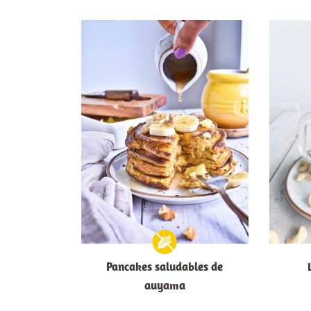
Pancakes saludables de
auyama