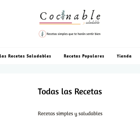
las Recetas Saludables
Recetas Populares
Tienda
Todas las Recetas
Recetas simples y saludables