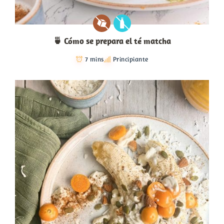
🍵 Cómo se prepara el té matcha
7 mins
Principiante