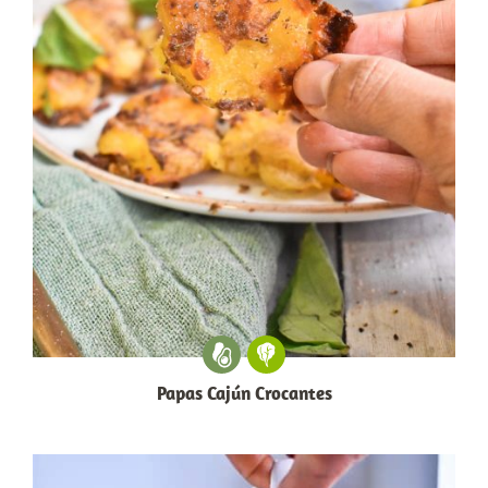
Papas Cajún Crocantes