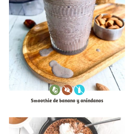
Smoothie de banano y arándanos