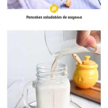
Pancakes saludables de auyama