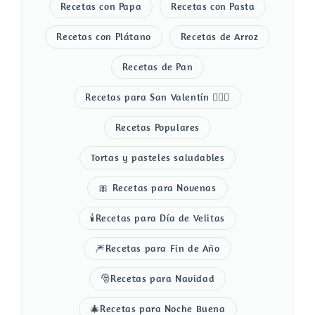
Recetas con Papa
Recetas con Pasta
Recetas con Plátano
Recetas de Arroz
Recetas de Pan
Recetas para San Valentín 👩‍❤️‍👨
Recetas Populares
Tortas y pasteles saludables
🎀 Recetas para Novenas
🕯️Recetas para Día de Velitas
🎆Recetas para Fin de Año
🎅Recetas para Navidad
🎄Recetas para Noche Buena