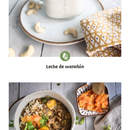
Leche de marañón