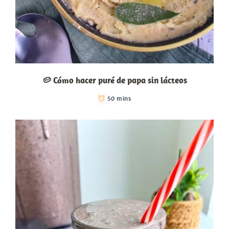
🥔 Cómo hacer puré de papa sin lácteos
50 mins