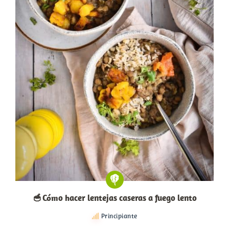
🥣 Cómo hacer lentejas caseras a fuego lento
Principiante