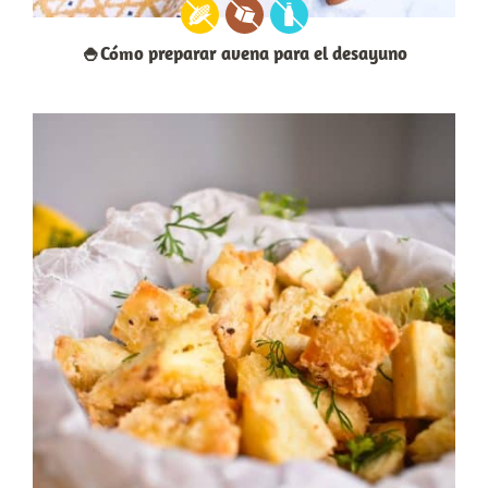
🍚Cómo preparar avena para el desayuno