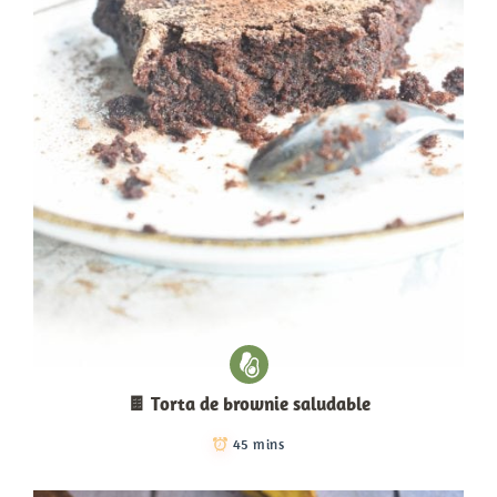
🍫 Torta de brownie saludable
45 mins