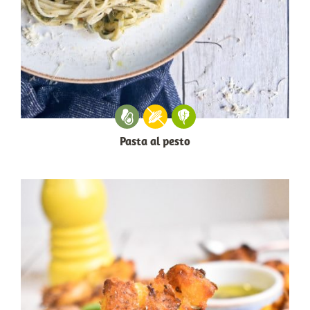
Pasta al pesto