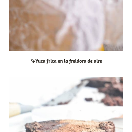
🍠Yuca frita en la freidora de aire