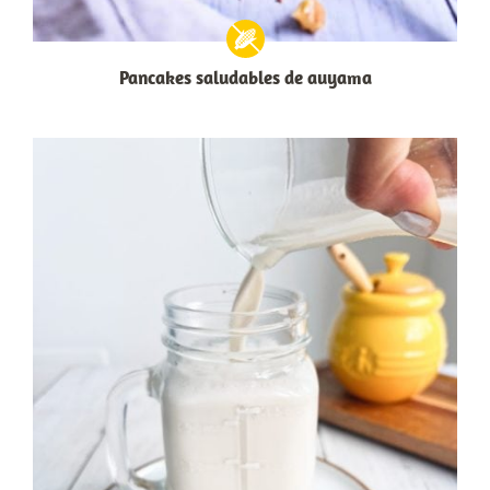
Pancakes saludables de auyama