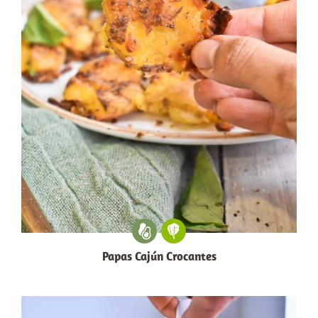
Papas Cajún Crocantes