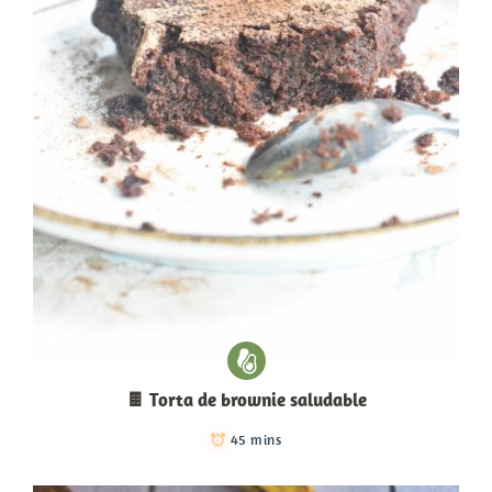
🍫 Torta de brownie saludable
45 mins