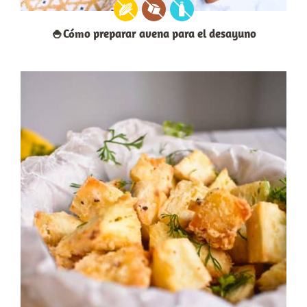
🍚Cómo preparar avena para el desayuno