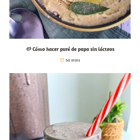
🥔 Cómo hacer puré de papa sin lácteos
50 mins