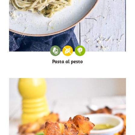
Pasta al pesto