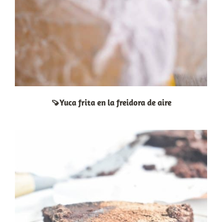
🍠Yuca frita en la freidora de aire