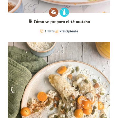
🍵 Cómo se prepara el té matcha
7 mins
Principiante