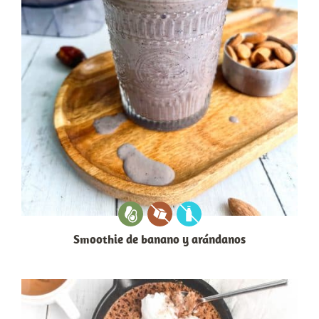
Smoothie de banano y arándanos