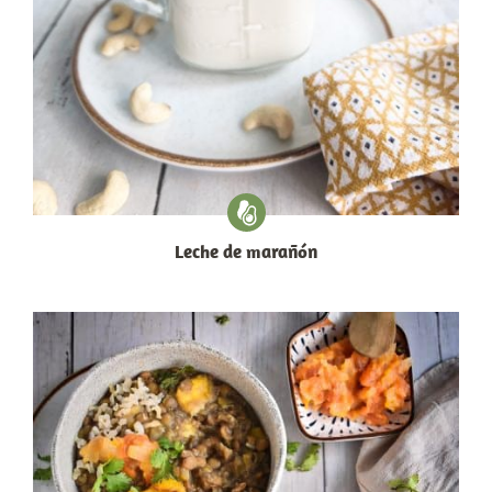
Leche de marañón