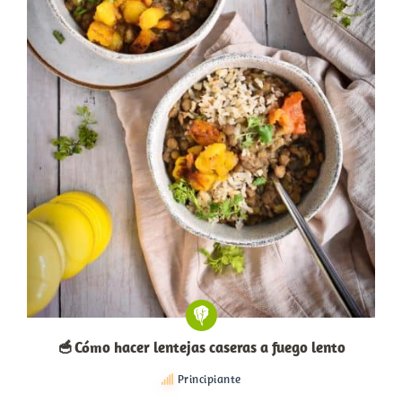
🥣 Cómo hacer lentejas caseras a fuego lento
Principiante