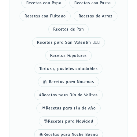
Recetas con Papa
Recetas con Pasta
Recetas con Plátano
Recetas de Arroz
Recetas de Pan
Recetas para San Valentín 👩‍❤️‍👨
Recetas Populares
Tortas y pasteles saludables
🎀 Recetas para Novenas
🕯️Recetas para Día de Velitas
🎆Recetas para Fin de Año
🎅Recetas para Navidad
🎄Recetas para Noche Buena