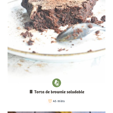
🍫 Torta de brownie saludable
45 mins