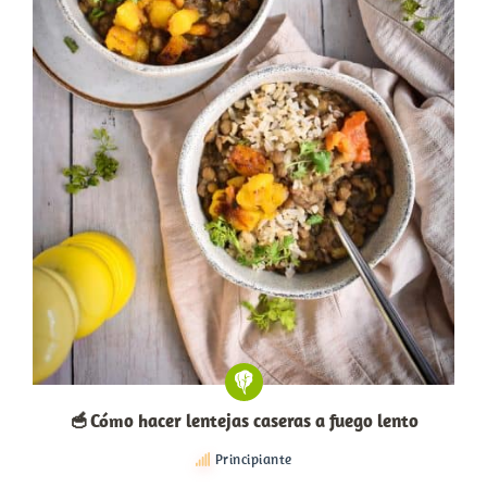
🥣 Cómo hacer lentejas caseras a fuego lento
Principiante