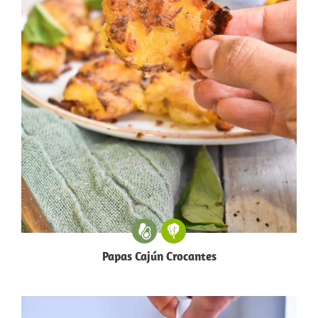
Papas Cajún Crocantes