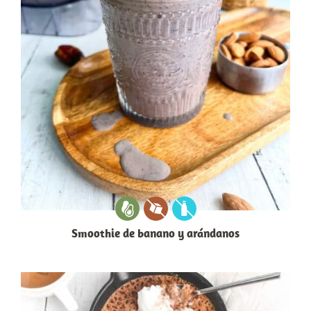
Smoothie de banano y arándanos