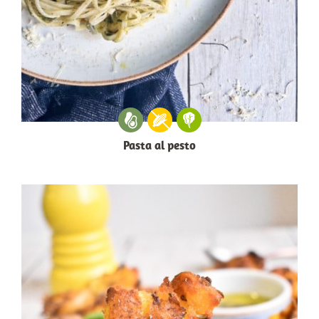
Pasta al pesto