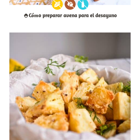
🍚Cómo preparar avena para el desayuno