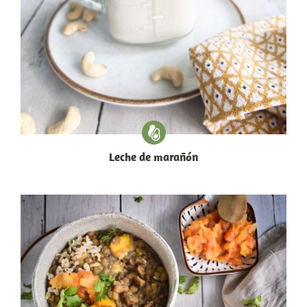
Leche de marañón