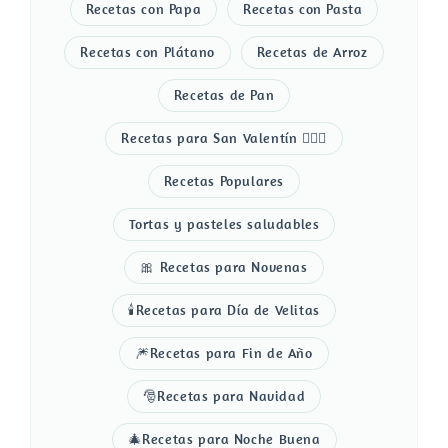
Recetas con Papa
Recetas con Pasta
Recetas con Plátano
Recetas de Arroz
Recetas de Pan
Recetas para San Valentín 👩‍❤️‍👨
Recetas Populares
Tortas y pasteles saludables
🎀 Recetas para Novenas
🕯️Recetas para Día de Velitas
🎆Recetas para Fin de Año
🎅Recetas para Navidad
🎄Recetas para Noche Buena