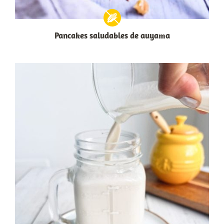
Pancakes saludables de auyama