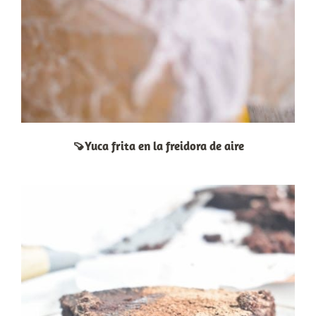
🍠Yuca frita en la freidora de aire