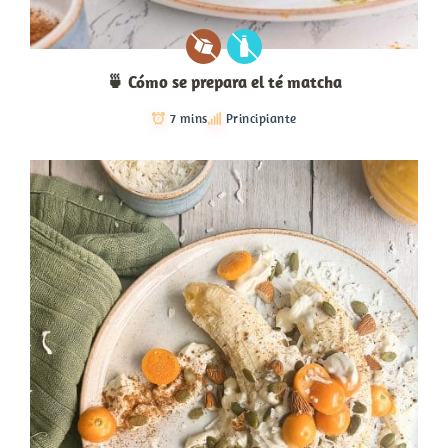
🍵 Cómo se prepara el té matcha
7 mins
Principiante