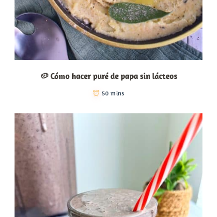
🥔 Cómo hacer puré de papa sin lácteos
50 mins