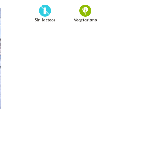
Sin lacteos
Vegetariano