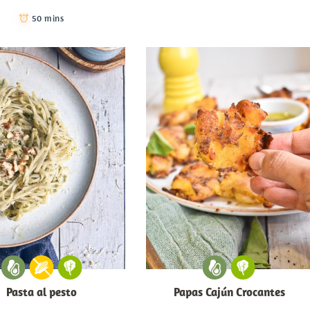
50 mins
Pasta al pesto
Papas Cajún Crocantes