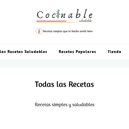
las Recetas Saludables
Recetas Populares
Tienda
Todas las Recetas
Recetas simples y saludables