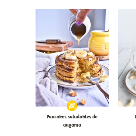
Pancakes saludables de
auyama