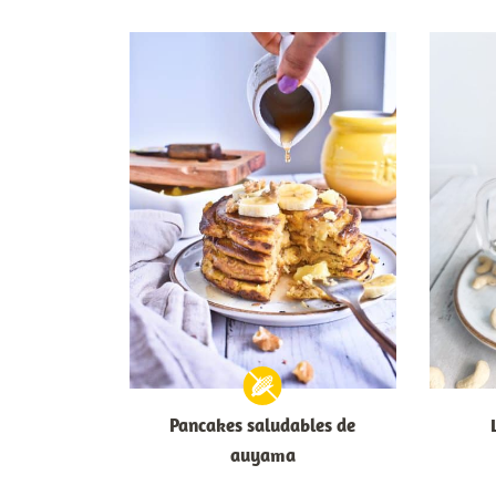
Pancakes saludables de
auyama