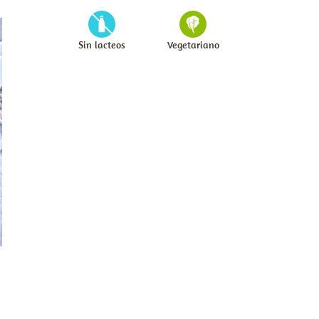
Sin lacteos
Vegetariano