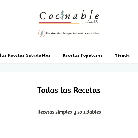
las Recetas Saludables
Recetas Populares
Tienda
Todas las Recetas
Recetas simples y saludables