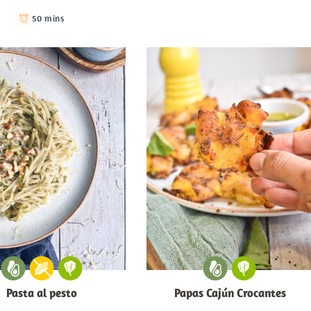
50 mins
Pasta al pesto
Papas Cajún Crocantes