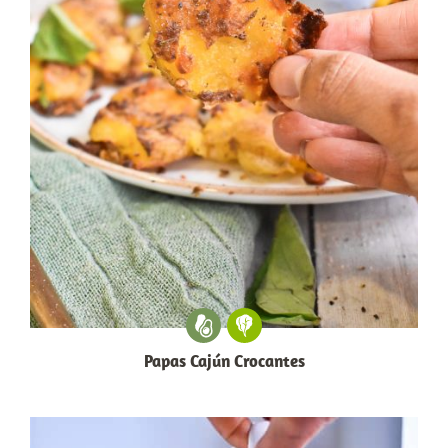
Papas Cajún Crocantes