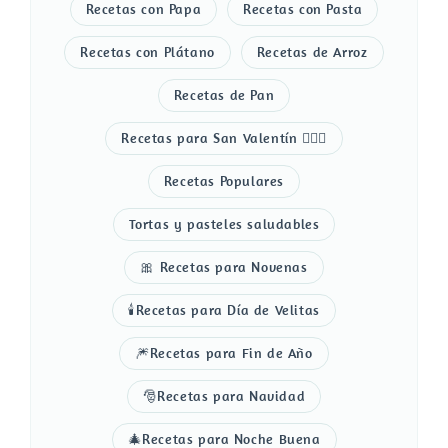
Recetas con Papa
Recetas con Pasta
Recetas con Plátano
Recetas de Arroz
Recetas de Pan
Recetas para San Valentín 👩‍❤️‍👨
Recetas Populares
Tortas y pasteles saludables
🎀 Recetas para Novenas
🕯️Recetas para Día de Velitas
🎆Recetas para Fin de Año
🎅Recetas para Navidad
🎄Recetas para Noche Buena