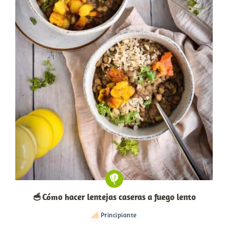
🥣 Cómo hacer lentejas caseras a fuego lento
Principiante