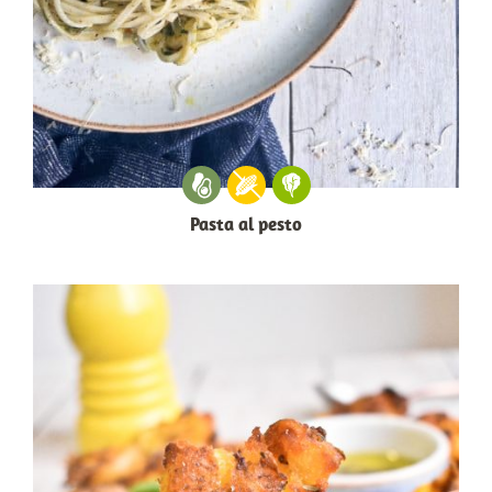
Pasta al pesto