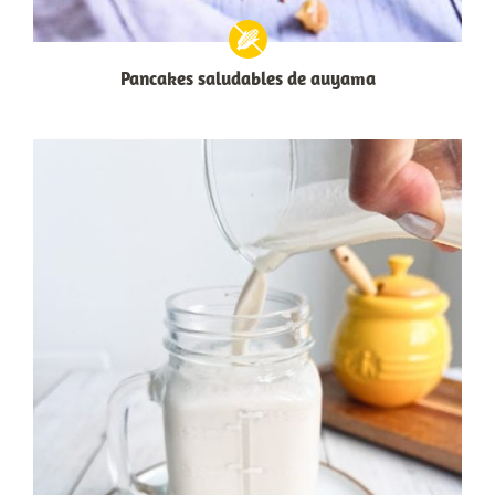
Pancakes saludables de auyama