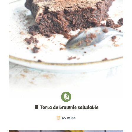
🍫 Torta de brownie saludable
45 mins