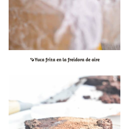
🍠Yuca frita en la freidora de aire