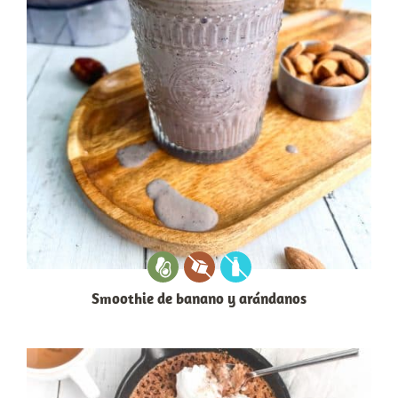
Smoothie de banano y arándanos