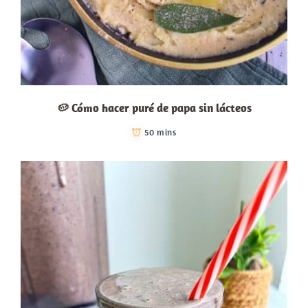
🥔 Cómo hacer puré de papa sin lácteos
50 mins