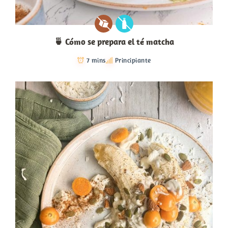
🍵 Cómo se prepara el té matcha
7 mins
Principiante