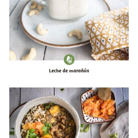
Leche de marañón