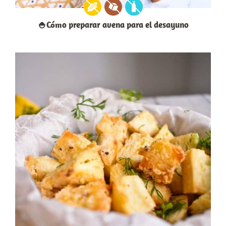
🍚Cómo preparar avena para el desayuno