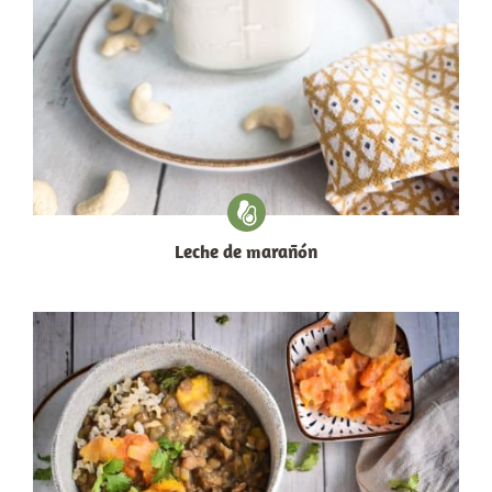
Leche de marañón