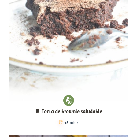
🍫 Torta de brownie saludable
45 mins