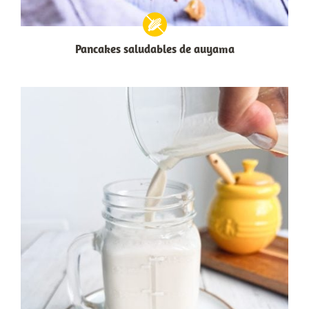
Pancakes saludables de auyama