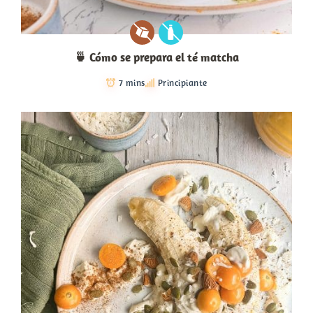
🍵 Cómo se prepara el té matcha
7 mins
Principiante