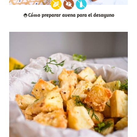
🍚Cómo preparar avena para el desayuno