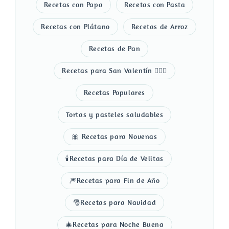
Recetas con Papa
Recetas con Pasta
Recetas con Plátano
Recetas de Arroz
Recetas de Pan
Recetas para San Valentín 👩‍❤️‍👨
Recetas Populares
Tortas y pasteles saludables
🎀 Recetas para Novenas
🕯️Recetas para Día de Velitas
🎆Recetas para Fin de Año
🎅Recetas para Navidad
🎄Recetas para Noche Buena