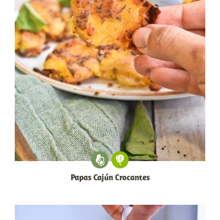
Papas Cajún Crocantes