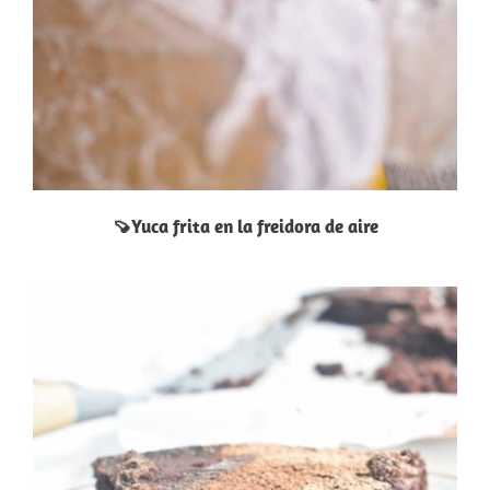
🍠Yuca frita en la freidora de aire