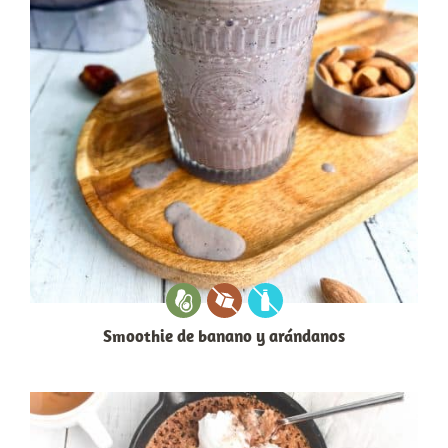
Smoothie de banano y arándanos