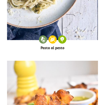
Pasta al pesto