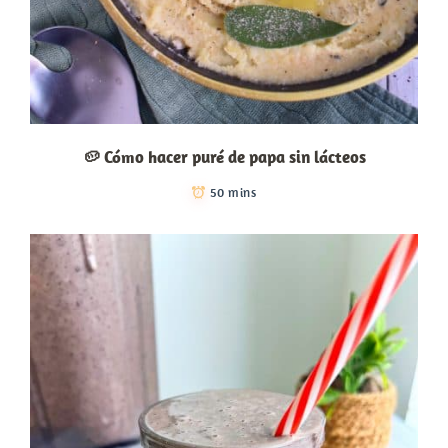
🥔 Cómo hacer puré de papa sin lácteos
50 mins