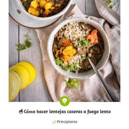
🥣 Cómo hacer lentejas caseras a fuego lento
Principiante