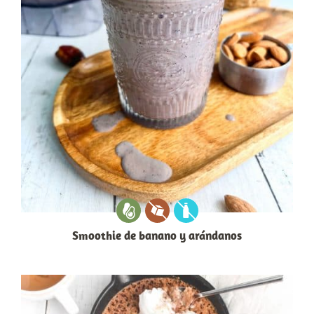
Smoothie de banano y arándanos