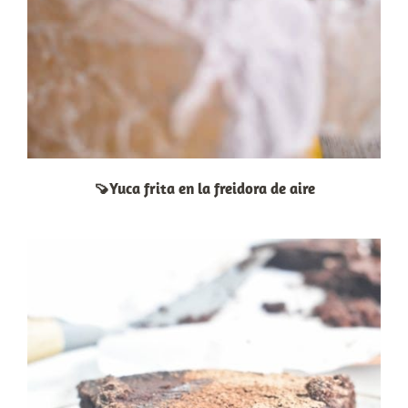
🍠Yuca frita en la freidora de aire