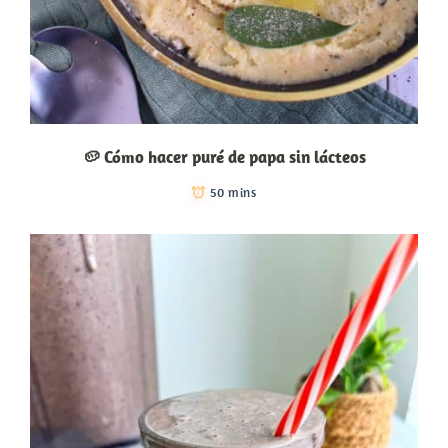
🥔 Cómo hacer puré de papa sin lácteos
50 mins