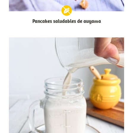
Pancakes saludables de auyama