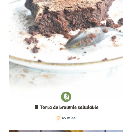
🍫 Torta de brownie saludable
45 mins