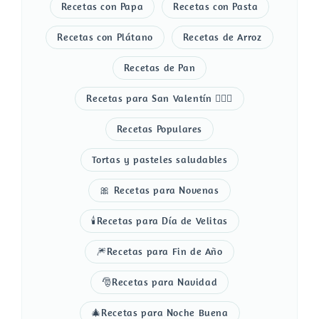
Recetas con Papa
Recetas con Pasta
Recetas con Plátano
Recetas de Arroz
Recetas de Pan
Recetas para San Valentín 👩‍❤️‍👨
Recetas Populares
Tortas y pasteles saludables
🎀 Recetas para Novenas
🕯️Recetas para Día de Velitas
🎆Recetas para Fin de Año
🎅Recetas para Navidad
🎄Recetas para Noche Buena