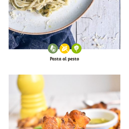
Pasta al pesto