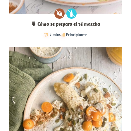
🍵 Cómo se prepara el té matcha
7 mins
Principiante