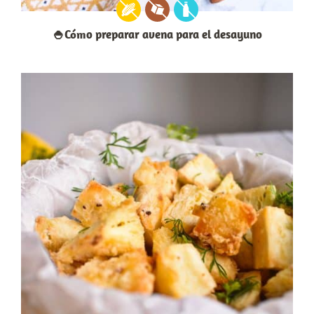
🍚Cómo preparar avena para el desayuno