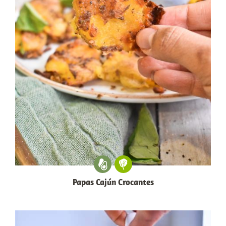
Papas Cajún Crocantes