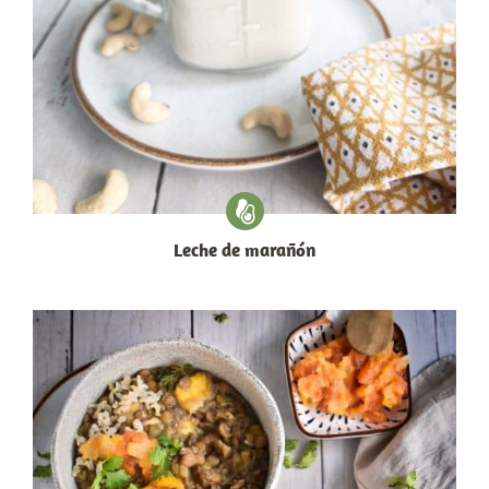
Leche de marañón