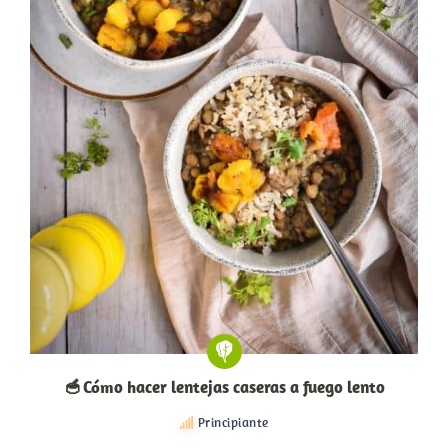
🥣 Cómo hacer lentejas caseras a fuego lento
Principiante