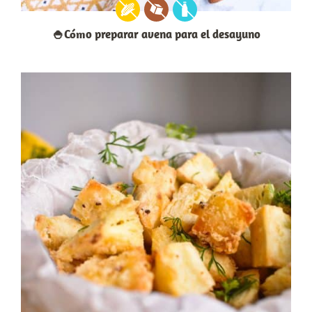
🍚Cómo preparar avena para el desayuno