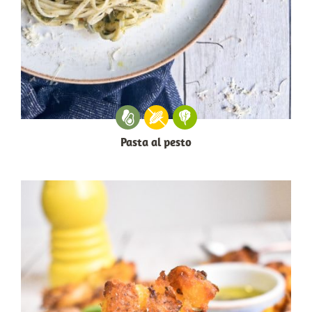
Pasta al pesto