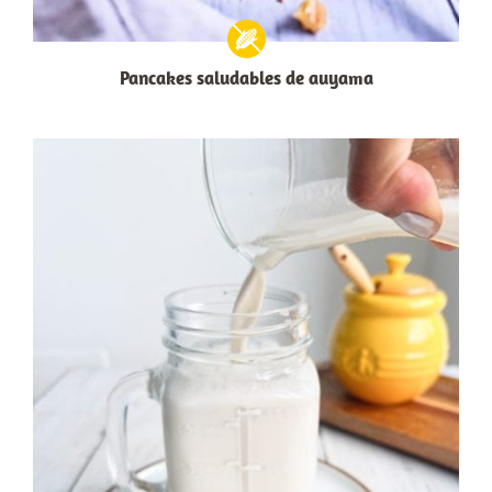
Pancakes saludables de auyama