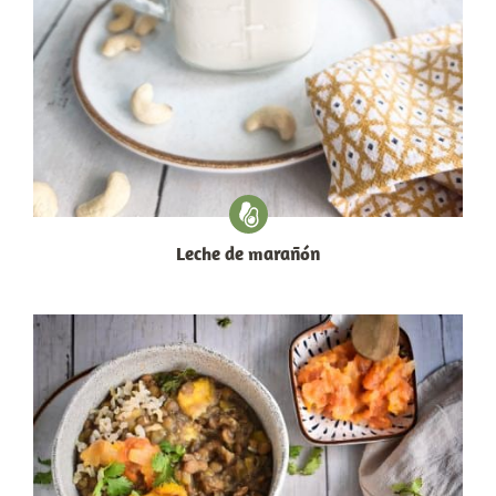
Leche de marañón