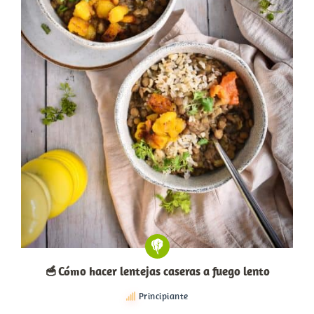
🥣 Cómo hacer lentejas caseras a fuego lento
Principiante