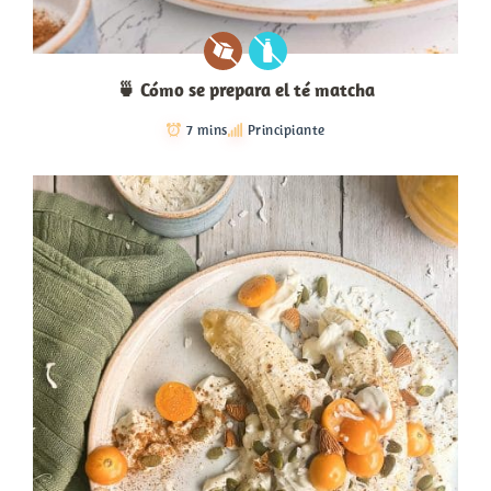
🍵 Cómo se prepara el té matcha
7 mins
Principiante