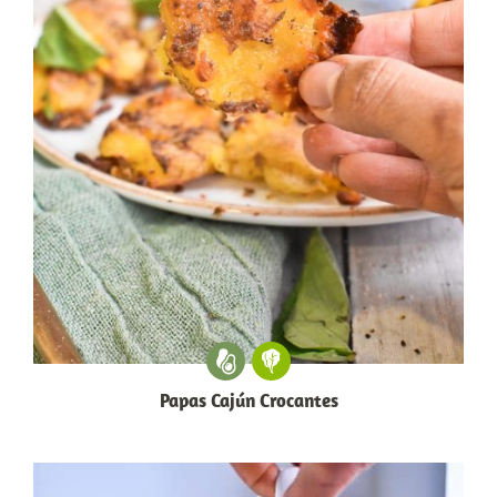
Papas Cajún Crocantes