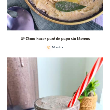
🥔 Cómo hacer puré de papa sin lácteos
50 mins