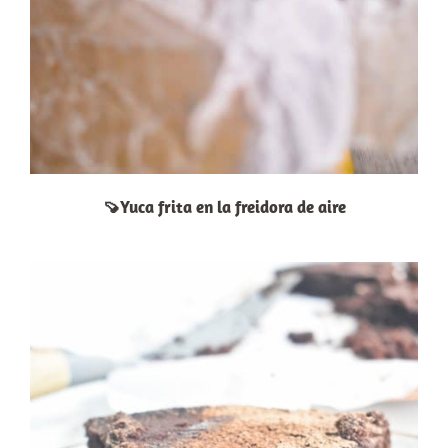
🍠Yuca frita en la freidora de aire