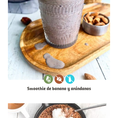
Smoothie de banano y arándanos