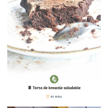
🍫 Torta de brownie saludable
45 mins