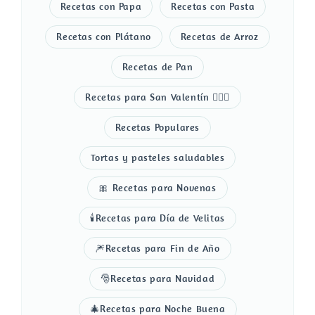
Recetas con Papa
Recetas con Pasta
Recetas con Plátano
Recetas de Arroz
Recetas de Pan
Recetas para San Valentín 👩‍❤️‍👨
Recetas Populares
Tortas y pasteles saludables
🎀 Recetas para Novenas
🕯️Recetas para Día de Velitas
🎆Recetas para Fin de Año
🎅Recetas para Navidad
🎄Recetas para Noche Buena