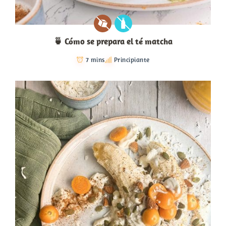
🍵 Cómo se prepara el té matcha
7 mins
Principiante