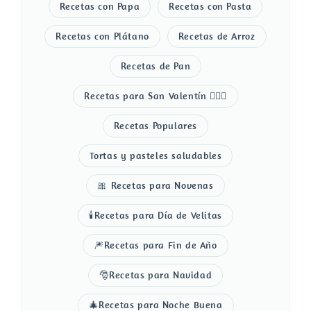
Recetas con Papa
Recetas con Pasta
Recetas con Plátano
Recetas de Arroz
Recetas de Pan
Recetas para San Valentín 👩‍❤️‍👨
Recetas Populares
Tortas y pasteles saludables
🎀 Recetas para Novenas
🕯️Recetas para Día de Velitas
🎆Recetas para Fin de Año
🎅Recetas para Navidad
🎄Recetas para Noche Buena