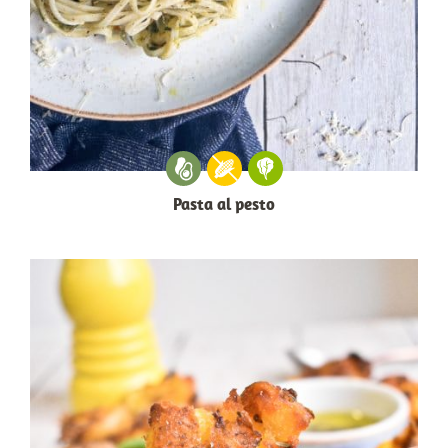
Pasta al pesto