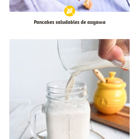
Pancakes saludables de auyama