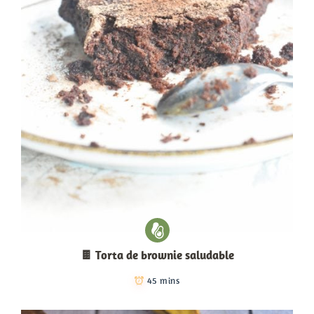
🍫 Torta de brownie saludable
45 mins