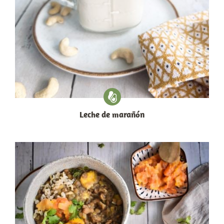
Leche de marañón