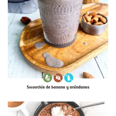
Smoothie de banano y arándanos