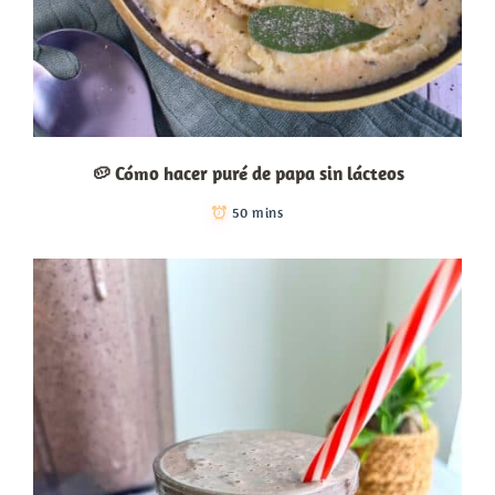
🥔 Cómo hacer puré de papa sin lácteos
50 mins