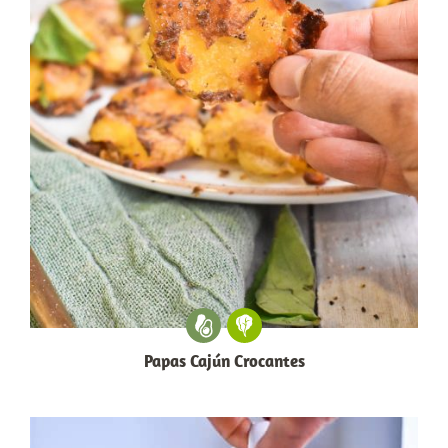
Papas Cajún Crocantes