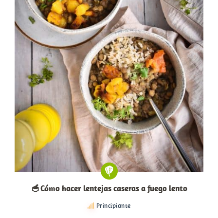
🥣 Cómo hacer lentejas caseras a fuego lento
Principiante