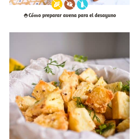
🍚Cómo preparar avena para el desayuno