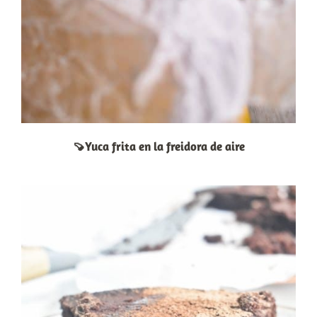
🍠Yuca frita en la freidora de aire