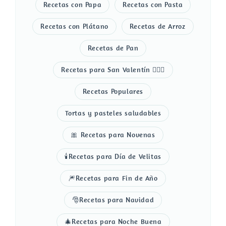
Recetas con Papa
Recetas con Pasta
Recetas con Plátano
Recetas de Arroz
Recetas de Pan
Recetas para San Valentín 👩‍❤️‍👨
Recetas Populares
Tortas y pasteles saludables
🎀 Recetas para Novenas
🕯️Recetas para Día de Velitas
🎆Recetas para Fin de Año
🎅Recetas para Navidad
🎄Recetas para Noche Buena