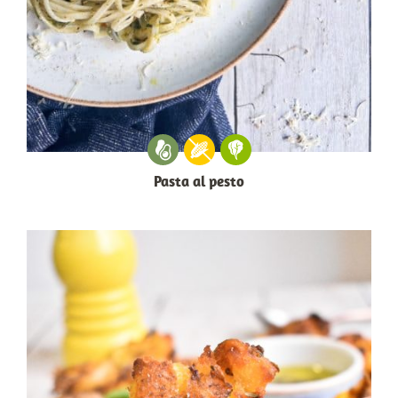
Pasta al pesto