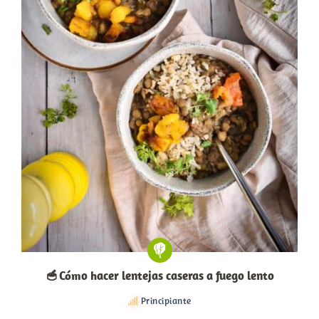
🥣 Cómo hacer lentejas caseras a fuego lento
Principiante