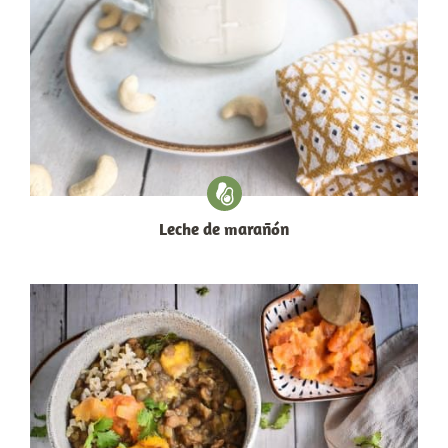
Leche de marañón