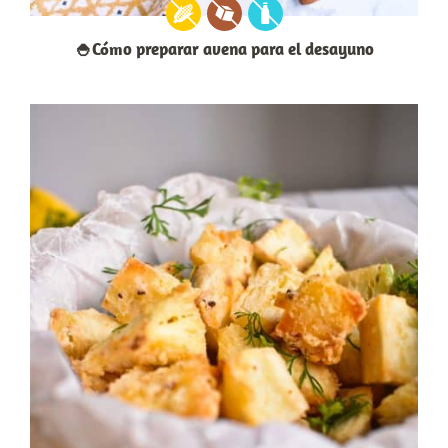
🍚Cómo preparar avena para el desayuno