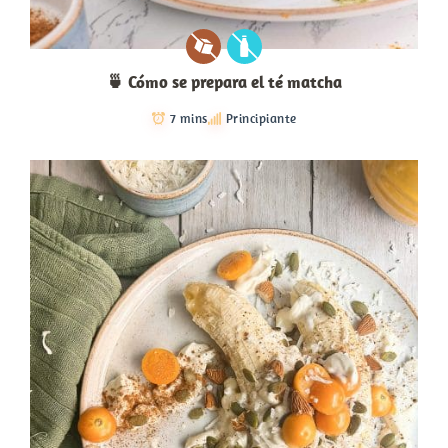
🍵 Cómo se prepara el té matcha
7 mins
Principiante