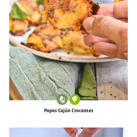
Papas Cajún Crocantes