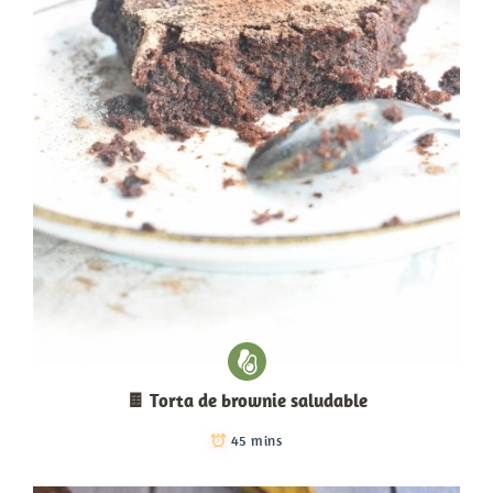
🍫 Torta de brownie saludable
45 mins