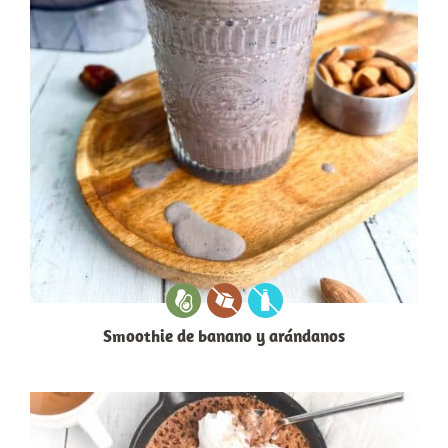
Smoothie de banano y arándanos