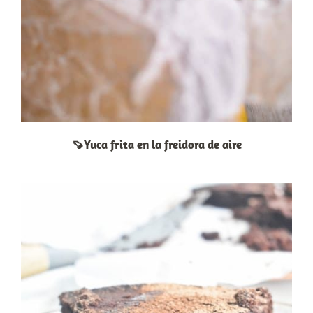
🍠Yuca frita en la freidora de aire