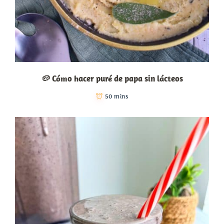
🥔 Cómo hacer puré de papa sin lácteos
50 mins