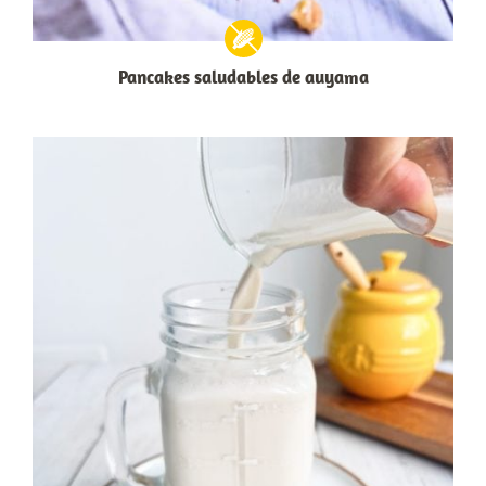
Pancakes saludables de auyama