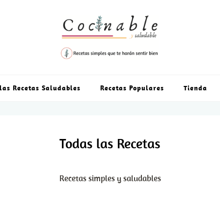
las Recetas Saludables
Recetas Populares
Tienda
Todas las Recetas
Recetas simples y saludables