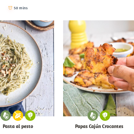
50 mins
Pasta al pesto
Papas Cajún Crocantes