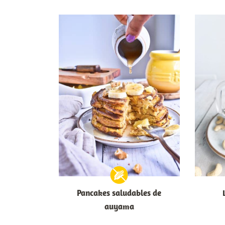
Pancakes saludables de
auyama