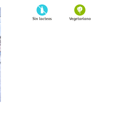
Sin lacteos
Vegetariano