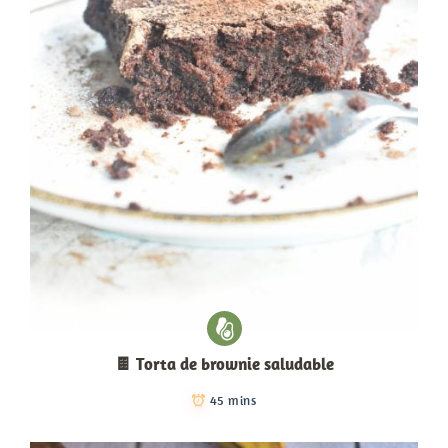
🍫 Torta de brownie saludable
45 mins