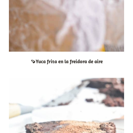
🍠Yuca frita en la freidora de aire