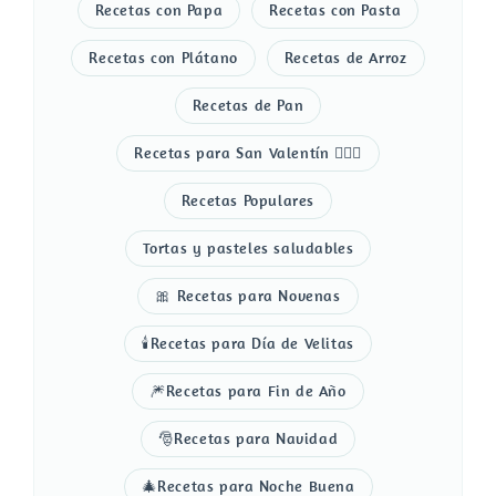
Recetas con Papa
Recetas con Pasta
Recetas con Plátano
Recetas de Arroz
Recetas de Pan
Recetas para San Valentín 👩‍❤️‍👨
Recetas Populares
Tortas y pasteles saludables
🎀 Recetas para Novenas
🕯️Recetas para Día de Velitas
🎆Recetas para Fin de Año
🎅Recetas para Navidad
🎄Recetas para Noche Buena