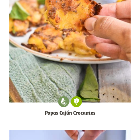
Papas Cajún Crocantes