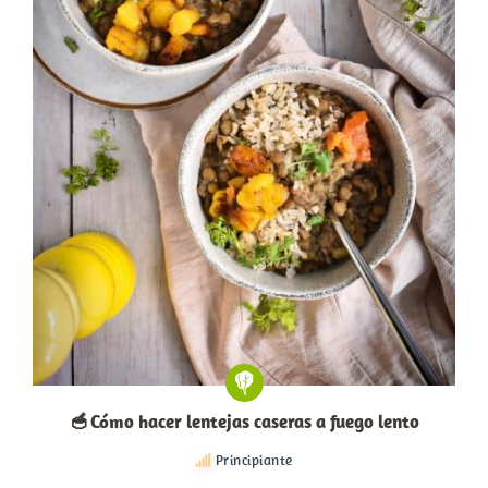
🥣 Cómo hacer lentejas caseras a fuego lento
Principiante