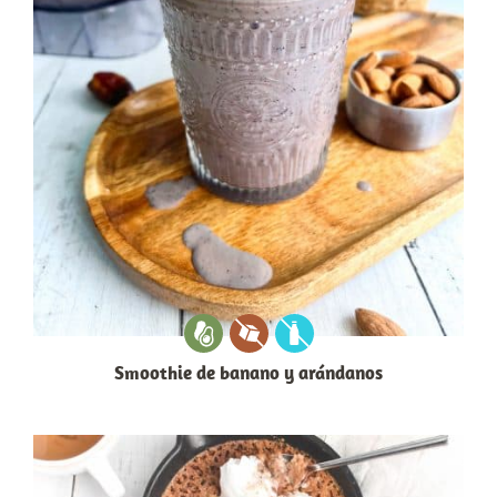
Smoothie de banano y arándanos