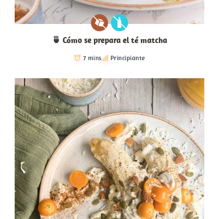
🍵 Cómo se prepara el té matcha
7 mins
Principiante