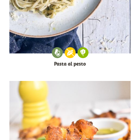
Pasta al pesto