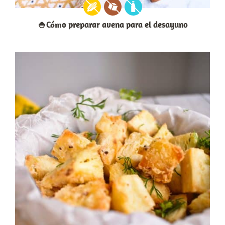
🍚Cómo preparar avena para el desayuno