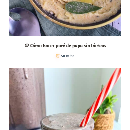
🥔 Cómo hacer puré de papa sin lácteos
50 mins