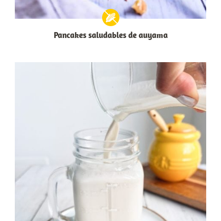
Pancakes saludables de auyama