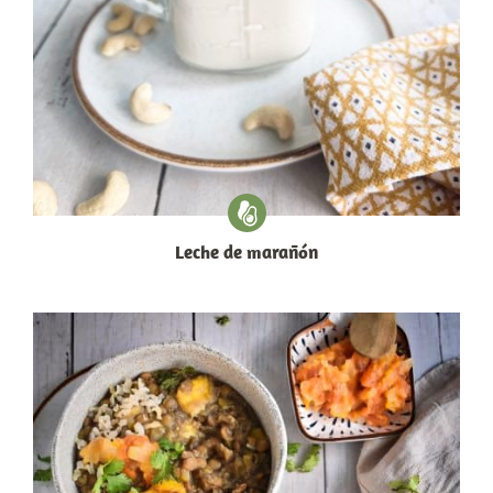
Leche de marañón