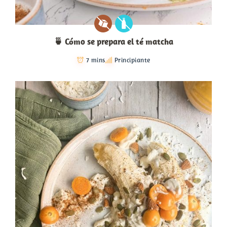
🍵 Cómo se prepara el té matcha
7 mins
Principiante