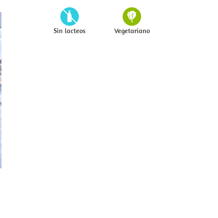
Sin lacteos
Vegetariano