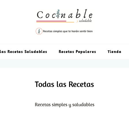
las Recetas Saludables
Recetas Populares
Tienda
Todas las Recetas
Recetas simples y saludables