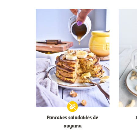
Pancakes saludables de
auyama