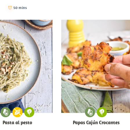
50 mins
Pasta al pesto
Papas Cajún Crocantes